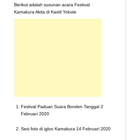
Berikut adalah susunan acara Festival
Kamakura Akita di Kastil Yokote
Festival Paduan Suara Bonden Tanggal 2
Februari 2020
Sesi foto di igloo Kamakura 14 Februari 2020