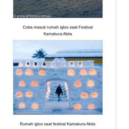
Coba masuk rumah igloo saat Festival
Kamakura Akita
Rumah igloo saat festival Kamakura Akita