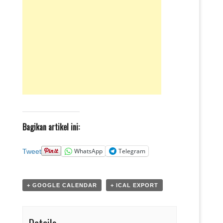
Bagikan artikel ini:
WhatsApp
Telegram
Tweet
+ GOOGLE CALENDAR
+ ICAL EXPORT