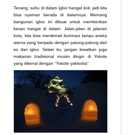
Tenang, suhu di dalam igloo hangat
kok
, jadi kita
bisa nyaman berada di dalamnya. Memang
bangunan igloo ini dibuat untuk memberikan
kesan hangat di dalam. Jalan-jalan di jalanan
kota, kita bisa menikmati iluminasi lampu aneka
warna yang berpadu dengan patung-patung dari
es dan igloo. Selain itu, jangan lewatkan juga
makanan tradisional musim dingin di Yokote
yang dikenal dengan “Yokote yakisoba”.