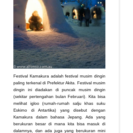
Festival Kamakura adalah festival musim dingin
paling terkenal di Prefektur Akita. Festival musim
dingin ini diadakan di puncak musim dingin
(sekitar pertengahan bulan Februari). Kita bisa
melihat igloo (rumah-rumah salju khas suku
Eskimo di Antartika) yang disebut dengan
Kamakura dalam bahasa Jepang. Ada yang
berukuran besar di mana kita bisa masuk di
dalamnya, dan ada juga yang berukuran mini