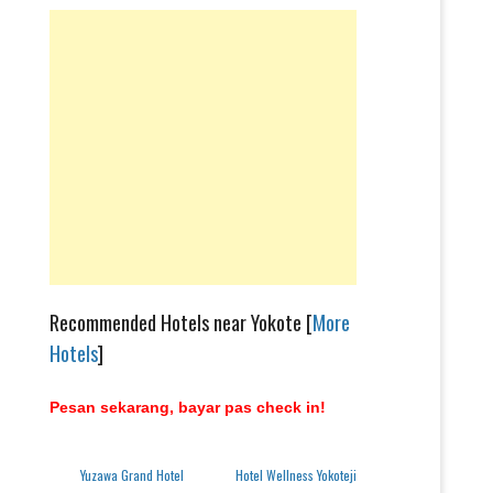
Recommended Hotels near Yokote [
More
Hotels
]
Pesan sekarang, bayar pas check in!
Yuzawa Grand Hotel
Hotel Wellness Yokoteji