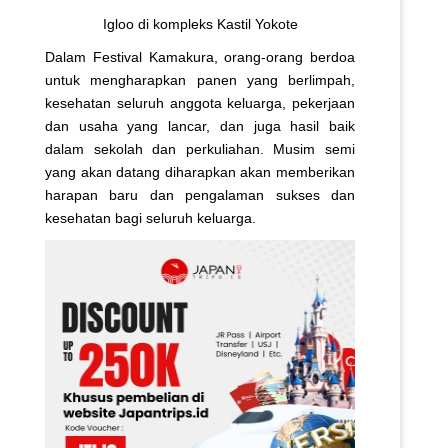
Igloo di kompleks Kastil Yokote
Dalam Festival Kamakura, orang-orang berdoa
untuk mengharapkan panen yang berlimpah,
kesehatan seluruh anggota keluarga, pekerjaan
dan usaha yang lancar, dan juga hasil baik
dalam sekolah dan perkuliahan. Musim semi
yang akan datang diharapkan akan memberikan
harapan baru dan pengalaman sukses dan
kesehatan bagi seluruh keluarga.