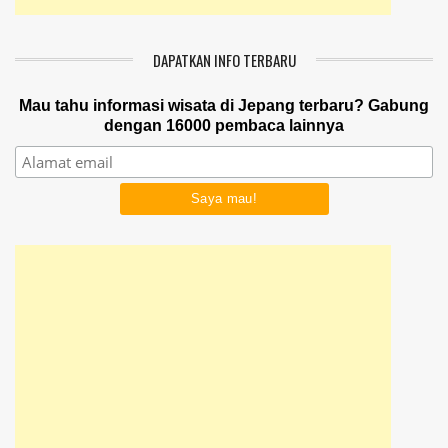
DAPATKAN INFO TERBARU
Mau tahu informasi wisata di Jepang terbaru? Gabung
dengan 16000 pembaca lainnya