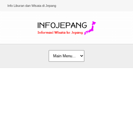
Info Liburan dan Wisata di Jepang