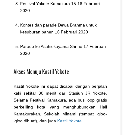
Festival Yokote Kamakura 15-16 Februari
2020
Kontes dan parade Dewa Brahma untuk
kesuburan panen 16 Februari 2020
Parade ke Asahiokayama Shrine 17 Februari
2020
Akses Menuju Kastil Yokote
Kastil Yokote ini dapat dicapai dengan berjalan
kaki sekitar 30 menit dari Stasiun JR Yokote.
Selama Festival Kamakura, ada bus loop gratis
berkeliling kota yang menghubungkan Hall
Kamakurakan, Sekolah Minami (tempat igloo-
igloo dibuat), dan juga
Kastil Yokote
.