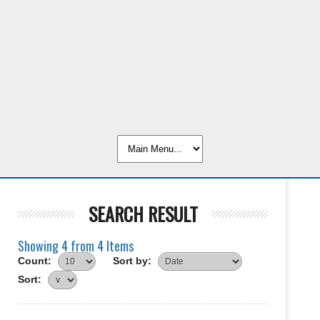
SEARCH RESULT
Showing 4 from 4 Items
Count:
Sort by:
Sort: