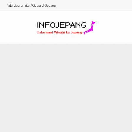
Info Liburan dan Wisata di Jepang