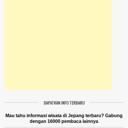
DAPATKAN INFO TERBARU
Mau tahu informasi wisata di Jepang terbaru? Gabung
dengan 16000 pembaca lainnya