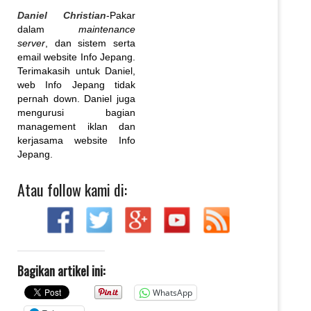
Daniel Christian
-Pakar
dalam
maintenance
server
, dan sistem serta
email website Info Jepang.
Terimakasih untuk Daniel,
web Info Jepang tidak
pernah down. Daniel juga
mengurusi bagian
management iklan dan
kerjasama website Info
Jepang.
Atau follow kami di:
Bagikan artikel ini:
WhatsApp