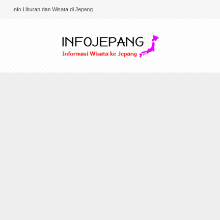
Info Liburan dan Wisata di Jepang