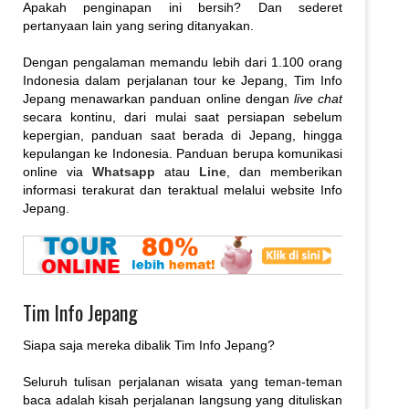
Apakah penginapan ini bersih? Dan sederet
pertanyaan lain yang sering ditanyakan.
Dengan pengalaman memandu lebih dari 1.100 orang
Indonesia dalam perjalanan tour ke Jepang, Tim Info
Jepang menawarkan panduan online dengan
live chat
secara kontinu, dari mulai saat persiapan sebelum
kepergian, panduan saat berada di Jepang, hingga
kepulangan ke Indonesia. Panduan berupa komunikasi
online via
Whatsapp
atau
Line
, dan memberikan
informasi terakurat dan teraktual melalui website Info
Jepang.
Tim Info Jepang
Siapa saja mereka dibalik Tim Info Jepang?
Seluruh tulisan perjalanan wisata yang teman-teman
baca adalah kisah perjalanan langsung yang dituliskan