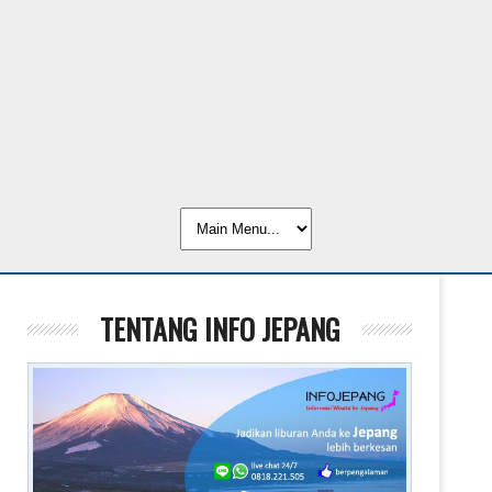
TENTANG INFO JEPANG