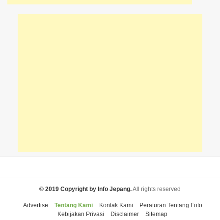
© 2019 Copyright by Info Jepang.
All rights reserved
Advertise
Tentang Kami
Kontak Kami
Peraturan Tentang Foto
Kebijakan Privasi
Disclaimer
Sitemap