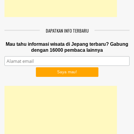
DAPATKAN INFO TERBARU
Mau tahu informasi wisata di Jepang terbaru? Gabung
dengan 16000 pembaca lainnya