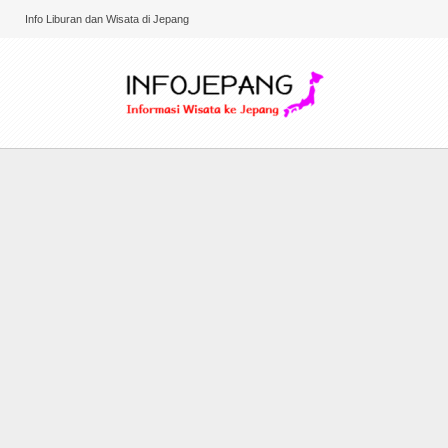
Info Liburan dan Wisata di Jepang