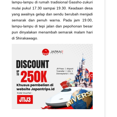
lampu-lampu di rumah tradisional Gassho-zukuri
mulai pukul 17.30 sampai 19.30. Keadaan desa
yang awalnya gelap dan sendu berubah menjadi
semarak dan penuh warna. Pada jam 19.00,
lampu-lampu di tepi jalan dan pepohonan besar
pun dinyalakan menambah semarak malam hari
di Shirakawago.