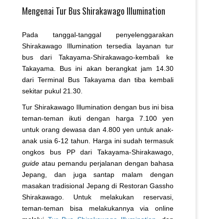
Mengenai Tur Bus Shirakawago Illumination
Pada tanggal-tanggal penyelenggarakan
Shirakawago Illumination tersedia layanan tur
bus dari Takayama-Shirakawago-kembali ke
Takayama. Bus ini akan berangkat jam 14.30
dari Terminal Bus Takayama dan tiba kembali
sekitar pukul 21.30.
Tur Shirakawago Illumination dengan bus ini bisa
teman-teman ikuti dengan harga 7.100 yen
untuk orang dewasa dan 4.800 yen untuk anak-
anak usia 6-12 tahun. Harga ini sudah termasuk
ongkos bus PP dari Takayama-Shirakawago,
guide
atau pemandu perjalanan dengan bahasa
Jepang, dan juga santap malam dengan
masakan tradisional Jepang di Restoran Gassho
Shirakawago. Untuk melakukan reservasi,
teman-teman bisa melakukannya via online