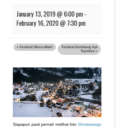
January 13, 2019 @ 6:00 pm
-
February 16, 2020 @ 7:30 pm
«
Festival Okera-Mairi
Festival Kembang Api
Toyohira
»
Siapapun pasti pernah melihat foto
Shirakawago