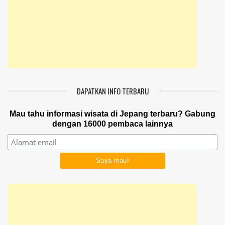
DAPATKAN INFO TERBARU
Mau tahu informasi wisata di Jepang terbaru? Gabung
dengan 16000 pembaca lainnya