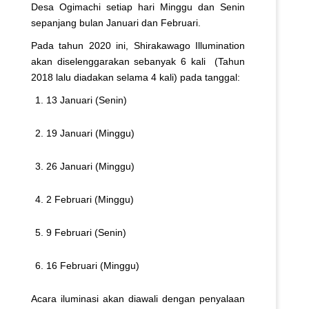
Desa Ogimachi setiap hari Minggu dan Senin
sepanjang bulan Januari dan Februari.
Pada tahun 2020 ini, Shirakawago Illumination
akan diselenggarakan sebanyak 6 kali (Tahun
2018 lalu diadakan selama 4 kali) pada tanggal:
13 Januari (Senin)
19 Januari (Minggu)
26 Januari (Minggu)
2 Februari (Minggu)
9 Februari (Senin)
16 Februari (Minggu)
Acara iluminasi akan diawali dengan penyalaan