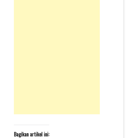
Bagikan artikel ini: