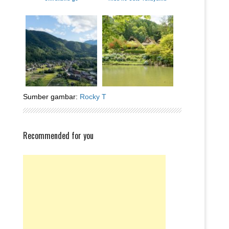
Sumber gambar:
Rocky T
Recommended for you