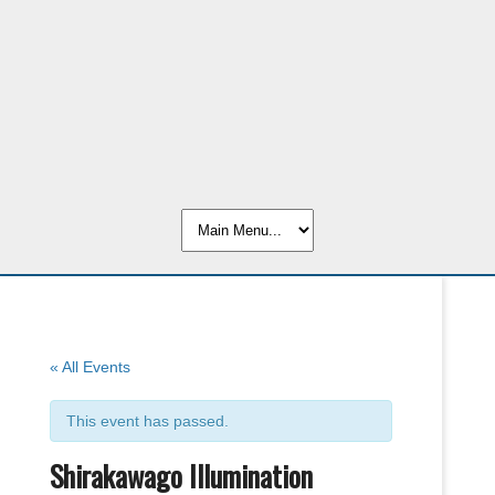
« All Events
This event has passed.
Shirakawago Illumination