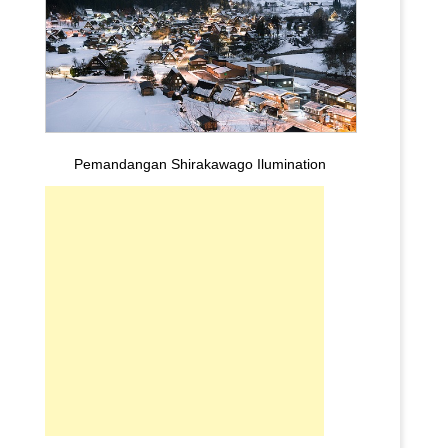
Pemandangan Shirakawago Ilumination