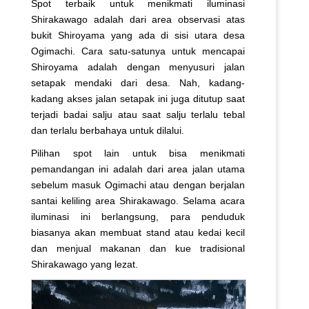
Spot terbaik untuk menikmati iluminasi
Shirakawago adalah dari area observasi atas
bukit Shiroyama yang ada di sisi utara desa
Ogimachi. Cara satu-satunya untuk mencapai
Shiroyama adalah dengan menyusuri jalan
setapak mendaki dari desa. Nah, kadang-
kadang akses jalan setapak ini juga ditutup saat
terjadi badai salju atau saat salju terlalu tebal
dan terlalu berbahaya untuk dilalui.
Pilihan spot lain untuk bisa menikmati
pemandangan ini adalah dari area jalan utama
sebelum masuk Ogimachi atau dengan berjalan
santai keliling area Shirakawago. Selama acara
iluminasi ini berlangsung, para penduduk
biasanya akan membuat stand atau kedai kecil
dan menjual makanan dan kue tradisional
Shirakawago yang lezat.