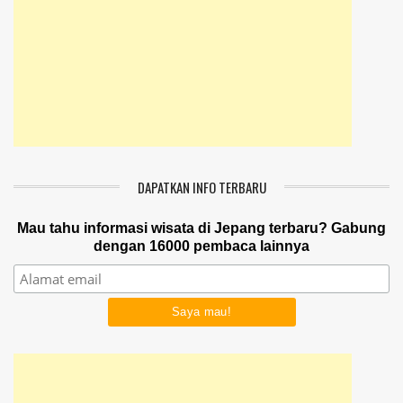
DAPATKAN INFO TERBARU
Mau tahu informasi wisata di Jepang terbaru? Gabung
dengan 16000 pembaca lainnya