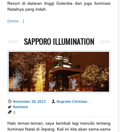
Resort di dataran tinggi Gotenba dan juga iluminasi
Natalnya yang indah.
(more…)
SAPPORO ILLUMINATION
November 28, 2013
Nugroho Christian
Iluminasi
0
Halo teman-teman, saya kembali lagi menulis tentang
Iluminasi Natal di Jepang. Kali ini kita akan sama-sama