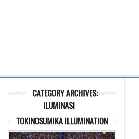
CATEGORY ARCHIVES:
ILUMINASI
TOKINOSUMIKA ILLUMINATION