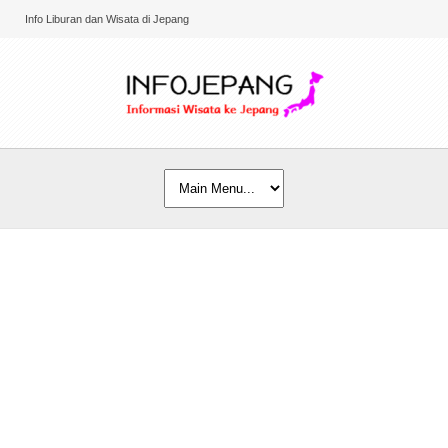
Info Liburan dan Wisata di Jepang