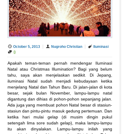
October 5, 2013
Nugroho Christian
Iluminasi
0
Apakah teman-teman pernah mendengar Iluminasi
Natal atau Christmas Illumination? Bagi yang belum
tahu, saya akan menjelaskan sedikit. Di Jepang,
iluminasi Natal sudah menjadi kebudayaan ketika
menjelang Natal dan Tahun Baru. Di jalan-jalan di kota
besar, sejak bulan November, lampu-lampu natal
digantung dan dihias di pohon-pohon sepanjang jalan.
Ada juga yang membuat pohon Natal besar di stasiun-
stasiun dan pintu-pintu masuk gedung pertemuan. Dan
ketika hari mulai gelap (di musim dingin pukul
setengah lima sore sudah gelap), maka lampu-lampu
itu akan dinyalakan. Lampu-lampu inilah yang