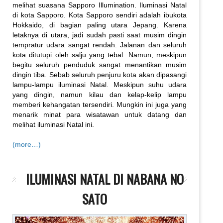
melihat suasana Sapporo Illumination. Iluminasi Natal
di kota Sapporo. Kota Sapporo sendiri adalah ibukota
Hokkaido, di bagian paling utara Jepang. Karena
letaknya di utara, jadi sudah pasti saat musim dingin
tempratur udara sangat rendah. Jalanan dan seluruh
kota ditutupi oleh salju yang tebal. Namun, meskipun
begitu seluruh penduduk sangat menantikan musim
dingin tiba. Sebab seluruh penjuru kota akan dipasangi
lampu-lampu iluminasi Natal. Meskipun suhu udara
yang dingin, namun kilau dan kelap-kelip lampu
memberi kehangatan tersendiri. Mungkin ini juga yang
menarik minat para wisatawan untuk datang dan
melihat iluminasi Natal ini.
(more…)
ILUMINASI NATAL DI NABANA NO
SATO