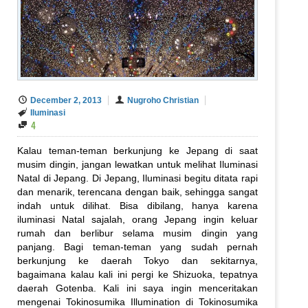
December 2, 2013
Nugroho Christian
Iluminasi
4
Kalau teman-teman berkunjung ke Jepang di saat
musim dingin, jangan lewatkan untuk melihat Iluminasi
Natal di Jepang. Di Jepang, Iluminasi begitu ditata rapi
dan menarik, terencana dengan baik, sehingga sangat
indah untuk dilihat. Bisa dibilang, hanya karena
iluminasi Natal sajalah, orang Jepang ingin keluar
rumah dan berlibur selama musim dingin yang
panjang. Bagi teman-teman yang sudah pernah
berkunjung ke daerah Tokyo dan sekitarnya,
bagaimana kalau kali ini pergi ke Shizuoka, tepatnya
daerah Gotenba. Kali ini saya ingin menceritakan
mengenai Tokinosumika Illumination di Tokinosumika