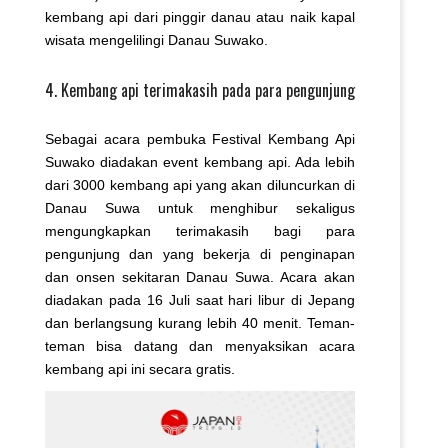
kembang api dari pinggir danau atau naik kapal
wisata mengelilingi Danau Suwako.
4. Kembang api terimakasih pada para pengunjung
Sebagai acara pembuka Festival Kembang Api
Suwako diadakan event kembang api. Ada lebih
dari 3000 kembang api yang akan diluncurkan di
Danau Suwa untuk menghibur sekaligus
mengungkapkan terimakasih bagi para
pengunjung dan yang bekerja di penginapan
dan onsen sekitaran Danau Suwa. Acara akan
diadakan pada 16 Juli saat hari libur di Jepang
dan berlangsung kurang lebih 40 menit. Teman-
teman bisa datang dan menyaksikan acara
kembang api ini secara gratis.