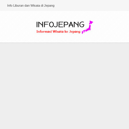
Info Liburan dan Wisata di Jepang