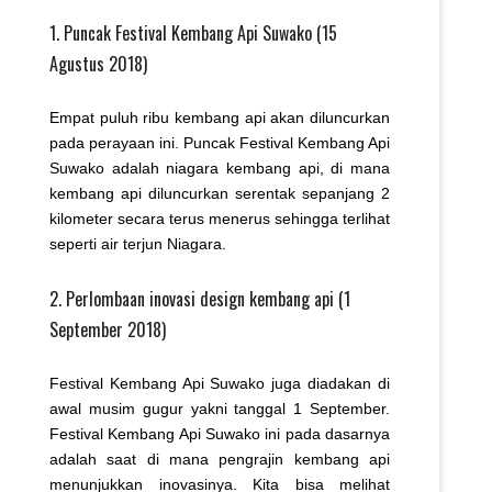
1. Puncak Festival Kembang Api Suwako (15
Agustus 2018)
Empat puluh ribu kembang api akan diluncurkan
pada perayaan ini. Puncak Festival Kembang Api
Suwako adalah niagara kembang api, di mana
kembang api diluncurkan serentak sepanjang 2
kilometer secara terus menerus sehingga terlihat
seperti air terjun Niagara.
2. Perlombaan inovasi design kembang api (1
September 2018)
Festival Kembang Api Suwako juga diadakan di
awal musim gugur yakni tanggal 1 September.
Festival Kembang Api Suwako ini pada dasarnya
adalah saat di mana pengrajin kembang api
menunjukkan inovasinya. Kita bisa melihat