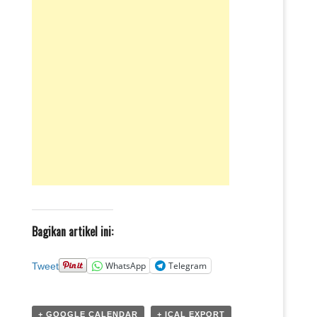
Bagikan artikel ini:
WhatsApp
Telegram
Tweet
+ GOOGLE CALENDAR
+ ICAL EXPORT