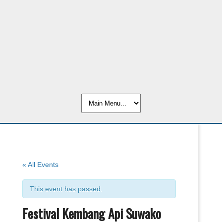
« All Events
This event has passed.
Festival Kembang Api Suwako