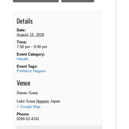
Details
Date:
August 15, 2019
Time:
7:00 pm - 9:00 pm
Event Category:
Hanabi
Event Tags:
Prefektur Nagano
Venue
Danau Suwa
Lake Suwa
Nagano
Japan
+ Google Map
Phone:
0266-52-4141