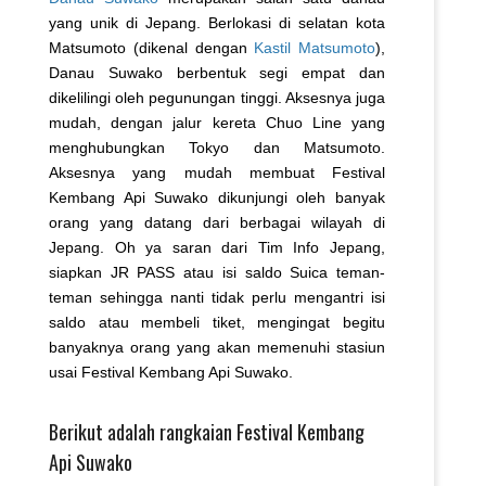
yang unik di Jepang. Berlokasi di selatan kota
Matsumoto (dikenal dengan
Kastil Matsumoto
),
Danau Suwako berbentuk segi empat dan
dikelilingi oleh pegunungan tinggi. Aksesnya juga
mudah, dengan jalur kereta Chuo Line yang
menghubungkan Tokyo dan Matsumoto.
Aksesnya yang mudah membuat Festival
Kembang Api Suwako dikunjungi oleh banyak
orang yang datang dari berbagai wilayah di
Jepang. Oh ya saran dari Tim Info Jepang,
siapkan JR PASS atau isi saldo Suica teman-
teman sehingga nanti tidak perlu mengantri isi
saldo atau membeli tiket, mengingat begitu
banyaknya orang yang akan memenuhi stasiun
usai Festival Kembang Api Suwako.
Berikut adalah rangkaian Festival Kembang
Api Suwako