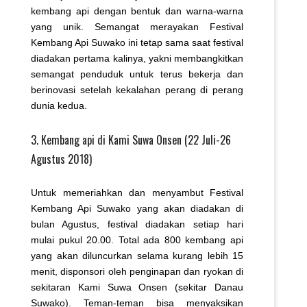
kembang api dengan bentuk dan warna-warna
yang unik. Semangat merayakan Festival
Kembang Api Suwako ini tetap sama saat festival
diadakan pertama kalinya, yakni membangkitkan
semangat penduduk untuk terus bekerja dan
berinovasi setelah kekalahan perang di perang
dunia kedua.
3. Kembang api di Kami Suwa Onsen (22 Juli-26
Agustus 2018)
Untuk memeriahkan dan menyambut Festival
Kembang Api Suwako yang akan diadakan di
bulan Agustus, festival diadakan setiap hari
mulai pukul 20.00. Total ada 800 kembang api
yang akan diluncurkan selama kurang lebih 15
menit, disponsori oleh penginapan dan ryokan di
sekitaran Kami Suwa Onsen (sekitar Danau
Suwako). Teman-teman bisa menyaksikan