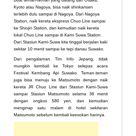
Kyoto atau Nagoya, bisa naik shinkansen
terlebih dulu sampai di Nagoya. Dari Nagoya
Station, naik kereta ekspress Chuo Line sampai
ke Shiojiri Station, dan kemudian naik kereta
lokal Chuo Line sampai di Kami Suwa Station.
Dari Stasiun Kami-Suwa kita tinggal berjalan kaki
sekitar 10 menit sampai ke tepi danau Suwako.
Dari pengalaman Tim Info Jepang, tidak
mungkin kembali ke Tokyo selepas acara
Festival Kembang Api Suwako. Teman-teman
juga bisa menuju ke Matsumoto dengan naik
kereta JR Chuo Line dari Stasiun Kami-Suwa
sampai Stasiun Matsumoto selama 38 menit
dengan ongkos 580 yen, dan kemudian
menginap satu malam di hotel sekitaran
Matsumoto sebelum kembali keesokan harinya.