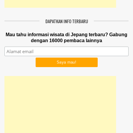
DAPATKAN INFO TERBARU
Mau tahu informasi wisata di Jepang terbaru? Gabung
dengan 16000 pembaca lainnya