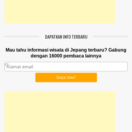
DAPATKAN INFO TERBARU
Mau tahu informasi wisata di Jepang terbaru? Gabung
dengan 16000 pembaca lainnya