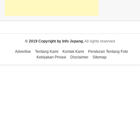
© 2019 Copyright by Info Jepang.
All rights reserved
Advertise
Tentang Kami
Kontak Kami
Peraturan Tentang Foto
Kebijakan Privasi
Disclaimer
Sitemap