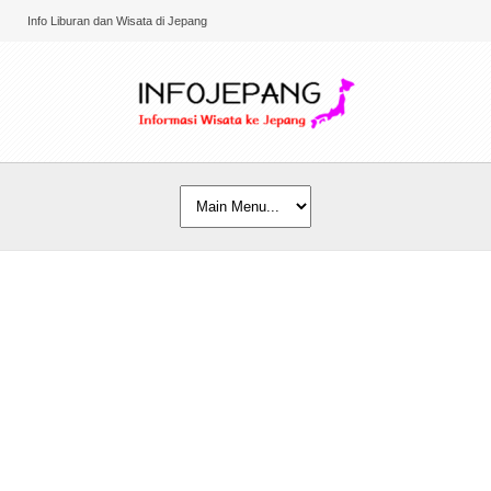
Info Liburan dan Wisata di Jepang