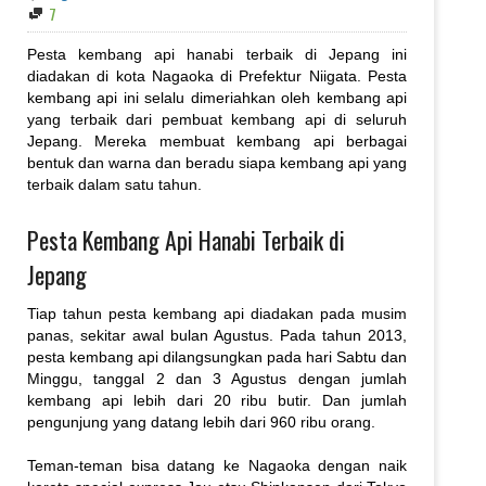
7
Pesta kembang api hanabi terbaik di Jepang ini
diadakan di kota Nagaoka di Prefektur Niigata. Pesta
kembang api ini selalu dimeriahkan oleh kembang api
yang terbaik dari pembuat kembang api di seluruh
Jepang. Mereka membuat kembang api berbagai
bentuk dan warna dan beradu siapa kembang api yang
terbaik dalam satu tahun.
Pesta Kembang Api Hanabi Terbaik di
Jepang
Tiap tahun pesta kembang api diadakan pada musim
panas, sekitar awal bulan Agustus. Pada tahun 2013,
pesta kembang api dilangsungkan pada hari Sabtu dan
Minggu, tanggal 2 dan 3 Agustus dengan jumlah
kembang api lebih dari 20 ribu butir. Dan jumlah
pengunjung yang datang lebih dari 960 ribu orang.
Teman-teman bisa datang ke Nagaoka dengan naik