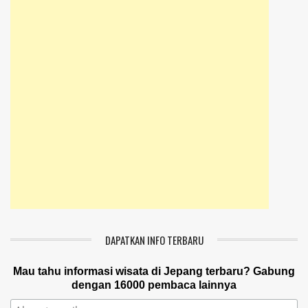
DAPATKAN INFO TERBARU
Mau tahu informasi wisata di Jepang terbaru? Gabung
dengan 16000 pembaca lainnya