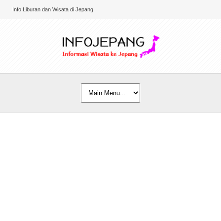
Info Liburan dan Wisata di Jepang