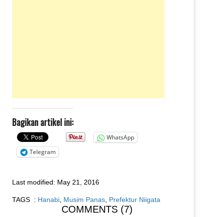
Bagikan artikel ini:
WhatsApp
Telegram
Last modified:
May 21, 2016
TAGS :
Hanabi
,
Musim Panas
,
Prefektur Niigata
COMMENTS (7)