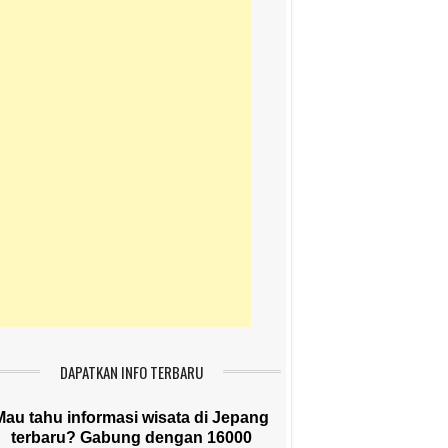
DAPATKAN INFO TERBARU
Mau tahu informasi wisata di Jepang
terbaru? Gabung dengan 16000