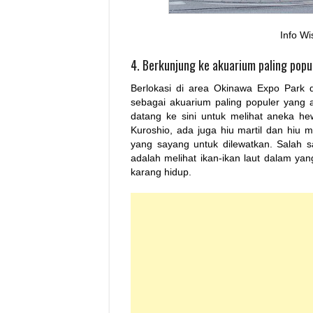
Info Wi
4. Berkunjung ke akuarium paling popu
Berlokasi di area Okinawa Expo Park 
sebagai akuarium paling populer yang a
datang ke sini untuk melihat aneka he
Kuroshio, ada juga hiu martil dan hiu
yang sayang untuk dilewatkan. Salah s
adalah melihat ikan-ikan laut dalam y
karang hidup.