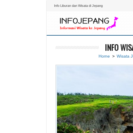
Info Liburan dan Wisata di Jepang
INFO WIS
Home
>
Wisata 