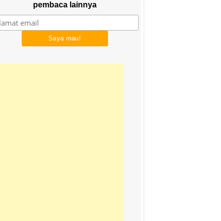
pembaca lainnya