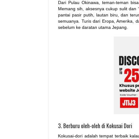
Dari Pulau Okinawa, teman-teman bisa
Memang sih, aksesnya cukup sulit dan 
pantai pasir putih, lautan biru, dan 
semuanya. Turis dari Eropa, Amerika, d
sebelum ke daratan utama Jepang.
3. Berburu oleh-oleh di Kokusai Dori
Kokusai-dori adalah tempat terbaik ka