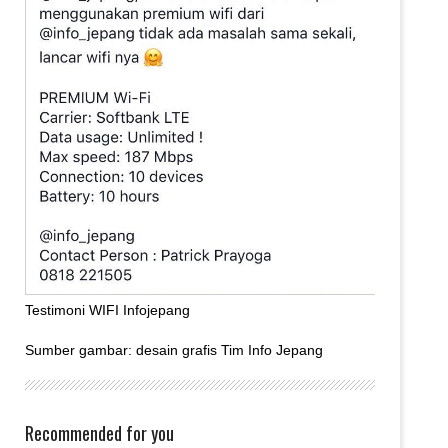
Testimoni WIFI Infojepang
Sumber gambar: desain grafis Tim Info Jepang
Recommended for you