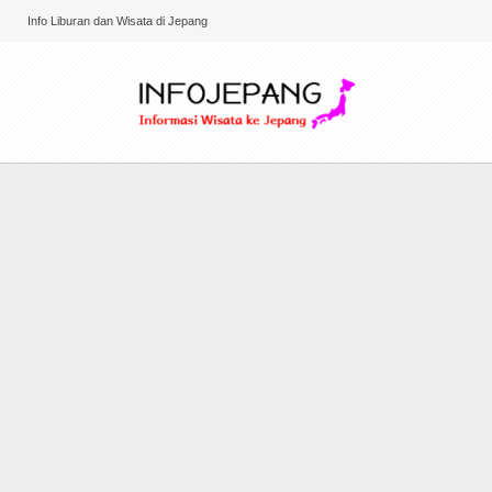
Info Liburan dan Wisata di Jepang