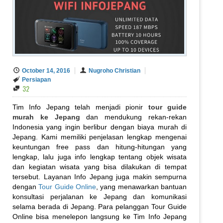
October 14, 2016
Nugroho Christian
Persiapan
32
Tim Info Jepang telah menjadi pionir
tour guide
murah ke Jepang
dan mendukung rekan-rekan
Indonesia yang ingin berlibur dengan biaya murah di
Jepang. Kami memiliki penjelasan lengkap mengenai
keuntungan free pass dan hitung-hitungan yang
lengkap, lalu juga info lengkap tentang objek wisata
dan kegiatan wisata yang bisa dilakukan di tempat
tersebut. Layanan Info Jepang juga makin sempurna
dengan
Tour Guide Online
, yang menawarkan bantuan
konsultasi perjalanan ke Jepang dan komunikasi
selama berada di Jepang. Para pelanggan Tour Guide
Online bisa menelepon langsung ke Tim Info Jepang