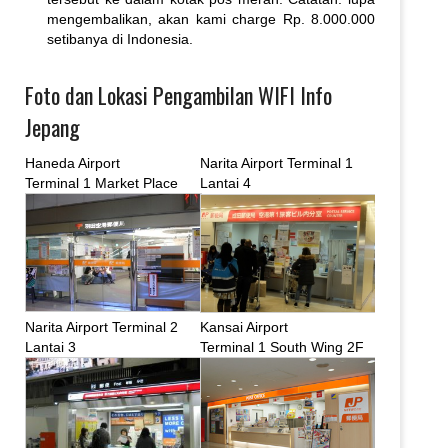
mengembalikan, akan kami charge Rp. 8.000.000
setibanya di Indonesia.
Foto dan Lokasi Pengambilan WIFI Info
Jepang
Haneda Airport
Narita Airport Terminal 1
Terminal 1 Market Place
Lantai 4
Narita Airport Terminal 2
Kansai Airport
Lantai 3
Terminal 1 South Wing 2F