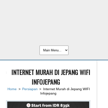
INTERNET MURAH DI JEPANG WIFI
INFOJEPANG
Home
>
Persiapan
> Internet Murah di Jepang WIFI
Infojepang