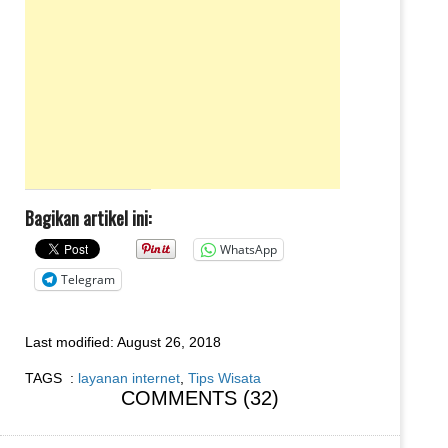
Bagikan artikel ini:
WhatsApp
Telegram
Last modified:
August 26, 2018
TAGS :
layanan internet
,
Tips Wisata
COMMENTS (32)