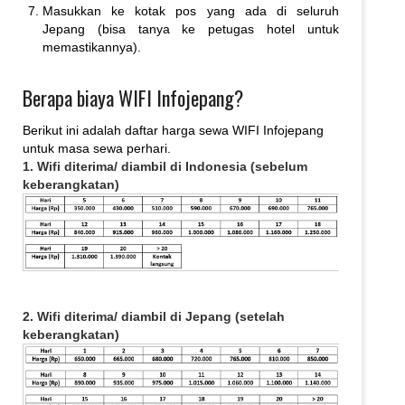
Masukkan ke kotak pos yang ada di seluruh
Jepang (bisa tanya ke petugas hotel untuk
memastikannya).
Berapa biaya WIFI Infojepang?
Berikut ini adalah daftar harga sewa WIFI Infojepang
untuk masa sewa perhari.
1. Wifi diterima/ diambil di Indonesia (sebelum
keberangkatan)
2. Wifi diterima/ diambil di Jepang (setelah
keberangkatan)