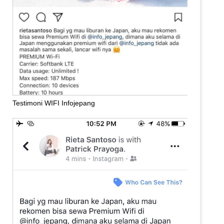
Testimoni WIFI Infojepang