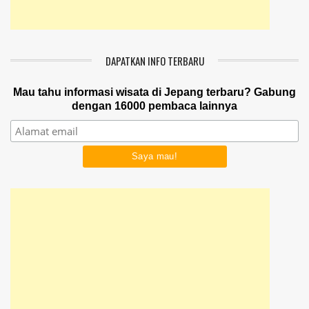
DAPATKAN INFO TERBARU
Mau tahu informasi wisata di Jepang terbaru? Gabung
dengan 16000 pembaca lainnya