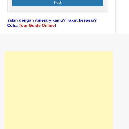
Yakin dengan itinerary kamu? Takut kesasar?
Coba
Tour Guide Online
!