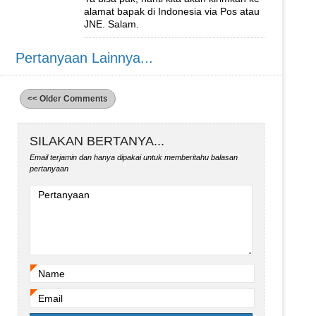
alamat bapak di Indonesia via Pos atau
JNE. Salam.
Pertanyaan Lainnya...
<< Older Comments
SILAKAN BERTANYA...
Email terjamin dan hanya dipakai untuk memberitahu balasan
pertanyaan
Pertanyaan
Name
*
Email
*