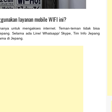
gunakan layanan mobile WIFI ini?
 hanya untuk mengakses internet. Teman-teman tidak bisa
epang. Selama ada Line/ Whatsapp/ Skype, Tim Info Jepang
lama di Jepang.