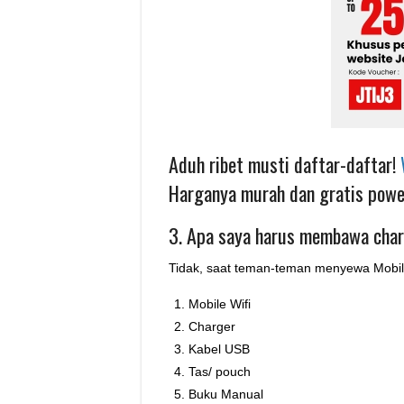
Aduh ribet musti daftar-daftar!
Harganya murah dan gratis powe
3. Apa saya harus membawa char
Tidak, saat teman-teman menyewa Mobil W
Mobile Wifi
Charger
Kabel USB
Tas/ pouch
Buku Manual