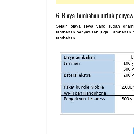
6. Biaya tambahan untuk penyew
Selain biaya sewa yang sudah ditamp
tambahan penyewaan juga. Tambahan bia
tambahan.