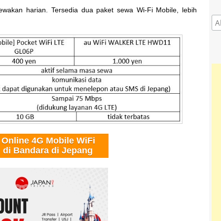
isewakan harian. Tersedia dua paket sewa Wi-Fi Mobile, lebih
 Online 4G Mobile WiFi
 di Bandara di Jepang