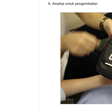
Amplop untuk pengembalian