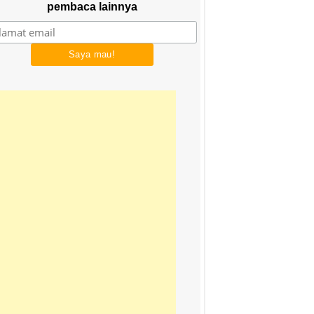
pembaca lainnya