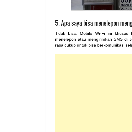
5. Apa saya bisa menelepon meng
Tidak bisa. Mobile Wi-Fi ini khusus
menelepon atau mengirimkan SMS di J
rasa cukup untuk bisa berkomunikasi se