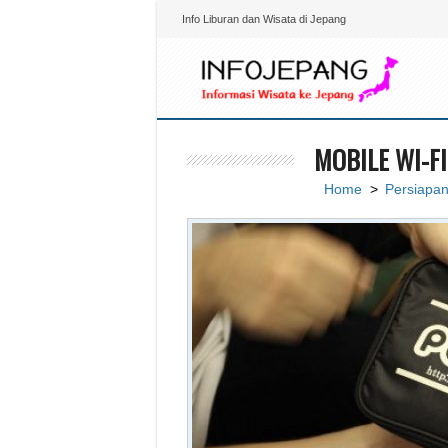
Info Liburan dan Wisata di Jepang
MOBILE WI-FI
Home
>
Persiapa