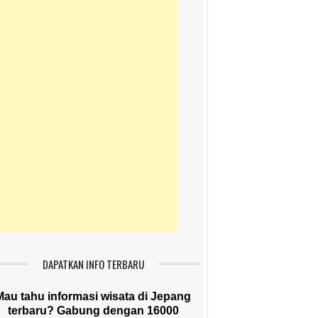
DAPATKAN INFO TERBARU
Mau tahu informasi wisata di Jepang
terbaru? Gabung dengan 16000