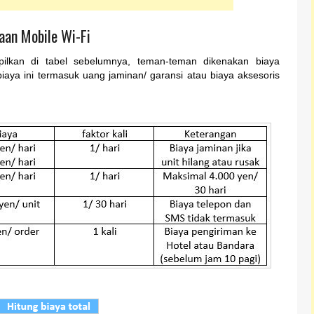
aan Mobile Wi-Fi
ilkan di tabel sebelumnya, teman-teman dikenakan biaya
ya ini termasuk uang jaminan/ garansi atau biaya aksesoris