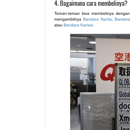
4. Bagaimana cara membelinya?
Teman-teman bisa membelinya dengan 
mengambilnya
Bandara Narita
,
Bandar
atau
Bandara Kansai
.