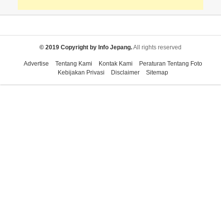
© 2019 Copyright by Info Jepang.
All rights reserved
Advertise
Tentang Kami
Kontak Kami
Peraturan Tentang Foto
Kebijakan Privasi
Disclaimer
Sitemap