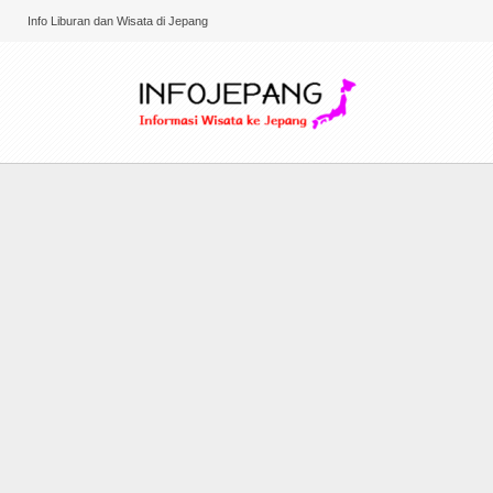
Info Liburan dan Wisata di Jepang