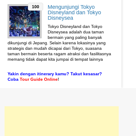
Mengunjungi Tokyo
100
Disneyland dan Tokyo
Disneysea
Tokyo Disneyland dan Tokyo
Disneysea adalah dua taman
bermain yang paling banyak
dikunjungi di Jepang. Selain karena lokasinya yang
strategis dan mudah dicapai dari Tokyo, suasana
taman bermain beserta ragam atraksi dan fasilitasnya
memang tidak dapat kita jumpai di tempat lainnya
Yakin dengan itinerary kamu? Takut kesasar?
Coba
Tour Guide Online
!