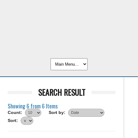
SEARCH RESULT
Showing 6 from 6 Items
Count:
Sort by:
Sort: