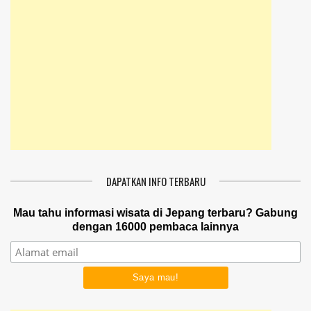
DAPATKAN INFO TERBARU
Mau tahu informasi wisata di Jepang terbaru? Gabung
dengan 16000 pembaca lainnya