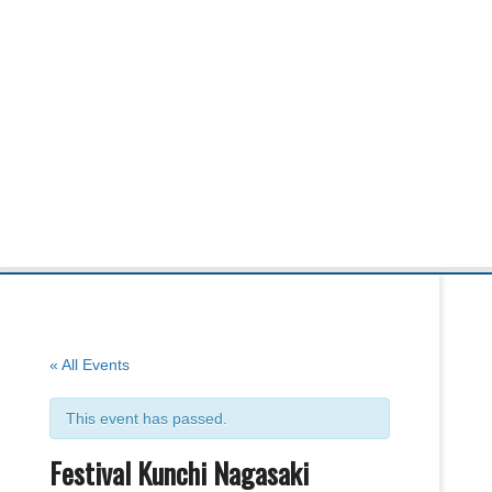
« All Events
This event has passed.
Festival Kunchi Nagasaki