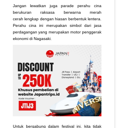
Jangan lewatkan juga parade perahu cina
berukuran raksasa berwarna merah
cerah lengkap dengan hiasan berbentuk lentera.
Perahu cina ini merupakan simbol dari jasa
perdagangan yang merupakan motor penggerak
ekonomi di Nagasaki.
Untuk bergabung dalam festival ini, kita tidak