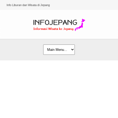
Info Liburan dan Wisata di Jepang