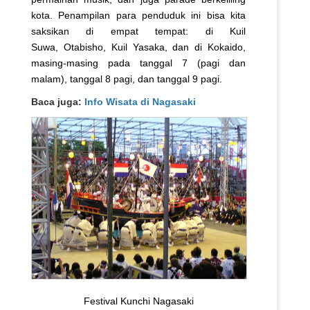
kota. Penampilan para penduduk ini bisa kita
saksikan di empat tempat: di Kuil
Suwa,
Otabisho, Kuil Yasaka, dan di Kokaido,
masing-masing pada tanggal 7 (pagi dan
malam), tanggal 8 pagi, dan tanggal 9 pagi.
Baca juga:
Info Wisata di Nagasaki
Festival Kunchi Nagasaki