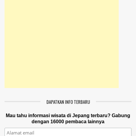
DAPATKAN INFO TERBARU
Mau tahu informasi wisata di Jepang terbaru? Gabung
dengan 16000 pembaca lainnya