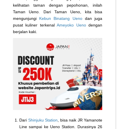
kelihatan taman dengan pepohonan, inilah
Taman Ueno. Dari Taman Ueno, kita bisa
mengunjungi
Kebun Binatang Ueno
dan juga
pusat kuliner terkenal
Ameyoko Ueno
dengan
berjalan kaki.
Dari
Shinjuku Station
, bisa naik JR Yamanote
Line sampai ke Ueno Station. Durasinya 26