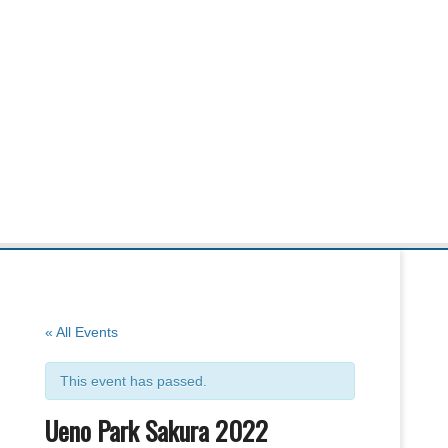
« All Events
This event has passed.
Ueno Park Sakura 2022