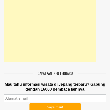
DAPATKAN INFO TERBARU
Mau tahu informasi wisata di Jepang terbaru? Gabung
dengan 16000 pembaca lainnya