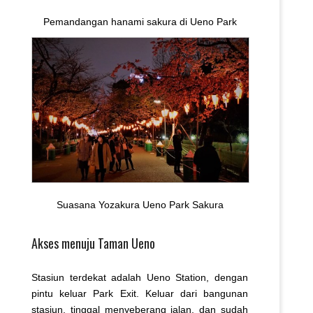
Pemandangan hanami sakura di Ueno Park
Suasana Yozakura Ueno Park Sakura
Akses menuju Taman Ueno
Stasiun terdekat adalah Ueno Station, dengan
pintu keluar Park Exit. Keluar dari bangunan
stasiun, tinggal menyeberang jalan, dan sudah