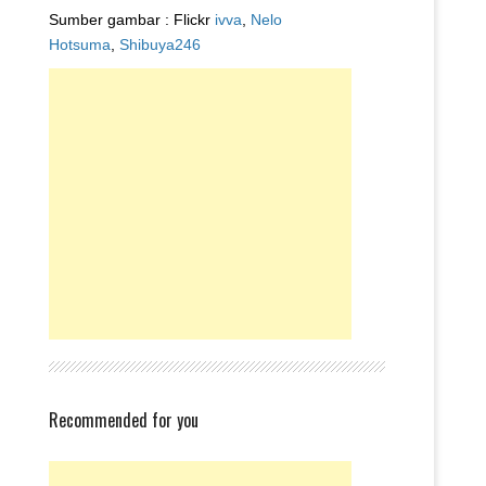
Sumber gambar : Flickr
ivva
,
Nelo
Hotsuma
,
Shibuya246
Recommended for you