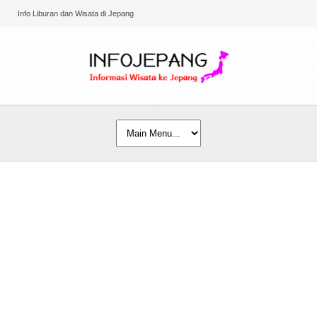
Info Liburan dan Wisata di Jepang