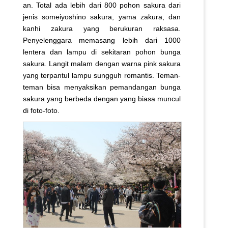
an. Total ada lebih dari 800 pohon sakura dari
jenis someiyoshino sakura, yama zakura, dan
kanhi zakura yang berukuran raksasa.
Penyelenggara memasang lebih dari 1000
lentera dan lampu di sekitaran pohon bunga
sakura. Langit malam dengan warna pink sakura
yang terpantul lampu sungguh romantis. Teman-
teman bisa menyaksikan pemandangan bunga
sakura yang berbeda dengan yang biasa muncul
di foto-foto.