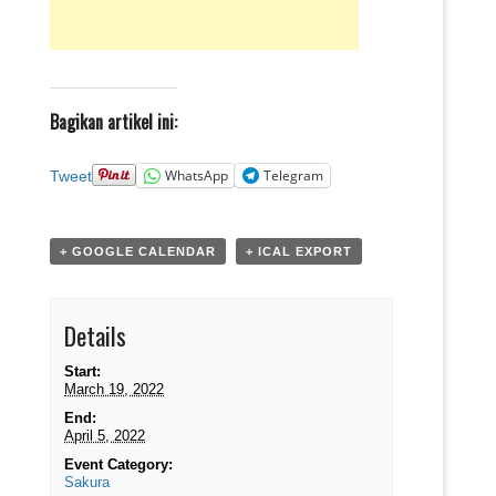
Bagikan artikel ini:
WhatsApp
Telegram
Tweet
+ GOOGLE CALENDAR
+ ICAL EXPORT
Details
Start:
March 19, 2022
End:
April 5, 2022
Event Category:
Sakura