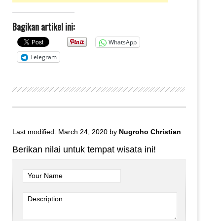
Bagikan artikel ini:
WhatsApp
Telegram
Last modified: March 24, 2020
by
Nugroho Christian
Berikan nilai untuk tempat wisata ini!
Your Name
Description