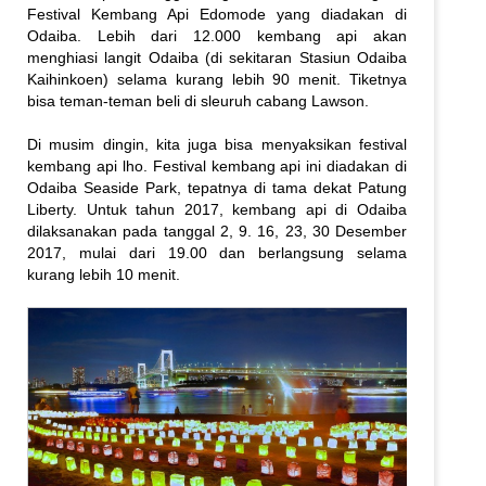
Festival Kembang Api Edomode yang diadakan di
Odaiba. Lebih dari 12.000 kembang api akan
menghiasi langit Odaiba (di sekitaran Stasiun Odaiba
Kaihinkoen) selama kurang lebih 90 menit. Tiketnya
bisa teman-teman beli di sleuruh cabang Lawson.
Di musim dingin, kita juga bisa menyaksikan festival
kembang api lho. Festival kembang api ini diadakan di
Odaiba Seaside Park, tepatnya di tama dekat Patung
Liberty. Untuk tahun 2017, kembang api di Odaiba
dilaksanakan pada tanggal 2, 9. 16, 23, 30 Desember
2017, mulai dari 19.00 dan berlangsung selama
kurang lebih 10 menit.