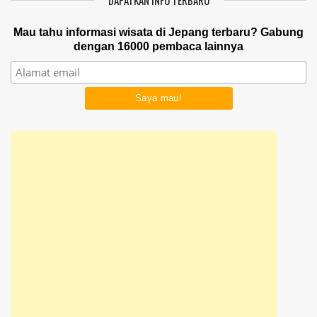
DAPATKAN INFO TERBARU
Mau tahu informasi wisata di Jepang terbaru? Gabung
dengan 16000 pembaca lainnya