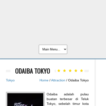
ODAIBA TOKYO
Tokyo
Home
/
Attraction
/ Odaiba Tokyo
Odaiba adalah pulau
buatan terbesar di Teluk
Tokyo, sebelah timur kota