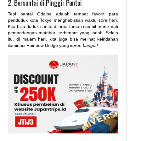
2. Bersantai di Pinggir Pantai
Tepi pantai Odaiba adalah tempat favorit para
penduduk kota Tokyo menghabiskan waktu sore hari.
Kita bisa duduk santai di area taman sambil menikmati
pemandangan matahari terbenam yang indah. Selain
itu, di malam hari, kita juga bisa melihat keindahan
iluminasi Rainbow Bridge yang
keren banget!