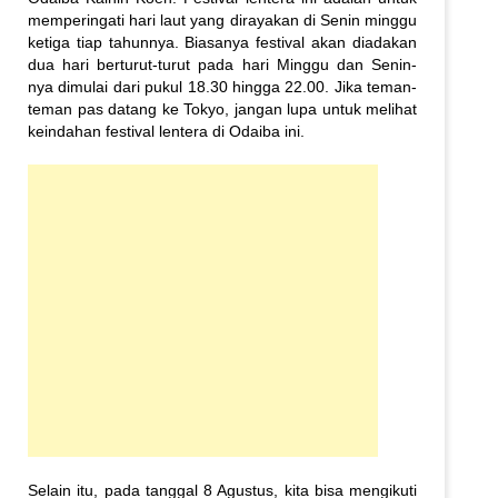
memperingati hari laut yang dirayakan di Senin minggu
ketiga tiap tahunnya. Biasanya festival akan diadakan
dua hari berturut-turut pada hari Minggu dan Senin-
nya dimulai dari pukul 18.30 hingga 22.00. Jika teman-
teman pas datang ke Tokyo, jangan lupa untuk melihat
keindahan festival lentera di Odaiba ini.
Selain itu, pada tanggal 8 Agustus, kita bisa mengikuti