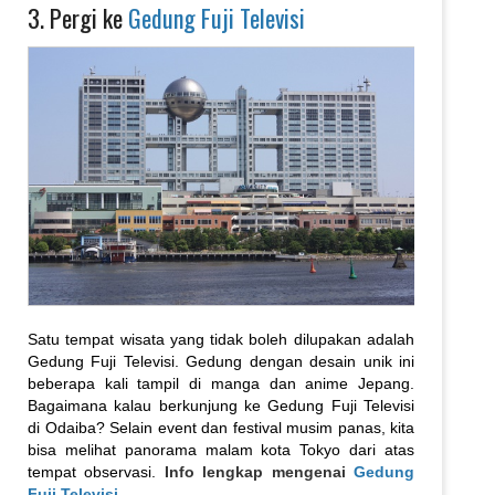
3. Pergi ke
Gedung Fuji Televisi
Satu tempat wisata yang tidak boleh dilupakan adalah
Gedung Fuji Televisi. Gedung dengan desain unik ini
beberapa kali tampil di manga dan anime Jepang.
Bagaimana kalau berkunjung ke Gedung Fuji Televisi
di Odaiba? Selain event dan festival musim panas, kita
bisa melihat panorama malam kota Tokyo dari atas
tempat observasi.
Info lengkap mengenai
Gedung
Fuji Televisi
.