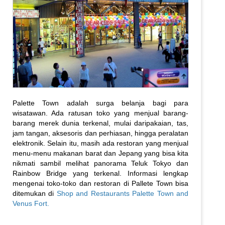
Palette Town adalah surga belanja bagi para
wisatawan. Ada ratusan toko yang menjual barang-
barang merek dunia terkenal, mulai daripakaian, tas,
jam tangan, aksesoris dan perhiasan, hingga peralatan
elektronik. Selain itu, masih ada restoran yang menjual
menu-menu makanan barat dan Jepang yang bisa kita
nikmati sambil melihat panorama Teluk Tokyo dan
Rainbow Bridge yang terkenal. Informasi lengkap
mengenai toko-toko dan restoran di Pallete Town bisa
ditemukan di
Shop and Restaurants Palette Town and
Venus Fort.