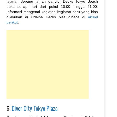
jajanan Jepang jaman dahulu. Decks Tokyo Beach
buka setiap hari dari pukul 10.00 hingga 21.00.
Informasi mengenai kegiatan-kegiatan seru yang bisa
dilakukan di Odaiba Decks bisa dibaca di
artikel
berikut
.
6.
Diver City Tokyo Plaza