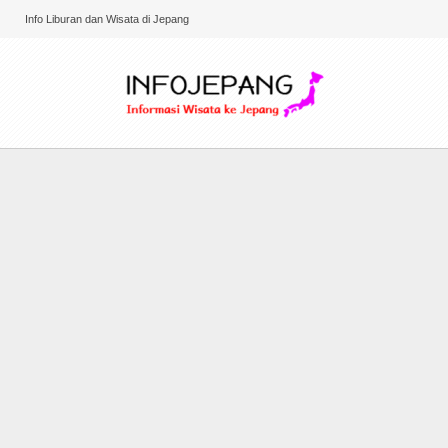
Info Liburan dan Wisata di Jepang