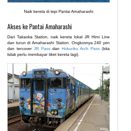
Naik kereta di tepi Pantai Amaharashi
Akses ke Pantai Amaharashi
Dari Takaoka Station, naik kereta lokal JR Himi Line
dan turun di Amaharashi Station. Ongkosnya 240 yen
dan tercover
JR Pass
dan
Hokuriku Arch Pass
(kita
tidak perlu membayar tiket kereta lagi).