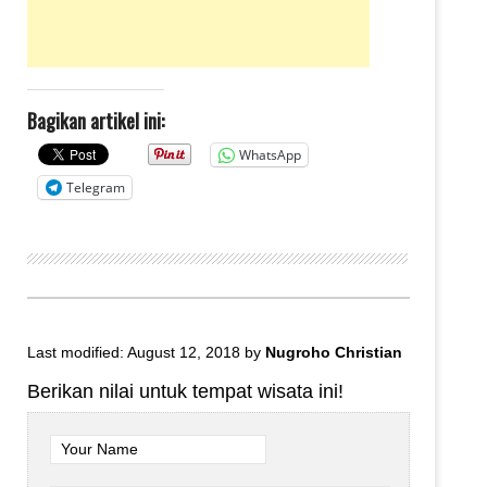
Bagikan artikel ini:
WhatsApp
Telegram
Last modified: August 12, 2018
by
Nugroho Christian
Berikan nilai untuk tempat wisata ini!
Your Name