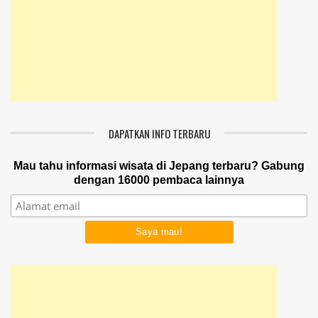
DAPATKAN INFO TERBARU
Mau tahu informasi wisata di Jepang terbaru? Gabung
dengan 16000 pembaca lainnya