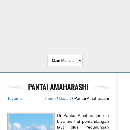
PANTAI AMAHARASHI
Toyama
Home
/
Beach
/ Pantai Amaharashi
Di Pantai Amaharashi kita
bisa melihat pemandangan
laut plus Pegunungan