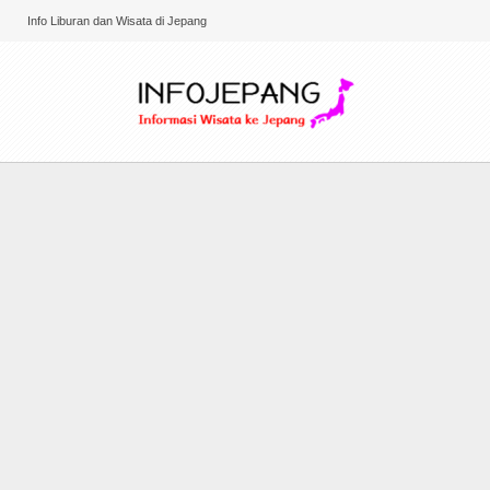
Info Liburan dan Wisata di Jepang