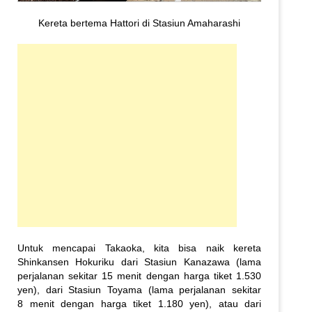
Kereta bertema Hattori di Stasiun Amaharashi
Untuk mencapai Takaoka, kita bisa naik kereta
Shinkansen Hokuriku dari Stasiun Kanazawa (lama
perjalanan sekitar 15 menit dengan harga tiket 1.530
yen), dari Stasiun Toyama (lama perjalanan sekitar
8 menit dengan harga tiket 1.180 yen), atau dari