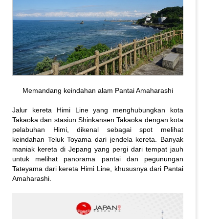
Memandang keindahan alam Pantai Amaharashi
Jalur kereta Himi Line yang menghubungkan kota
Takaoka dan stasiun Shinkansen Takaoka dengan kota
pelabuhan Himi, dikenal sebagai spot melihat
keindahan Teluk Toyama dari jendela kereta. Banyak
maniak kereta di Jepang yang pergi dari tempat jauh
untuk melihat panorama pantai dan pegunungan
Tateyama dari kereta Himi Line, khususnya dari Pantai
Amaharashi.