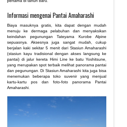
pertama di tahun baru.
Informasi mengenai Pantai Amaharashi
Biaya masuknya gratis, kita dapat dengan mudah
menuju ke dermaga pelabuhan dan menyaksikan
keindahan pegunungan Tateyama Kurobe Alpine
sepuasnya. Aksesnya juga sangat mudah, cukup
berjalan kaki sekitar 5 menit dari Stasiun Amaharashi
(stasiun kayu tradisional dengan akses langsung ke
pantai) di jalur kereta Himi Line ke batu Yoshitsune,
yang merupakan spot terbaik melihat panorama pantai
dan pegunungan. Di Stasiun Amaharashi kita juga bisa
menemukan beberapa toko suvenir yang menjual
kartu-kartu pos dan foto-foto panorama Pantai
Amaharashi.