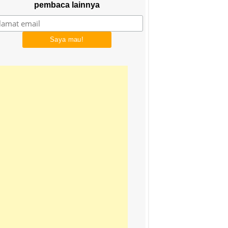
pembaca lainnya