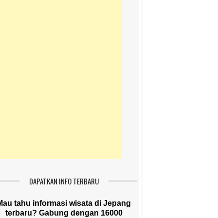
DAPATKAN INFO TERBARU
Mau tahu informasi wisata di Jepang
terbaru? Gabung dengan 16000