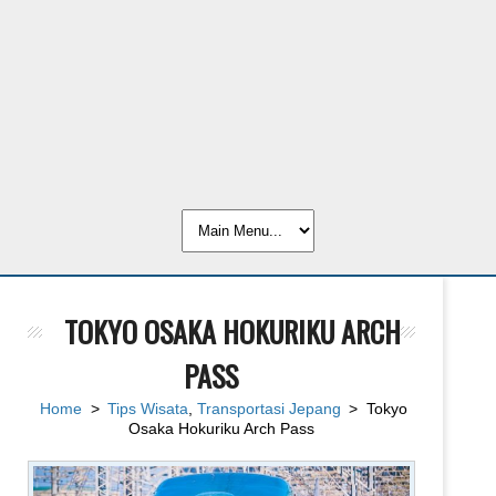
TOKYO OSAKA HOKURIKU ARCH
PASS
Home
>
Tips Wisata
,
Transportasi Jepang
> Tokyo
Osaka Hokuriku Arch Pass