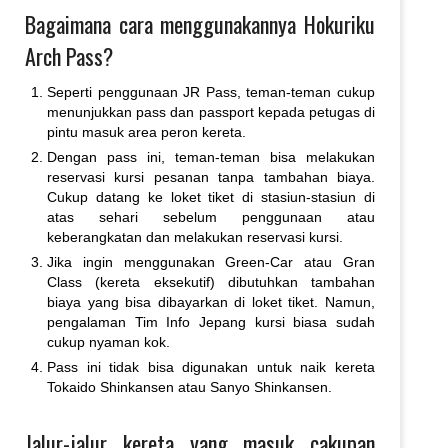
Bagaimana cara menggunakannya Hokuriku
Arch Pass?
Seperti penggunaan JR Pass, teman-teman cukup
menunjukkan pass dan passport kepada petugas di
pintu masuk area peron kereta.
Dengan pass ini, teman-teman bisa melakukan
reservasi kursi pesanan tanpa tambahan biaya.
Cukup datang ke loket tiket di stasiun-stasiun di
atas sehari sebelum penggunaan atau
keberangkatan dan melakukan reservasi kursi.
Jika ingin menggunakan Green-Car atau Gran
Class (kereta eksekutif) dibutuhkan tambahan
biaya yang bisa dibayarkan di loket tiket. Namun,
pengalaman Tim Info Jepang kursi biasa sudah
cukup nyaman kok.
Pass ini tidak bisa digunakan untuk naik kereta
Tokaido Shinkansen atau Sanyo Shinkansen.
Jalur-jalur kereta yang masuk cakupan