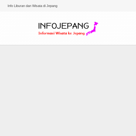
Info Liburan dan Wisata di Jepang