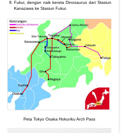
Fukui, dengan naik kereta Dinosaurus dari Stasiun
Kanazawa ke Stasiun Fukui.
Peta Tokyo Osaka Hokuriku Arch Pass