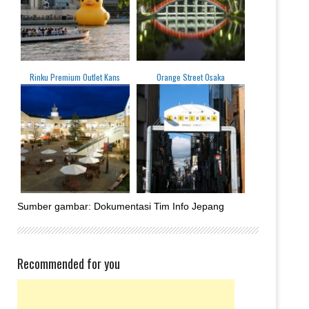
Rinku Premium Outlet Kans
Orange Street Osaka
Sumber gambar: Dokumentasi Tim Info Jepang
Recommended for you