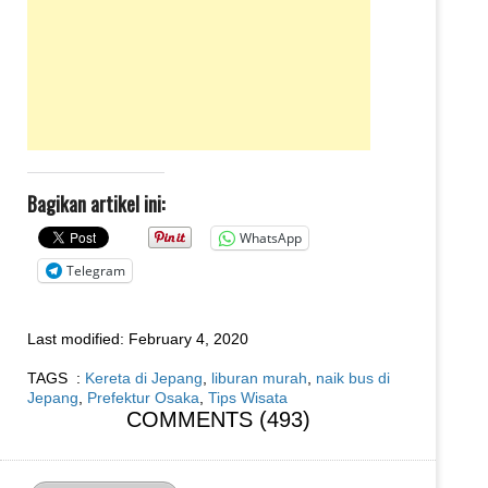
Bagikan artikel ini:
WhatsApp
Telegram
Last modified:
February 4, 2020
TAGS :
Kereta di Jepang
,
liburan murah
,
naik bus di
Jepang
,
Prefektur Osaka
,
Tips Wisata
COMMENTS (493)