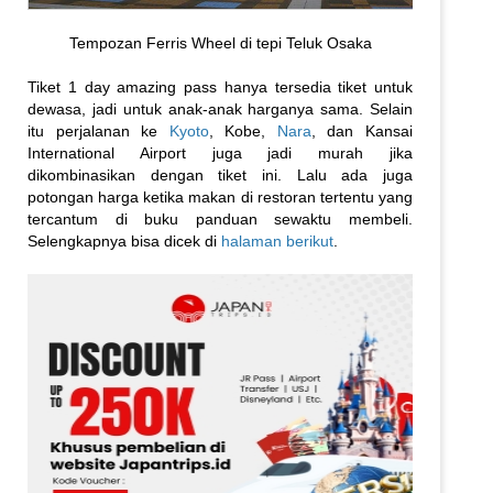
Tempozan Ferris Wheel di tepi Teluk Osaka
Tiket 1 day amazing pass hanya tersedia tiket untuk
dewasa, jadi untuk anak-anak harganya sama. Selain
itu perjalanan ke
Kyoto
, Kobe,
Nara
, dan Kansai
International Airport juga jadi murah jika
dikombinasikan dengan tiket ini. Lalu ada juga
potongan harga ketika makan di restoran tertentu yang
tercantum di buku panduan sewaktu membeli.
Selengkapnya bisa dicek di
halaman berikut
.