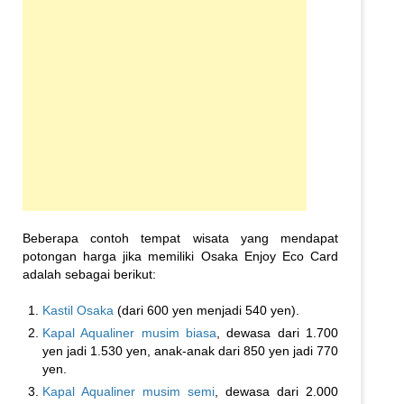
Beberapa contoh tempat wisata yang mendapat
potongan harga jika memiliki Osaka Enjoy Eco Card
adalah sebagai berikut:
Kastil Osaka
(dari 600 yen menjadi 540 yen).
Kapal Aqualiner musim biasa
, dewasa dari 1.700
yen jadi 1.530 yen, anak-anak dari 850 yen jadi 770
yen.
Kapal Aqualiner musim semi
, dewasa dari 2.000