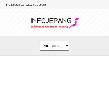
Info Liburan dan Wisata di Jepang