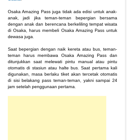
Osaka Amazing Pass juga tidak ada edisi untuk anak-
anak, jadi jika teman-teman bepergian bersama
dengan anak dan berencana berkeliling tempat wisata
di Osaka, harus membeli Osaka Amazing Pass untuk
dewasa juga.
Saat bepergian dengan naik kereta atau bus, teman-
teman harus membawa Osaka Amazing Pass dan
ditunjukkan saat melewati pintu manual atau pintu
otomatis di stasiun atau halte bus. Saat pertama kali
digunakan, masa berlaku tiket akan tercetak otomatis
di sisi belakang pass teman-teman, yakni sampai 24
jam setelah penggunaan pertama.