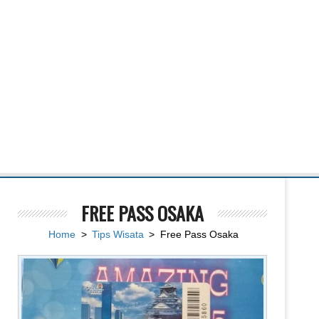
FREE PASS OSAKA
Home
>
Tips Wisata
> Free Pass Osaka