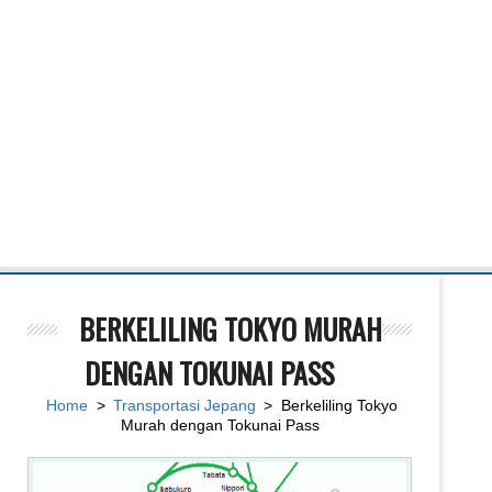
BERKELILING TOKYO MURAH
DENGAN TOKUNAI PASS
Home
>
Transportasi Jepang
> Berkeliling Tokyo
Murah dengan Tokunai Pass