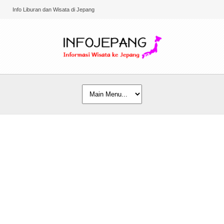
Info Liburan dan Wisata di Jepang