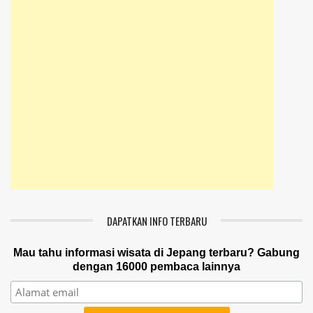
DAPATKAN INFO TERBARU
Mau tahu informasi wisata di Jepang terbaru? Gabung
dengan 16000 pembaca lainnya