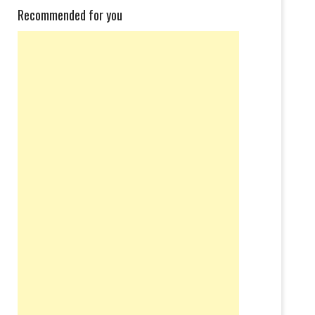
Recommended for you