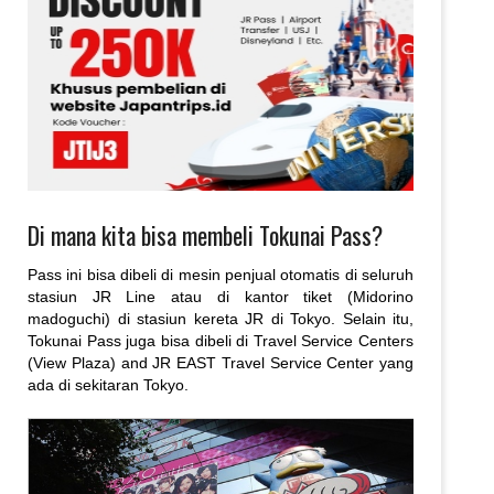
Di mana kita bisa membeli Tokunai Pass?
Pass ini bisa dibeli di mesin penjual otomatis di seluruh
stasiun JR Line atau di kantor tiket (Midorino
madoguchi) di stasiun kereta JR di Tokyo. Selain itu,
Tokunai Pass juga bisa dibeli di Travel Service Centers
(View Plaza) and JR EAST Travel Service Center yang
ada di sekitaran Tokyo.