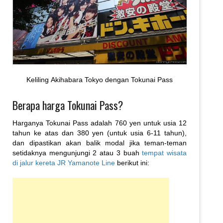
Keliling Akihabara Tokyo dengan Tokunai Pass
Berapa harga Tokunai Pass?
Harganya Tokunai Pass adalah 760 yen untuk usia 12
tahun ke atas dan 380 yen (untuk usia 6-11 tahun),
dan dipastikan akan balik modal jika teman-teman
setidaknya mengunjungi 2 atau 3 buah
tempat wisata
di jalur kereta JR Yamanote Line
berikut ini: