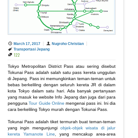
March 17, 2017
Nugroho Christian
Transportasi Jepang
122
Tokyo Metropolitan District Pass atau sering disebut
Tokunai Pass adalah salah satu pass kereta unggulan
di Jepang. Pass ini memungkinkan teman-teman untuk
bebas berkeliling dengan seluruh kereta JR di dalam
kota Tokyo dalam satu hari. Ada banyak pertanyaan
yang masuk ke website Info Jepang dan juga dari para
pengguna
Tour Guide Online
mengenai pass ini. Ini dia
cara berkeliling Tokyo murah dengan Tokunai Pass.
Tokunai Pass adalah tiket termurah buat teman-teman
yang ingin mengunjungi
objek-objek wisata di jalur
kereta Yamanote Line
, yang mencakup area-area