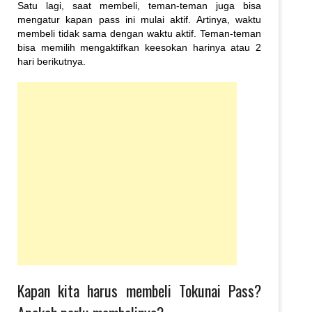
Satu lagi, saat membeli, teman-teman juga bisa
mengatur kapan pass ini mulai aktif. Artinya, waktu
membeli tidak sama dengan waktu aktif. Teman-teman
bisa memilih mengaktifkan keesokan harinya atau 2
hari berikutnya.
Kapan kita harus membeli Tokunai Pass?