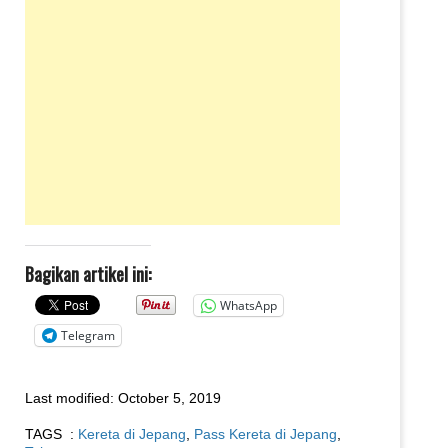
Bagikan artikel ini:
WhatsApp
Telegram
Last modified:
October 5, 2019
TAGS :
Kereta di Jepang
,
Pass Kereta di Jepang
,