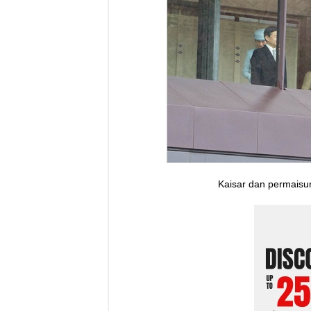
Kaisar dan permaisu