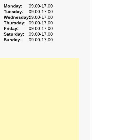
Monday:
09.00-17.00
Tuesday:
09.00-17.00
Wednesday:
09.00-17.00
Thursday:
09.00-17.00
Friday:
09.00-17.00
Saturday:
09.00-17.00
Sunday:
09.00-17.00