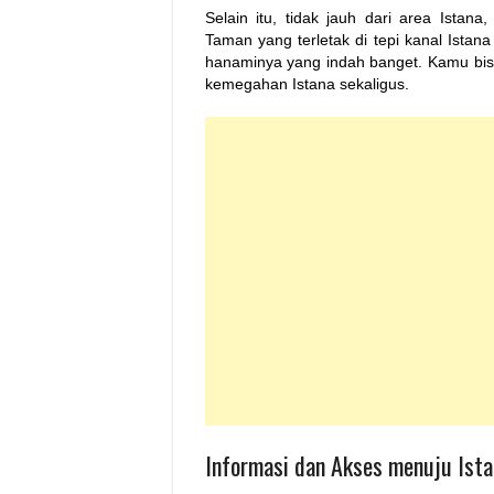
Selain itu, tidak jauh dari area Ista
Taman yang terletak di tepi kanal Ista
hanaminya yang indah banget. Kamu bisa
kemegahan Istana sekaligus.
Informasi dan Akses menuju Ista