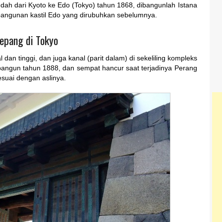
dah dari Kyoto ke Edo (Tokyo) tahun 1868, dibangunlah Istana
angunan kastil Edo yang dirubuhkan sebelumnya.
epang di Tokyo
al dan tinggi, dan juga kanal (parit dalam) di sekeliling kompleks
dibangun tahun 1888, dan sempat hancur saat terjadinya Perang
suai dengan aslinya.