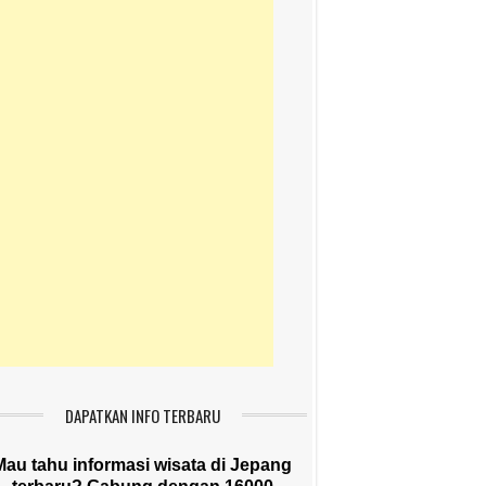
DAPATKAN INFO TERBARU
Mau tahu informasi wisata di Jepang