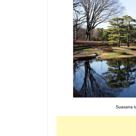
Suasana t