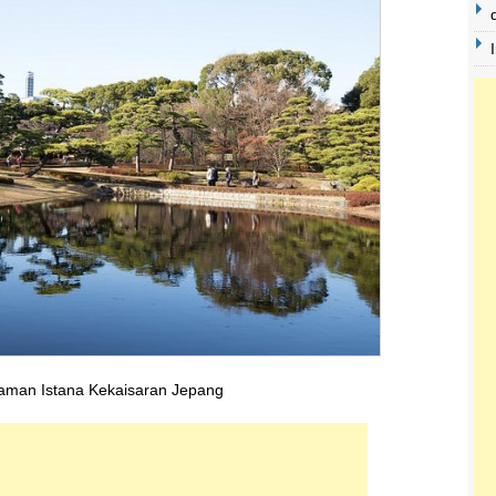
aman Istana Kekaisaran Jepang