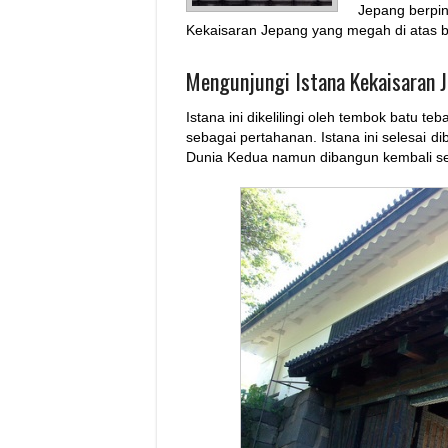
Jepang berpin
Kekaisaran Jepang yang megah di atas b
Mengunjungi Istana Kekaisaran J
Istana ini dikelilingi oleh tembok batu teb
sebagai pertahanan. Istana ini selesai 
Dunia Kedua namun dibangun kembali se