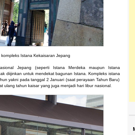
 kompleks Istana Kekaisaran Jepang
asional Jepang (seperti Istana Merdeka maupun Istana
dak diijinkan untuk mendekat bagunan Istana. Kompleks istana
ahun yakni pada tanggal 2 Januari (saat perayaan Tahun Baru)
 ulang tahun kaisar yang juga menjadi hari libur nasional.