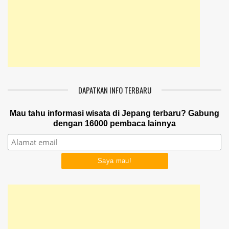
DAPATKAN INFO TERBARU
Mau tahu informasi wisata di Jepang terbaru? Gabung
dengan 16000 pembaca lainnya