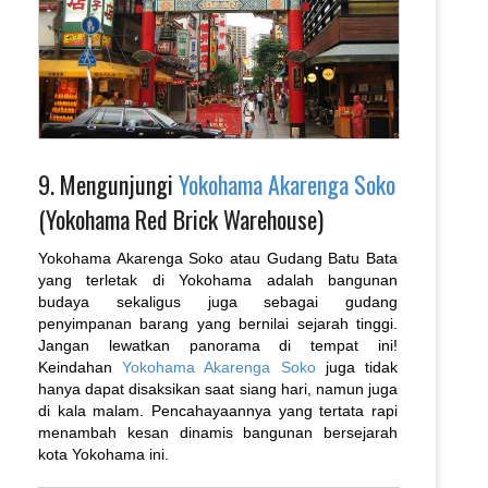
9. Mengunjungi
Yokohama Akarenga Soko
(Yokohama Red Brick Warehouse)
Yokohama Akarenga Soko atau Gudang Batu Bata
yang terletak di Yokohama adalah bangunan
budaya sekaligus juga sebagai gudang
penyimpanan barang yang bernilai sejarah tinggi.
Jangan lewatkan panorama di tempat ini!
Keindahan
Yokohama Akarenga Soko
juga tidak
hanya dapat disaksikan saat siang hari, namun juga
di kala malam. Pencahayaannya yang tertata rapi
menambah kesan dinamis bangunan bersejarah
kota Yokohama ini.