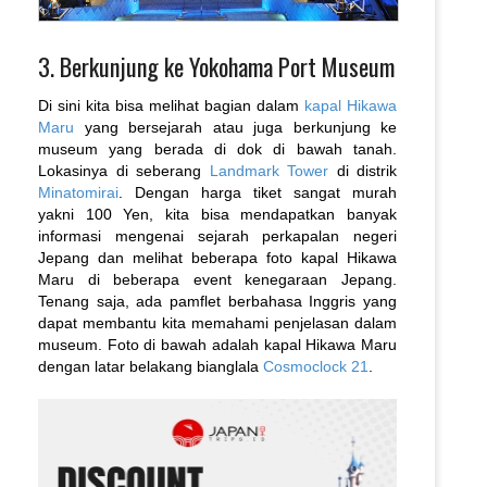
3. Berkunjung ke Yokohama Port Museum
Di sini kita bisa melihat bagian dalam
kapal Hikawa
Maru
yang bersejarah atau juga berkunjung ke
museum yang berada di dok di bawah tanah.
Lokasinya di seberang
Landmark Tower
di distrik
Minatomirai
. Dengan harga tiket sangat murah
yakni 100 Yen, kita bisa mendapatkan banyak
informasi mengenai sejarah perkapalan negeri
Jepang dan melihat beberapa foto kapal Hikawa
Maru di beberapa event kenegaraan Jepang.
Tenang saja, ada pamflet berbahasa Inggris yang
dapat membantu kita memahami penjelasan dalam
museum. Foto di bawah adalah kapal Hikawa Maru
dengan latar belakang bianglala
Cosmoclock 21
.