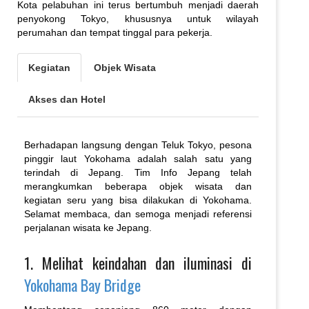
Kota pelabuhan ini terus bertumbuh menjadi daerah
penyokong Tokyo, khususnya untuk wilayah
perumahan dan tempat tinggal para pekerja.
Kegiatan
Objek Wisata
Akses dan Hotel
Berhadapan langsung dengan Teluk Tokyo, pesona
pinggir laut Yokohama adalah salah satu yang
terindah di Jepang. Tim Info Jepang telah
merangkumkan beberapa objek wisata dan
kegiatan seru yang bisa dilakukan di Yokohama.
Selamat membaca, dan semoga menjadi referensi
perjalanan wisata ke Jepang.
1. Melihat keindahan dan iluminasi di
Yokohama Bay Bridge