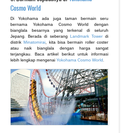
Cosmo World
Di Yokohama ada juga taman bermain seru
bernama Yokohama Cosmo World dengan
bianglala besarnya yang terkenal di seluruh
Jepang. Berada di seberang
Landmark Tower
di
distrik
Minatomirai
, kita bisa bermain roller coster
atau naik bianglala dengan harga sangat
terjangkau. Baca artikel berikut untuk informasi
lebih lengkap mengenai
Yokohama Cosmo World
.