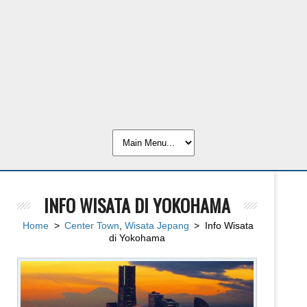
INFO WISATA DI YOKOHAMA
Home
>
Center Town
,
Wisata Jepang
> Info Wisata
di Yokohama