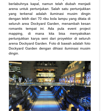
berlabuhnya kapal, namun telah diubah menjadi
arena untuk pertunjukan. Salah satu pertunjukkan
yang terkenal adalah iluminasi musim dingin
dengan lebih dari 70 ribu bola lampu yang ditata di
seluruh area Dockyard Garden, menambah kesan
romantis tempat ini. Ada pula event project
mapping, di mana kita bisa menyaksikan
pertunjukkan karya seni dari proyektor di seluruh
arena Dockyard Garden. Foto di bawah adalah foto
Dockyard Garden dengan dihiasi iluminasi musim
dingin.