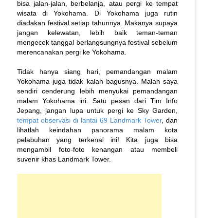
bisa jalan-jalan, berbelanja, atau pergi ke tempat
wisata di Yokohama. Di Yokohama juga rutin
diadakan festival setiap tahunnya. Makanya supaya
jangan kelewatan, lebih baik teman-teman
mengecek tanggal berlangsungnya festival sebelum
merencanakan pergi ke Yokohama.
Tidak hanya siang hari, pemandangan malam
Yokohama juga tidak kalah bagusnya. Malah saya
sendiri cenderung lebih menyukai pemandangan
malam Yokohama ini. Satu pesan dari Tim Info
Jepang, jangan lupa untuk pergi ke Sky Garden,
tempat observasi di lantai 69 Landmark Tower
, dan
lihatlah keindahan panorama malam kota
pelabuhan yang terkenal ini! Kita juga bisa
mengambil foto-foto kenangan atau membeli
suvenir khas Landmark Tower.