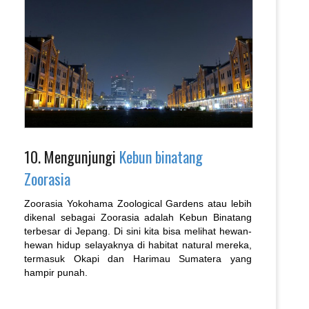
10. Mengunjungi
Kebun binatang
Zoorasia
Zoorasia Yokohama Zoological Gardens atau lebih
dikenal sebagai Zoorasia adalah Kebun Binatang
terbesar di Jepang. Di sini kita bisa melihat hewan-
hewan hidup selayaknya di habitat natural mereka,
termasuk Okapi dan Harimau Sumatera yang
hampir punah.