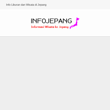
Info Liburan dan Wisata di Jepang