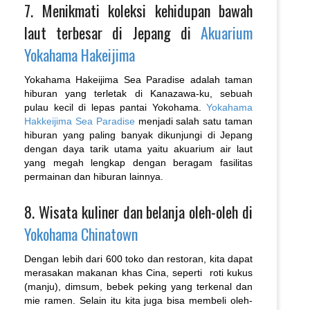
7. Menikmati koleksi kehidupan bawah
laut terbesar di Jepang di
Akuarium
Yokahama Hakeijima
Yokahama Hakeijima Sea Paradise adalah taman
hiburan yang terletak di Kanazawa-ku, sebuah
pulau kecil di lepas pantai Yokohama.
Yokahama
Hakkeijima Sea Paradise
menjadi salah satu taman
hiburan yang paling banyak dikunjungi di Jepang
dengan daya tarik utama yaitu akuarium air laut
yang megah lengkap dengan beragam fasilitas
permainan dan hiburan lainnya.
8. Wisata kuliner dan belanja oleh-oleh di
Yokohama Chinatown
Dengan lebih dari 600 toko dan restoran, kita dapat
merasakan makanan khas Cina, seperti roti kukus
(manju), dimsum, bebek peking yang terkenal dan
mie ramen. Selain itu kita juga bisa membeli oleh-