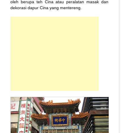
oleh berupa teh Cina atau peralatan masak dan
dekorasi dapur Cina yang mentereng.