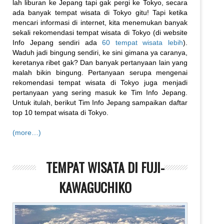
lah liburan ke Jepang tapi gak pergi ke Tokyo, secara
ada banyak tempat wisata di Tokyo gitu! Tapi ketika
mencari informasi di internet, kita menemukan banyak
sekali rekomendasi tempat wisata di Tokyo (di website
Info Jepang sendiri ada
60 tempat wisata lebih
).
Waduh jadi bingung sendiri, ke sini gimana ya caranya,
keretanya ribet gak? Dan banyak pertanyaan lain yang
malah bikin bingung. Pertanyaan serupa mengenai
rekomendasi tempat wisata di Tokyo juga menjadi
pertanyaan yang sering masuk ke Tim Info Jepang.
Untuk itulah, berikut Tim Info Jepang sampaikan daftar
top 10 tempat wisata di Tokyo.
(more…)
TEMPAT WISATA DI FUJI-
KAWAGUCHIKO