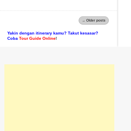
→
Older posts
Yakin dengan itinerary kamu? Takut kesasar?
Coba
Tour Guide Online
!