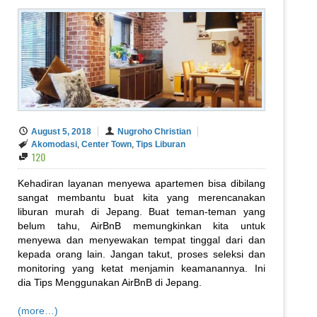
August 5, 2018
Nugroho Christian
Akomodasi
,
Center Town
,
Tips Liburan
120
Kehadiran layanan menyewa apartemen bisa dibilang
sangat membantu buat kita yang merencanakan
liburan murah di Jepang. Buat teman-teman yang
belum tahu, AirBnB memungkinkan kita untuk
menyewa dan menyewakan tempat tinggal dari dan
kepada orang lain. Jangan takut, proses seleksi dan
monitoring yang ketat menjamin keamanannya. Ini
dia Tips Menggunakan AirBnB di Jepang.
(more…)