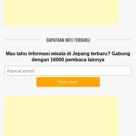
DAPATKAN INFO TERBARU
Mau tahu informasi wisata di Jepang terbaru? Gabung
dengan 16000 pembaca lainnya