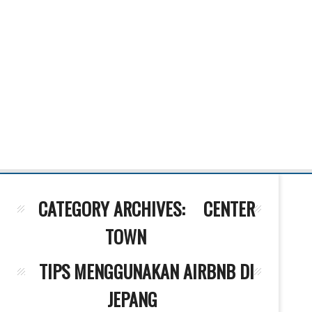
CATEGORY ARCHIVES:
CENTER
TOWN
TIPS MENGGUNAKAN AIRBNB DI
JEPANG