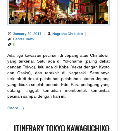
January 30, 2017
Nugroho Christian
Center Town
0
Ada tiga kawasan pecinan di Jepang atau Chinatown
yang terkenal. Satu ada di Yokohama (paling dekat
dengan Tokyo), lalu ada di Kobe (dekat dengan Kyoto
dan Osaka), dan terakhir di Nagasaki. Semuanya
terletak di dekat pelabuhan-pelabuhan utama Jepang
yang dibuka setelah periode Edo. Para pedagang yang
datang, tinggal, kemudian membentuk komunitas
pecinan sampai dengan hari ini.
(more…)
ITINERARY TOKYO KAWAGUCHIKO