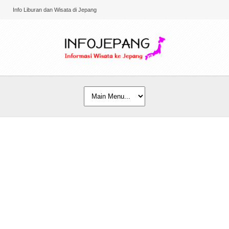
Info Liburan dan Wisata di Jepang