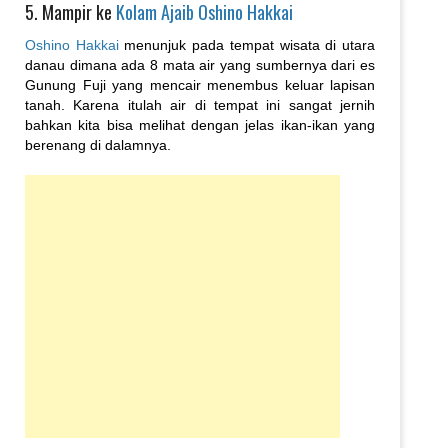
5. Mampir ke
Kolam Ajaib Oshino Hakkai
Oshino Hakkai
menunjuk pada tempat wisata di utara
danau dimana ada 8 mata air yang sumbernya dari es
Gunung Fuji yang mencair menembus keluar lapisan
tanah. Karena itulah air di tempat ini sangat jernih
bahkan kita bisa melihat dengan jelas ikan-ikan yang
berenang di dalamnya.