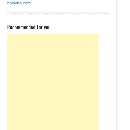
booking.com
Recommended for you