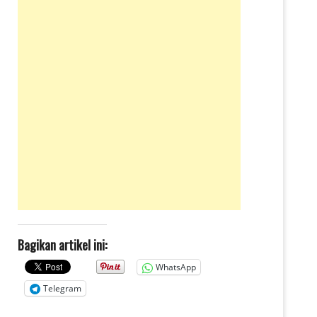
Bagikan artikel ini:
WhatsApp
Telegram