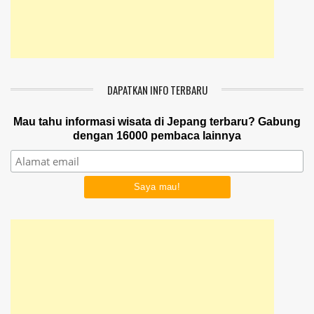
DAPATKAN INFO TERBARU
Mau tahu informasi wisata di Jepang terbaru? Gabung
dengan 16000 pembaca lainnya