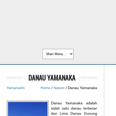
DANAU YAMANAKA
Yamanashi
Home
/
Nature
/ Danau Yamanaka
Danau Yamanaka adalah
salah satu danau terbesar
dari Lima Danau Gunung