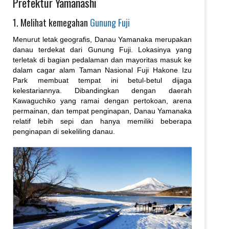
Prefektur Yamanashi
1. Melihat kemegahan
Gunung Fuji
Menurut letak geografis, Danau Yamanaka merupakan
danau terdekat dari Gunung Fuji. Lokasinya yang
terletak di bagian pedalaman dan mayoritas masuk ke
dalam cagar alam Taman Nasional Fuji Hakone Izu
Park membuat tempat ini betul-betul dijaga
kelestariannya. Dibandingkan dengan daerah
Kawaguchiko yang ramai dengan pertokoan, arena
permainan, dan tempat penginapan, Danau Yamanaka
relatif lebih sepi dan hanya memiliki beberapa
penginapan di sekeliling danau.