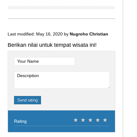
Last modified: May 16, 2020
by
Nugroho Christian
Berikan nilai untuk tempat wisata ini!
Your Name
Description
Send rating
Rating