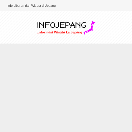
Info Liburan dan Wisata di Jepang