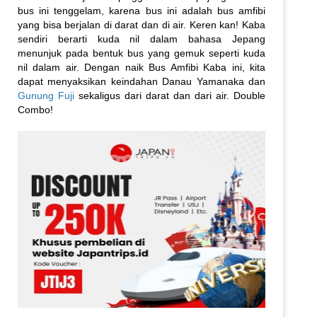
bus ini tenggelam, karena bus ini adalah bus amfibi
yang bisa berjalan di darat dan di air. Keren kan! Kaba
sendiri berarti kuda nil dalam bahasa Jepang
menunjuk pada bentuk bus yang gemuk seperti kuda
nil dalam air. Dengan naik Bus Amfibi Kaba ini, kita
dapat menyaksikan keindahan Danau Yamanaka dan
Gunung Fuji
sekaligus dari darat dan dari air. Double
Combo!