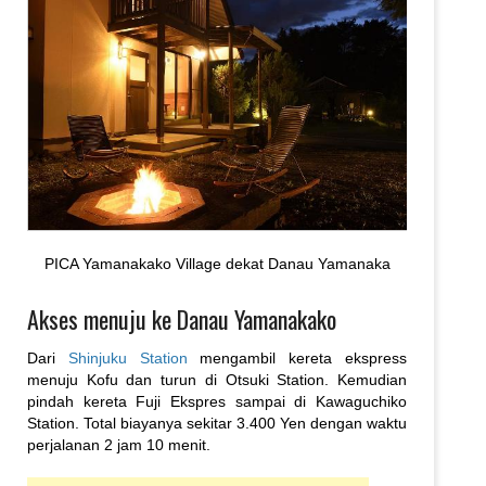
PICA Yamanakako Village dekat Danau Yamanaka
Akses menuju ke Danau Yamanakako
Dari
Shinjuku Station
mengambil kereta ekspress
menuju Kofu dan turun di Otsuki Station. Kemudian
pindah kereta Fuji Ekspres sampai di Kawaguchiko
Station. Total biayanya sekitar 3.400 Yen dengan waktu
perjalanan 2 jam 10 menit.