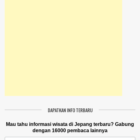
DAPATKAN INFO TERBARU
Mau tahu informasi wisata di Jepang terbaru? Gabung
dengan 16000 pembaca lainnya