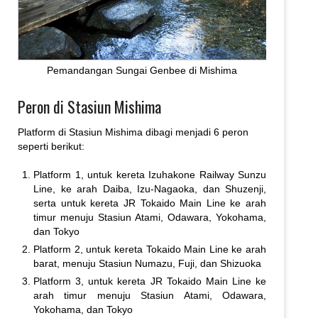
Pemandangan Sungai Genbee di Mishima
Peron di Stasiun Mishima
Platform di Stasiun Mishima dibagi menjadi 6 peron
seperti berikut:
Platform 1, untuk kereta Izuhakone Railway Sunzu
Line, ke arah Daiba, Izu-Nagaoka, dan Shuzenji,
serta untuk kereta JR Tokaido Main Line ke arah
timur menuju Stasiun Atami, Odawara, Yokohama,
dan Tokyo
Platform 2, untuk kereta Tokaido Main Line ke arah
barat, menuju Stasiun Numazu, Fuji, dan Shizuoka
Platform 3, untuk kereta JR Tokaido Main Line ke
arah timur menuju Stasiun Atami, Odawara,
Yokohama, dan Tokyo