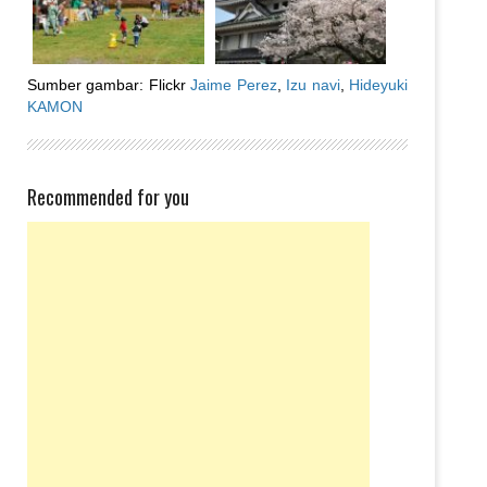
Sumber gambar: Flickr
Jaime Perez
,
Izu navi
,
Hideyuki
KAMON
Recommended for you