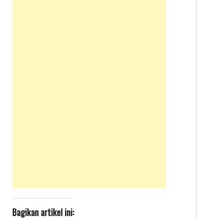
Bagikan artikel ini: