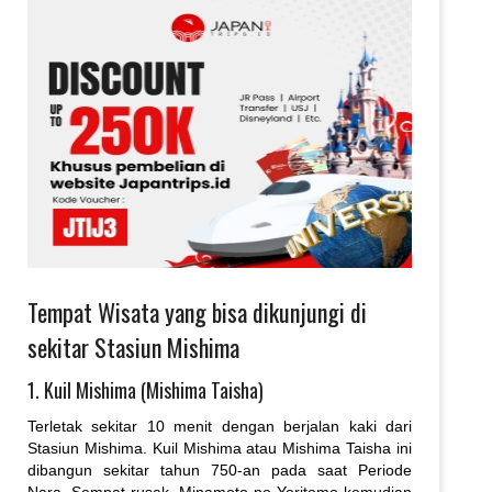
Tempat Wisata yang bisa dikunjungi di
sekitar Stasiun Mishima
1. Kuil Mishima (Mishima Taisha)
Terletak sekitar 10 menit dengan berjalan kaki dari
Stasiun Mishima. Kuil Mishima atau Mishima Taisha ini
dibangun sekitar tahun 750-an pada saat Periode