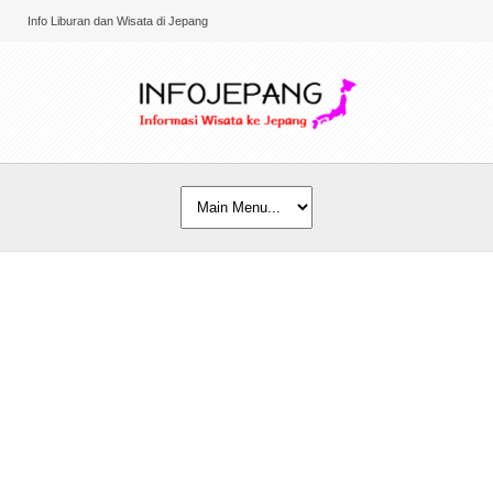
Info Liburan dan Wisata di Jepang