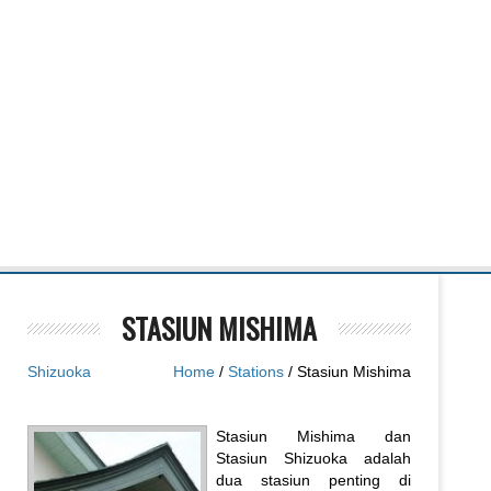
STASIUN MISHIMA
Shizuoka
Home
/
Stations
/ Stasiun Mishima
Stasiun Mishima dan
Stasiun Shizuoka adalah
dua stasiun penting di