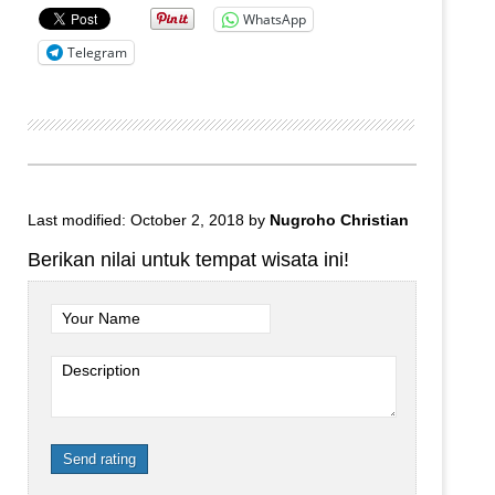
WhatsApp
Telegram
Last modified: October 2, 2018
by
Nugroho Christian
Berikan nilai untuk tempat wisata ini!
Your Name
Description
Send rating