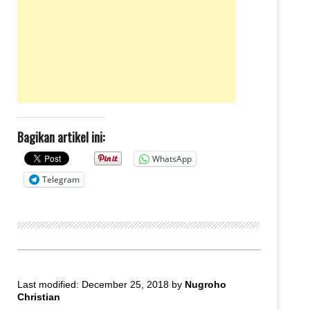
Bagikan artikel ini:
WhatsApp
Telegram
Last modified: December 25, 2018
by
Nugroho
Christian