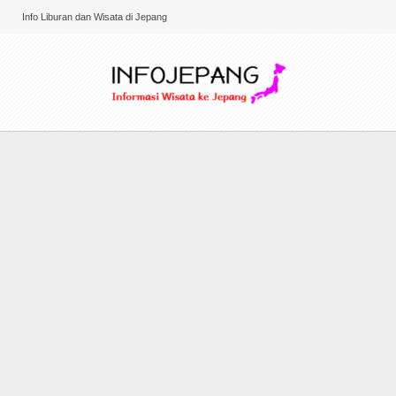
Info Liburan dan Wisata di Jepang