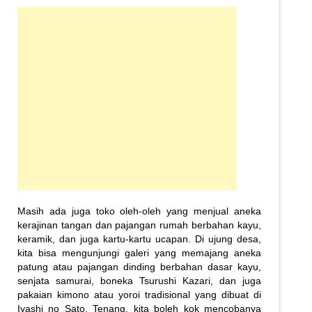
Masih ada juga toko oleh-oleh yang menjual aneka
kerajinan tangan dan pajangan rumah berbahan kayu,
keramik, dan juga kartu-kartu ucapan. Di ujung desa,
kita bisa mengunjungi galeri yang memajang aneka
patung atau pajangan dinding berbahan dasar kayu,
senjata samurai, boneka Tsurushi Kazari, dan juga
pakaian kimono atau yoroi tradisional yang dibuat di
Iyashi no Sato. Tenang, kita boleh kok mencobanya