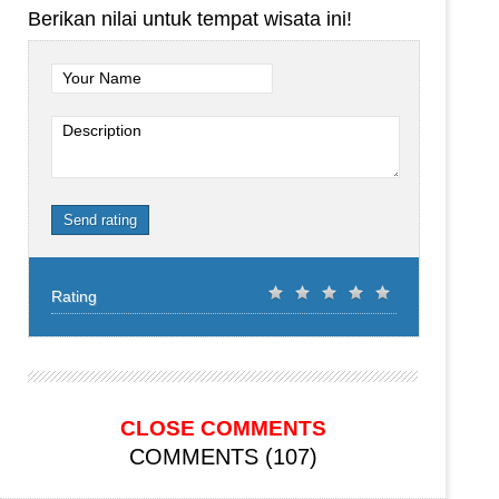
Berikan nilai untuk tempat wisata ini!
Your Name
Description
Send rating
Rating
CLOSE COMMENTS
COMMENTS (107)