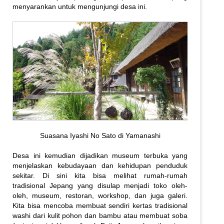
menyarankan untuk mengunjungi desa ini.
Suasana Iyashi No Sato di Yamanashi
Desa ini kemudian dijadikan museum terbuka yang
menjelaskan kebudayaan dan kehidupan penduduk
sekitar. Di sini kita bisa melihat rumah-rumah
tradisional Jepang yang disulap menjadi toko oleh-
oleh, museum, restoran, workshop, dan juga galeri.
Kita bisa mencoba membuat sendiri kertas tradisional
washi dari kulit pohon dan bambu atau membuat soba