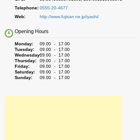
Telephone:
0555-20-4677
Web:
http://www.fujisan.ne.jp/iyashi/
Opening Hours
Monday:
09.00 - 17.00
Tuesday:
09.00 - 17.00
Wednesday:
09.00 - 17.00
Thursday:
09.00 - 17.00
Friday:
09.00 - 17.00
Saturday:
09.00 - 17.00
Sunday:
09.00 - 17.00