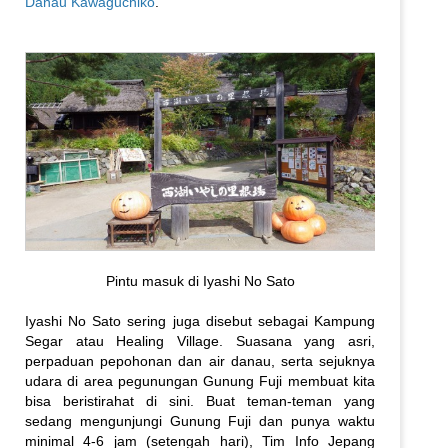
Danau Kawaguchiko
.
Pintu masuk di Iyashi No Sato
Iyashi No Sato sering juga disebut sebagai Kampung
Segar atau Healing Village. Suasana yang asri,
perpaduan pepohonan dan air danau, serta sejuknya
udara di area pegunungan Gunung Fuji membuat kita
bisa beristirahat di sini. Buat teman-teman yang
sedang mengunjungi Gunung Fuji dan punya waktu
minimal 4-6 jam (setengah hari), Tim Info Jepang