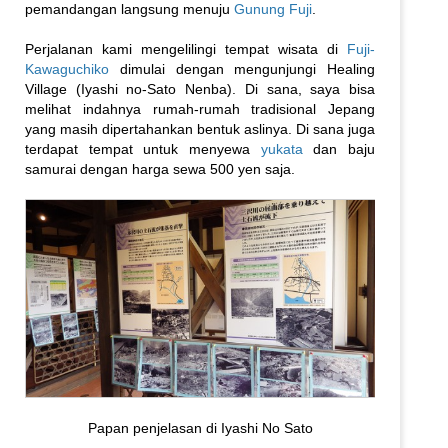
pemandangan langsung menuju
Gunung Fuji
.
Perjalanan kami mengelilingi tempat wisata di
Fuji-
Kawaguchiko
dimulai dengan mengunjungi Healing
Village (Iyashi no-Sato Nenba). Di sana, saya bisa
melihat indahnya rumah-rumah tradisional Jepang
yang masih dipertahankan bentuk aslinya. Di sana juga
terdapat tempat untuk menyewa
yukata
dan baju
samurai dengan harga sewa 500 yen saja.
Papan penjelasan di Iyashi No Sato