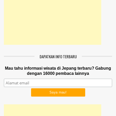
DAPATKAN INFO TERBARU
Mau tahu informasi wisata di Jepang terbaru? Gabung
dengan 16000 pembaca lainnya