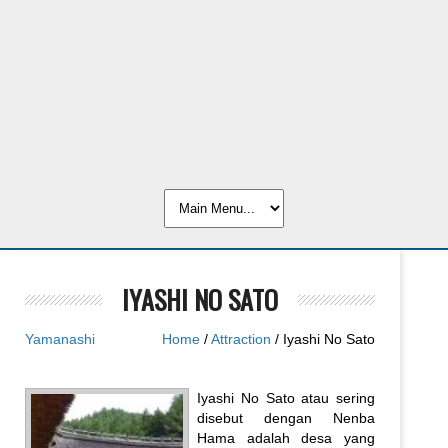
IYASHI NO SATO
Yamanashi
Home
/
Attraction
/ Iyashi No Sato
Iyashi No Sato atau sering
disebut dengan Nenba
Hama adalah desa yang