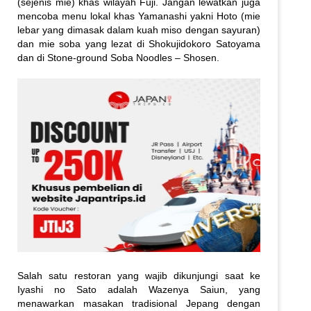
(sejenis mie) khas wilayah Fuji. Jangan lewatkan juga
mencoba menu lokal khas Yamanashi yakni Hoto (mie
lebar yang dimasak dalam kuah miso dengan sayuran)
dan mie soba yang lezat di Shokujidokoro Satoyama
dan di Stone-ground Soba Noodles – Shosen.
Salah satu restoran yang wajib dikunjungi saat ke
Iyashi no Sato adalah Wazenya Saiun, yang
menawarkan masakan tradisional Jepang dengan