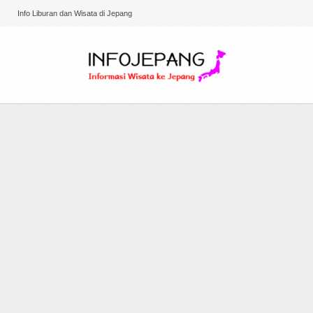
Info Liburan dan Wisata di Jepang