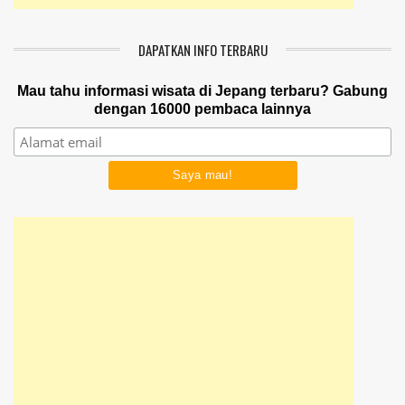
DAPATKAN INFO TERBARU
Mau tahu informasi wisata di Jepang terbaru? Gabung
dengan 16000 pembaca lainnya