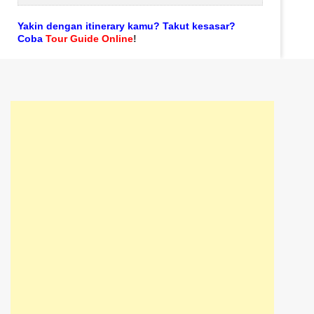
Yakin dengan itinerary kamu? Takut kesasar?
Coba
Tour Guide Online
!