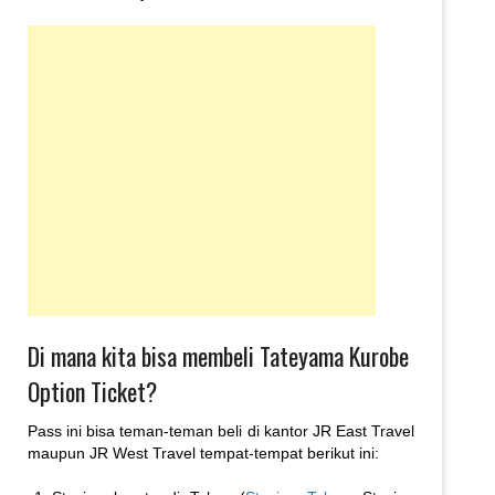
Di mana kita bisa membeli Tateyama Kurobe
Option Ticket?
Pass ini bisa teman-teman beli di kantor JR East Travel
maupun JR West Travel tempat-tempat berikut ini: