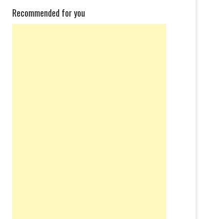
Recommended for you