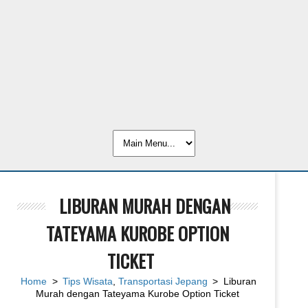
LIBURAN MURAH DENGAN
TATEYAMA KUROBE OPTION
TICKET
Home
>
Tips Wisata
,
Transportasi Jepang
> Liburan
Murah dengan Tateyama Kurobe Option Ticket