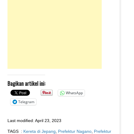
Bagikan artikel ini:
WhatsApp
Telegram
Last modified:
April 23, 2023
TAGS :
Kereta di Jepang
,
Prefektur Nagano
,
Prefektur