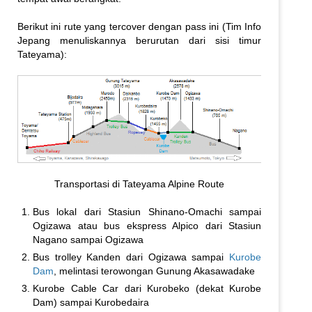
Berikut ini rute yang tercover dengan pass ini (Tim Info
Jepang menuliskannya berurutan dari sisi timur
Tateyama):
Transportasi di Tateyama Alpine Route
Bus lokal dari Stasiun Shinano-Omachi sampai
Ogizawa atau bus ekspress Alpico dari Stasiun
Nagano sampai Ogizawa
Bus trolley Kanden dari Ogizawa sampai
Kurobe
Dam
, melintasi terowongan Gunung Akasawadake
Kurobe Cable Car dari Kurobeko (dekat Kurobe
Dam) sampai Kurobedaira