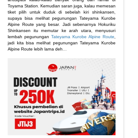
Toyama Station. Kemudian saran juga, kalau memesan
tiket pilih untuk duduk di sebelah kiri shinkansen,
supaya bisa melihat pegunungan Tateyama Kurobe
Alpine Route yang besar. Jadi sebenarnya Hokuriku
Shinkansen itu memutar ke arah utara, menyusuri
lembah pegunungan
Tateyama Kurobe Alpine Route
,
jadi kita bisa melihat pegunungan Tateyama Kurobe
Alpine Route lebih lama deh…