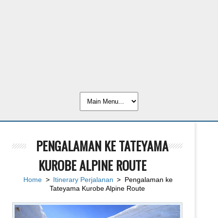
PENGALAMAN KE TATEYAMA
KUROBE ALPINE ROUTE
Home
>
Itinerary Perjalanan
> Pengalaman ke
Tateyama Kurobe Alpine Route