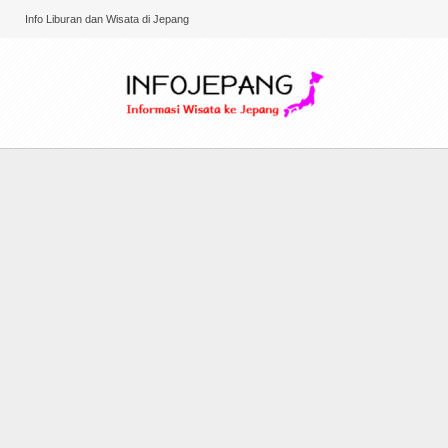
Info Liburan dan Wisata di Jepang