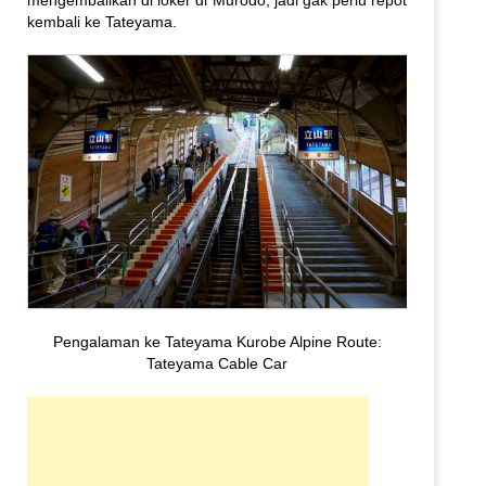
kembali ke Tateyama.
Pengalaman ke Tateyama Kurobe Alpine Route:
Tateyama Cable Car