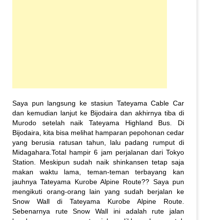
Saya pun langsung ke stasiun Tateyama Cable Car
dan kemudian lanjut ke Bijodaira dan akhirnya tiba di
Murodo setelah naik Tateyama Highland Bus. Di
Bijodaira, kita bisa melihat hamparan pepohonan cedar
yang berusia ratusan tahun, lalu padang rumput di
Midagahara.Total hampir 6 jam perjalanan dari Tokyo
Station. Meskipun sudah naik shinkansen tetap saja
makan waktu lama, teman-teman terbayang kan
jauhnya Tateyama Kurobe Alpine Route?? Saya pun
mengikuti orang-orang lain yang sudah berjalan ke
Snow Wall di Tateyama Kurobe Alpine Route.
Sebenarnya rute Snow Wall ini adalah rute jalan