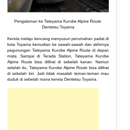
Pengalaman ke Tateyama Kurobe Alpine Route:
Dentetsu Toyama
Kereta melaju kencang menyusuri perumahan padat di
kota Toyama kemudian ke sawah-sawah dan akhirnya
pegunungan Tateyama Kurobe Alpine Route di depan
mata. Sampai di Terada Station, Tateyama Kurobe
Alpine Route bisa dilihat di sebelah kanan. Namun
setelah itu, Tateyama Kurobe Alpine Route bisa dilihat
di sebelah kiri. Jadi tidak masalah teman-teman mau
duduk di sebelah mana kereta Dentetsu Toyama.