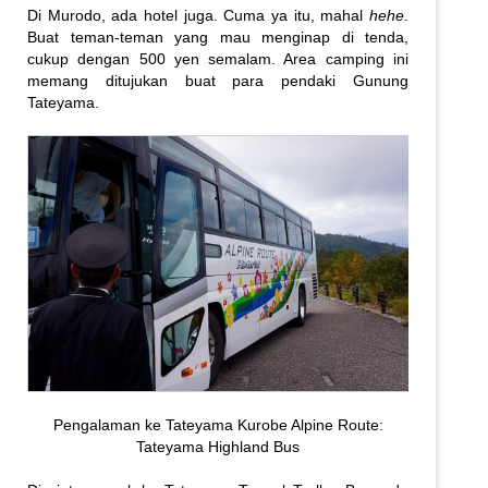
Di Murodo, ada hotel juga. Cuma ya itu, mahal
hehe
.
Buat teman-teman yang mau menginap di tenda,
cukup dengan 500 yen semalam. Area camping ini
memang ditujukan buat para pendaki Gunung
Tateyama.
Pengalaman ke Tateyama Kurobe Alpine Route:
Tateyama Highland Bus