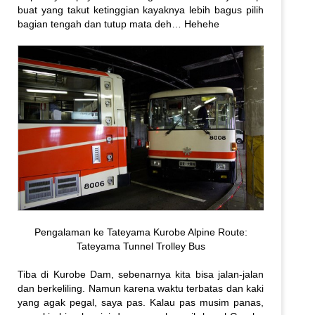
buat yang takut ketinggian kayaknya lebih bagus pilih
bagian tengah dan tutup mata deh… Hehehe
Pengalaman ke Tateyama Kurobe Alpine Route:
Tateyama Tunnel Trolley Bus
Tiba di Kurobe Dam, sebenarnya kita bisa jalan-jalan
dan berkeliling. Namun karena waktu terbatas dan kaki
yang agak pegal, saya pas. Kalau pas musim panas,