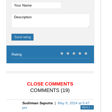
Your Name
Description
Send rating
Rating
CLOSE COMMENTS
COMMENTS (19)
Sudirman Saputra
|
May 9, 2024 at 5:47
pm
REPLY
↓