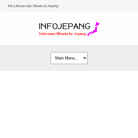
Info Liburan dan Wisata di Jepang