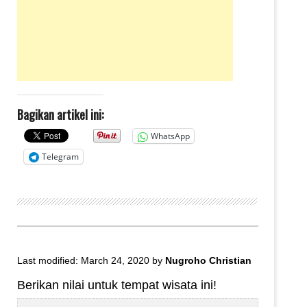
Bagikan artikel ini:
WhatsApp
Telegram
Last modified: March 24, 2020
by
Nugroho Christian
Berikan nilai untuk tempat wisata ini!