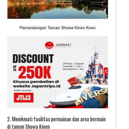
Pemandangan Taman Showa Kinen Koen
2. Menikmati fasilitas permainan dan area bermain
di taman Showa Kinen