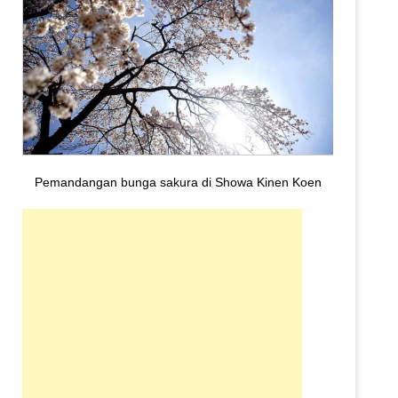
Pemandangan bunga sakura di Showa Kinen Koen