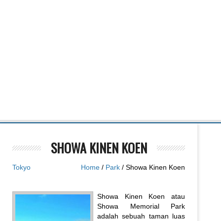
SHOWA KINEN KOEN
Tokyo
Home
/
Park
/ Showa Kinen Koen
Showa Kinen Koen atau
Showa Memorial Park
adalah sebuah taman luas