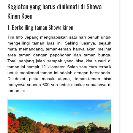
Kegiatan yang harus dinikmati di Showa
Kinen Koen
1. Berkeliling taman Showa kinen
Tim Info Jepang menghabiskan satu hari penuh untuk
mengelilingi taman luas ini. Saking luasnya, sejauh
mata memandang, teman-teman hanya akan melihat
area taman dengan pepohonan dan taman bunga.
Total panjang jalan setapak yang bisa kita susuri di
taman ini hampir 12 kilometer. Salah satu cara terbaik
untuk menikmati taman ini adalah dengan bersepeda.
Di dekat pintu masuk utama, teman-teman bisa
menyewa sepeda 600 yen untuk dipakai sepuasnya di
taman ini.