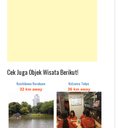
Cek Juga Objek Wisata Berikut!
Koishikawa Korakuen
Kidzania Tokyo
32 km away
36 km away