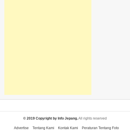
© 2019 Copyright by Info Jepang.
All rights reserved
Advertise
Tentang Kami
Kontak Kami
Peraturan Tentang Foto