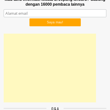
dengan 16000 pembaca lainnya
Q & A