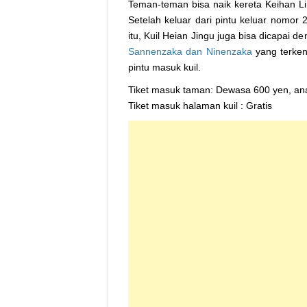
Teman-teman bisa naik kereta Keihan L
Setelah keluar dari pintu keluar nomor 2
itu, Kuil Heian Jingu juga bisa dicapai
Sannenzaka dan Ninenzaka
yang terken
pintu masuk kuil.
Tiket masuk taman: Dewasa 600 yen, an
Tiket masuk halaman kuil : Gratis