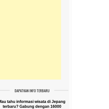
DAPATKAN INFO TERBARU
Mau tahu informasi wisata di Jepang
terbaru? Gabung dengan 16000