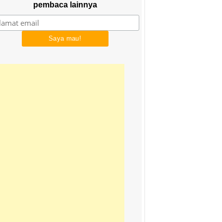
pembaca lainnya