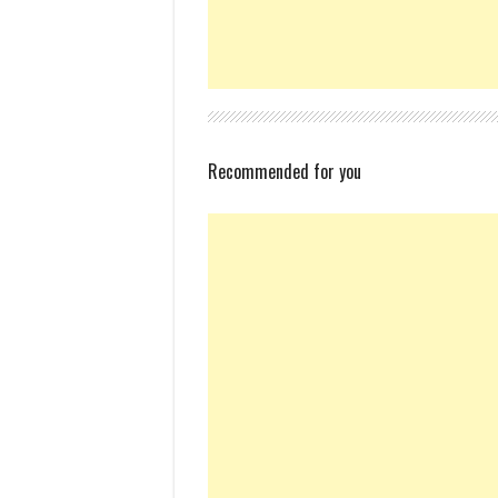
Recommended for you