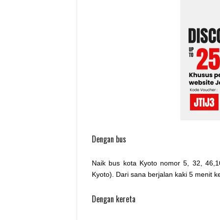
Dengan bus
Naik bus kota Kyoto nomor 5, 32, 46,
Kyoto). Dari sana berjalan kaki 5 menit ke
Dengan kereta