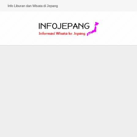
Info Liburan dan Wisata di Jepang