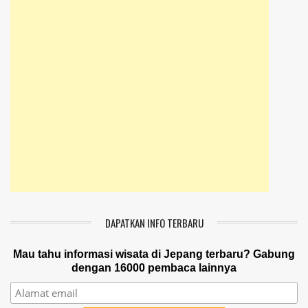
DAPATKAN INFO TERBARU
Mau tahu informasi wisata di Jepang terbaru? Gabung
dengan 16000 pembaca lainnya