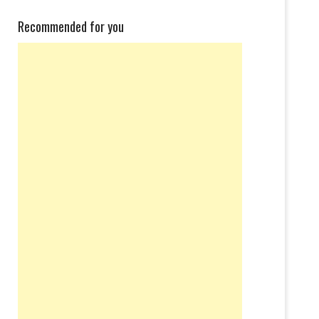
Recommended for you