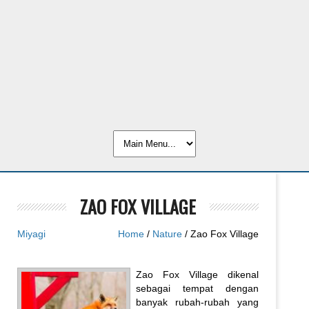
ZAO FOX VILLAGE
Miyagi
Home
/
Nature
/ Zao Fox Village
Zao Fox Village dikenal
sebagai tempat dengan
banyak rubah-rubah yang