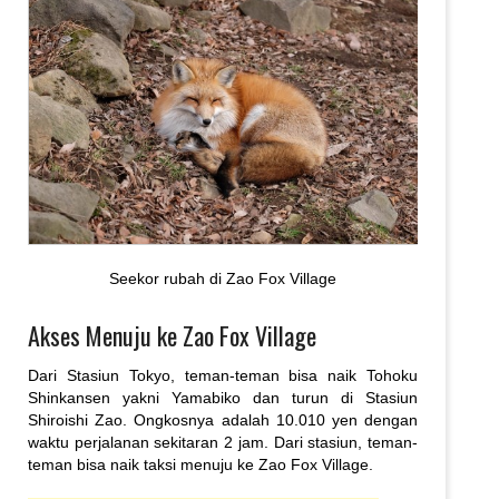
Seekor rubah di Zao Fox Village
Akses Menuju ke Zao Fox Village
Dari Stasiun Tokyo, teman-teman bisa naik Tohoku
Shinkansen yakni Yamabiko dan turun di Stasiun
Shiroishi Zao. Ongkosnya adalah 10.010 yen dengan
waktu perjalanan sekitaran 2 jam. Dari stasiun, teman-
teman bisa naik taksi menuju ke Zao Fox Village.