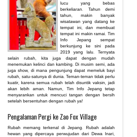
lucu yang bebas
berkeliaran. Tahun demi
tahun, makin banyak
wisatawan yang datang ke
tempat ini, dan membuat
tempat ini makin ramai. Tim
Info Jepang sempat
berkunjung ke sini pada
2019 yang lalu. Ternyata
selain rubah, kita juga dapat dengan mudah
menemukan kelinci dan kambing. Di musim semi, ada
juga show, di mana pengunjung dapat memeluk bayi
rubah, satu-satunya di dunia. Teman-teman tidak perlu
kuatir, karena semua rubah telah disuntik vaksin, jadi
akan lebih aman. Namun, Tim Info Jepang tetap
menyarankan untuk mencuci tangan dengan bersih
setelah bersentuhan dengan rubah ya!
Pengalaman Pergi ke Zao Fox Village
Rubah memang terkenal di Jepang. Rubah adalah
hewan yang dipercaya perwujudan dari Dewa Inari,