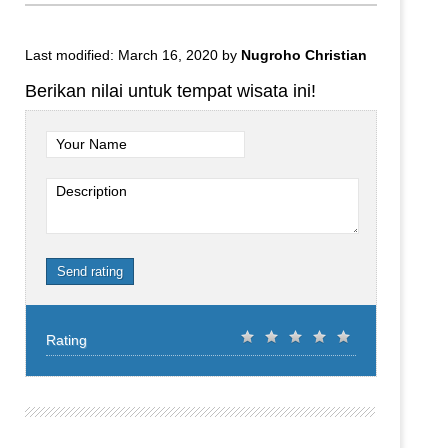
Last modified: March 16, 2020
by
Nugroho Christian
Berikan nilai untuk tempat wisata ini!
Your Name
Description
Send rating
Rating