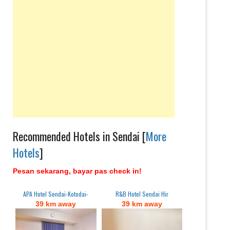
Recommended Hotels in Sendai [
More
Hotels
]
Pesan sekarang, bayar pas check in!
APA Hotel Sendai-Kotodai-
R&B Hotel Sendai Hir
39 km away
39 km away