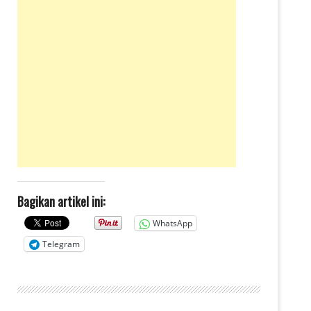
Bagikan artikel ini:
WhatsApp
Telegram