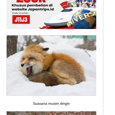
Suasana musim dingin