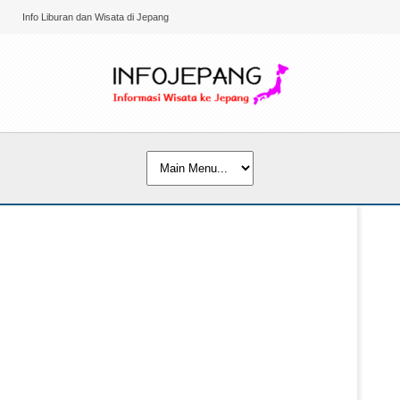
Info Liburan dan Wisata di Jepang