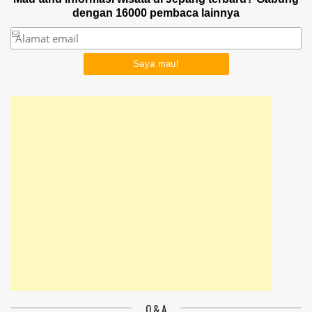
dengan 16000 pembaca lainnya
Q & A