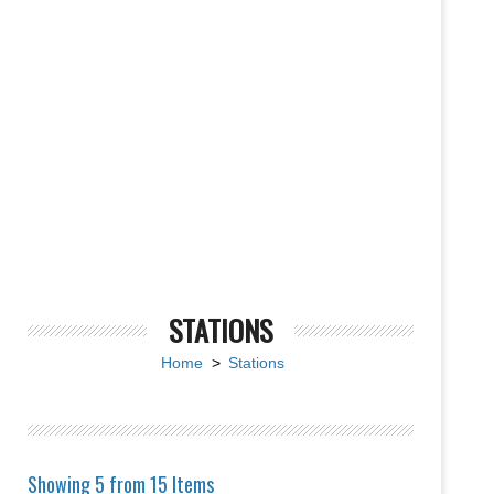
STATIONS
Home
>
Stations
Showing 5 from 15 Items