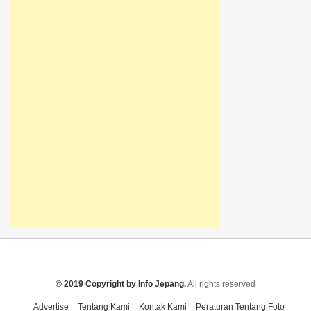
© 2019 Copyright by Info Jepang.
All rights reserved
Advertise
Tentang Kami
Kontak Kami
Peraturan Tentang Foto