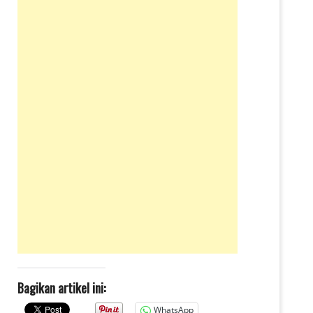
Bagikan artikel ini:
WhatsApp