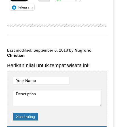
Telegram
Last modified: September 6, 2018
by
Nugroho
Christian
Berikan nilai untuk tempat wisata ini!
Your Name
Description
Send rating