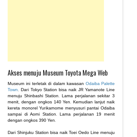
Akses menuju Museum Toyota Mega Web
Museum ini terletak di dalam kawasan
Odaiba Palette
Town
. Dari Tokyo Station bisa naik JR Yamanote Line
menuju Shinbashi Station. Lama perjalanan sekitar 3
menit, dengan ongkos 140 Yen. Kemudian lanjut naik
kereta monorel Yurikamome menyusuri pantai Odaiba
sampai di Aomi Station. Lama perjalanan 19 menit
dengan ongkos 390 Yen.
Dari Shinjuku Station bisa naik Toei Oedo Line menuju