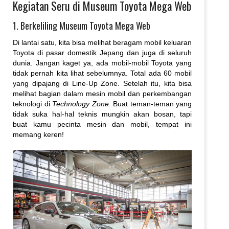
Kegiatan Seru di Museum Toyota Mega Web
1. Berkeliling Museum Toyota Mega Web
Di lantai satu, kita bisa melihat beragam mobil keluaran
Toyota di pasar domestik Jepang dan juga di seluruh
dunia. Jangan kaget ya, ada mobil-mobil Toyota yang
tidak pernah kita lihat sebelumnya. Total ada 60 mobil
yang dipajang di Line-Up Zone. Setelah itu, kita bisa
melihat bagian dalam mesin mobil dan perkembangan
teknologi di
Technology Zone
. Buat teman-teman yang
tidak suka hal-hal teknis mungkin akan bosan, tapi
buat kamu pecinta mesin dan mobil, tempat ini
memang keren!