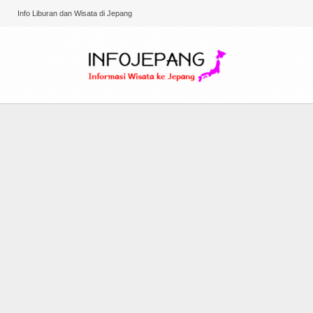
Info Liburan dan Wisata di Jepang