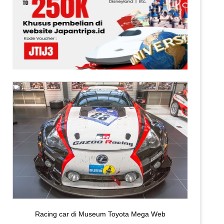
Racing car di Museum Toyota Mega Web