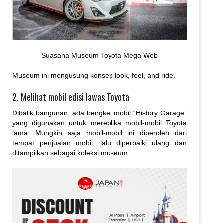
Suasana Museum Toyota Mega Web
Museum ini mengusung konsep look, feel, and ride.
2. Melihat mobil edisi lawas Toyota
Dibalik bangunan, ada bengkel mobil “History Garage”
yang digunakan untuk mereplika mobil-mobil Toyota
lama. Mungkin saja mobil-mobil ini diperoleh dari
tempat penjualan mobil, lalu diperbaiki ulang dan
ditampilkan sebagai koleksi museum.