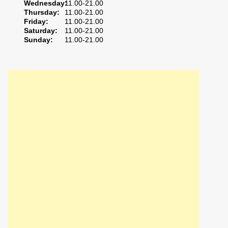
Wednesday:
11.00-21.00
Thursday:
11.00-21.00
Friday:
11.00-21.00
Saturday:
11.00-21.00
Sunday:
11.00-21.00