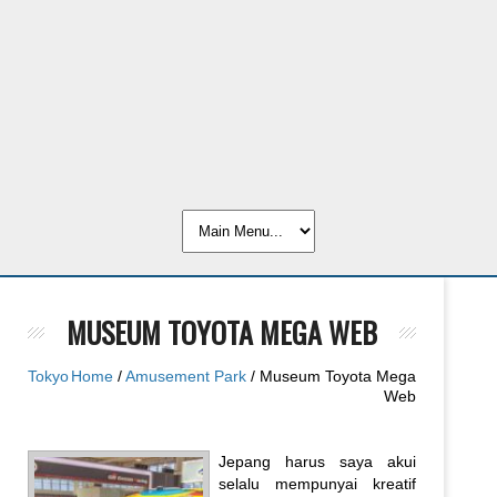
MUSEUM TOYOTA MEGA WEB
Tokyo
Home
/
Amusement Park
/ Museum Toyota Mega
Web
Jepang harus saya akui
selalu mempunyai kreatif