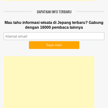
DAPATKAN INFO TERBARU
Mau tahu informasi wisata di Jepang terbaru? Gabung
dengan 16000 pembaca lainnya