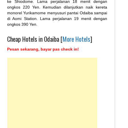
ke Shiodome. Lama perjalanan 18 menit dengan
ongkos 220 Yen. Kemudian dilanjutkan naik kereta
monorel Yurikamome menyusuri pantai Odaiba sampai
di Aomi Station. Lama perjalanan 19 menit dengan
ongkos 390 Yen.
Cheap Hotels in Odaiba [
More Hotels
]
Pesan sekarang, bayar pas check in!