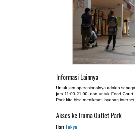
Informasi Lainnya
Untuk jam operasionalnya adalah sebagai 
jam 11:00-21:00, dan untuk Food Court b
Park kita bisa menikmati layanan internet 
Akses ke Iruma Outlet Park
Dari
Tokyo