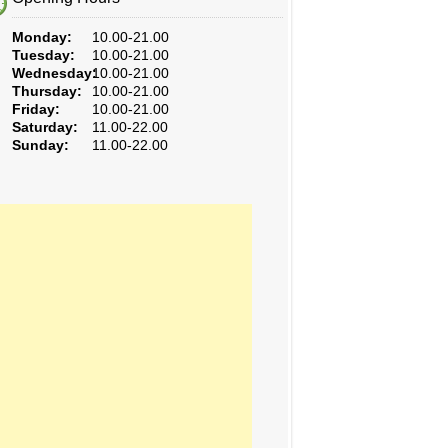
Monday:
10.00-21.00
Tuesday:
10.00-21.00
Wednesday:
10.00-21.00
Thursday:
10.00-21.00
Friday:
10.00-21.00
Saturday:
11.00-22.00
Sunday:
11.00-22.00