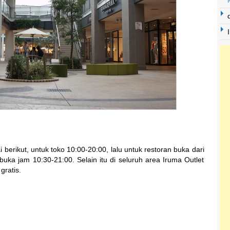
berikut, untuk toko 10:00-20:00, lalu untuk restoran buka dari
uka jam 10:30-21:00. Selain itu di seluruh area Iruma Outlet
gratis.