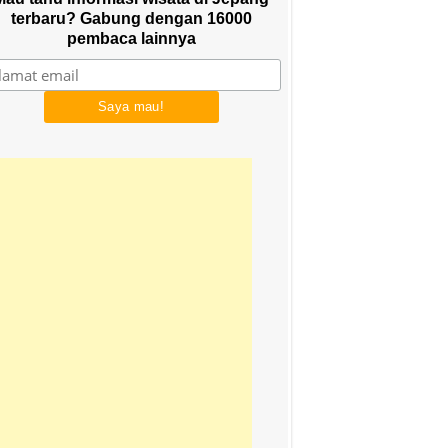
terbaru? Gabung dengan 16000
pembaca lainnya