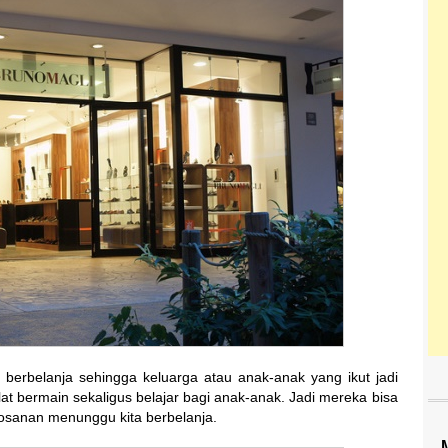
ma berbelanja sehingga keluarga atau anak-anak yang ikut jadi
alat bermain sekaligus belajar bagi anak-anak. Jadi mereka bisa
bosanan menunggu kita berbelanja.