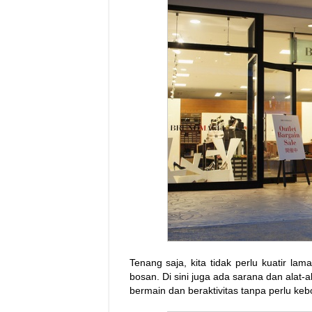
Tenang saja, kita tidak perlu kuatir la
bosan. Di sini juga ada sarana dan alat-
bermain dan beraktivitas tanpa perlu ke