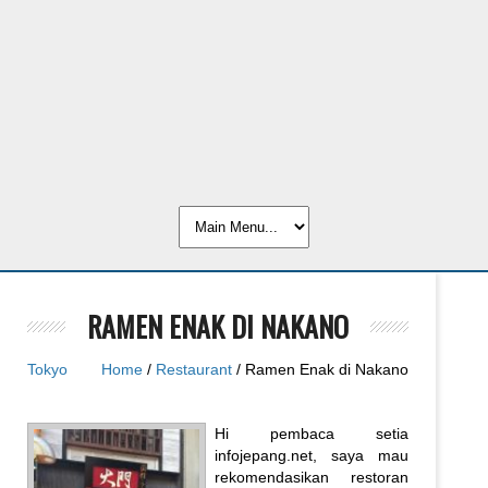
RAMEN ENAK DI NAKANO
Tokyo
Home
/
Restaurant
/ Ramen Enak di Nakano
Hi pembaca setia
infojepang.net, saya mau
rekomendasikan restoran