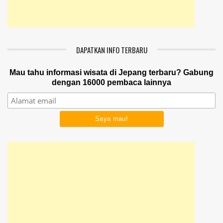
DAPATKAN INFO TERBARU
Mau tahu informasi wisata di Jepang terbaru? Gabung
dengan 16000 pembaca lainnya