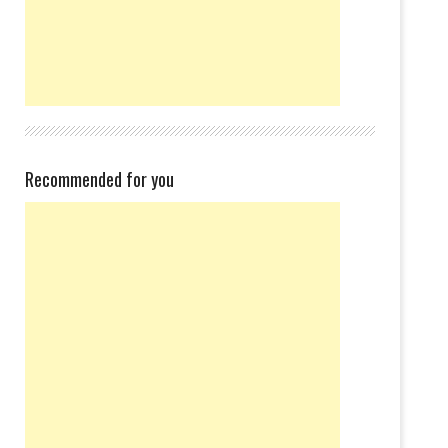
Recommended for you