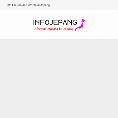
Info Liburan dan Wisata di Jepang