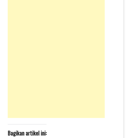
Bagikan artikel ini: