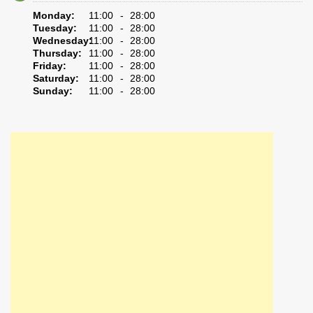
Monday:
11:00 - 28:00
Tuesday:
11:00 - 28:00
Wednesday:
11:00 - 28:00
Thursday:
11:00 - 28:00
Friday:
11:00 - 28:00
Saturday:
11:00 - 28:00
Sunday:
11:00 - 28:00