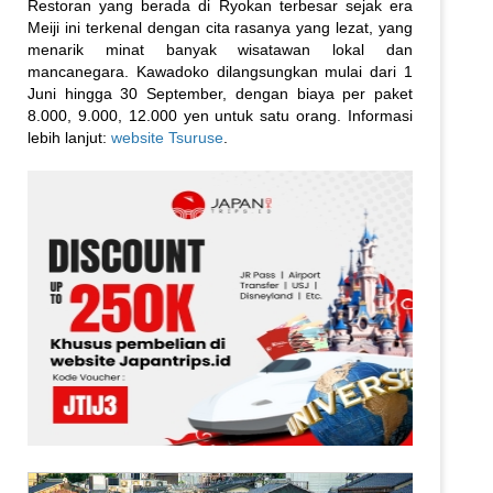
Restoran yang berada di Ryokan terbesar sejak era
Meiji ini terkenal dengan cita rasanya yang lezat, yang
menarik minat banyak wisatawan lokal dan
mancanegara. Kawadoko dilangsungkan mulai dari 1
Juni hingga 30 September, dengan biaya per paket
8.000, 9.000, 12.000 yen untuk satu orang. Informasi
lebih lanjut:
website Tsuruse
.