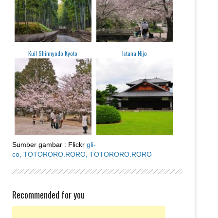
Kuil Shinnyodo Kyoto
Istana Nijo
Sumber gambar : Flickr
gli-
co,
TOTORORO.RORO,
TOTORORO.RORO
Recommended for you