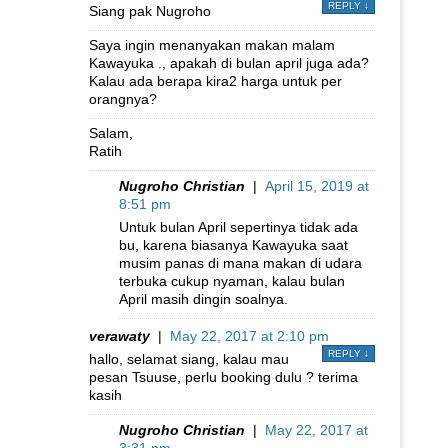
REPLY
↓
Siang pak Nugroho
Saya ingin menanyakan makan malam
Kawayuka ., apakah di bulan april juga ada?
Kalau ada berapa kira2 harga untuk per
orangnya?
Salam,
Ratih
Nugroho Christian
|
April 15, 2019 at
8:51 pm
Untuk bulan April sepertinya tidak ada
bu, karena biasanya Kawayuka saat
musim panas di mana makan di udara
terbuka cukup nyaman, kalau bulan
April masih dingin soalnya.
verawaty
|
May 22, 2017 at 2:10 pm
REPLY
↓
hallo, selamat siang, kalau mau
pesan Tsuuse, perlu booking dulu ? terima
kasih
Nugroho Christian
|
May 22, 2017 at
3:31 pm