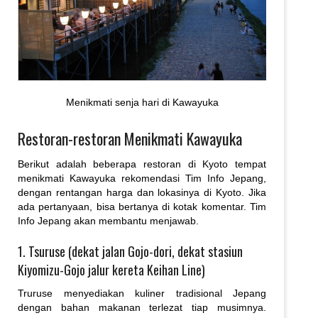
Menikmati senja hari di Kawayuka
Restoran-restoran Menikmati Kawayuka
Berikut adalah beberapa restoran di Kyoto tempat
menikmati Kawayuka rekomendasi Tim Info Jepang,
dengan rentangan harga dan lokasinya di Kyoto. Jika
ada pertanyaan, bisa bertanya di kotak komentar. Tim
Info Jepang akan membantu menjawab.
1. Tsuruse (dekat jalan Gojo-dori, dekat stasiun
Kiyomizu-Gojo jalur kereta Keihan Line)
Truruse menyediakan kuliner tradisional Jepang
dengan bahan makanan terlezat tiap musimnya.