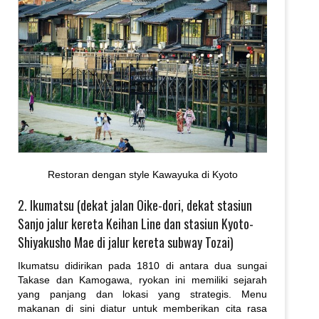
Restoran dengan style Kawayuka di Kyoto
2. Ikumatsu (dekat jalan Oike-dori, dekat stasiun
Sanjo jalur kereta Keihan Line dan stasiun Kyoto-
Shiyakusho Mae di jalur kereta subway Tozai)
Ikumatsu didirikan pada 1810 di antara dua sungai
Takase dan Kamogawa, ryokan ini memiliki sejarah
yang panjang dan lokasi yang strategis. Menu
makanan di sini diatur untuk memberikan cita rasa