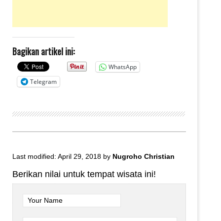
Bagikan artikel ini:
WhatsApp
Telegram
Last modified: April 29, 2018
by
Nugroho Christian
Berikan nilai untuk tempat wisata ini!
Your Name