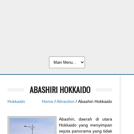
ABASHIRI HOKKAIDO
Hokkaido
Home
/
Attraction
/ Abashiri Hokkaido
Abashiri, daerah di utara
Hokkaido yang menyimpan
sejuta panorama yang tidak