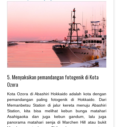
5. Menyaksikan pemandangan fotogenik di Kota
Ozora
Kota Ozora di Abashiri Hokkaido adalah kota dengan
pemandangan paling fotogenik di Hokkaido. Dari
Memanbetsu Station di jalur kereta menuju Abashiri
Station, kita bisa melihat kebun bunga matahari
Asahigaoka dan juga kebun gandum, lalu juga
panorama matahari senja di Marchen Hill atau bukit