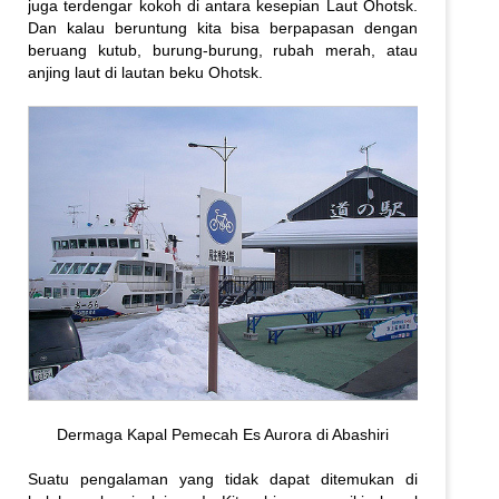
juga terdengar kokoh di antara kesepian Laut Ohotsk.
Dan kalau beruntung kita bisa berpapasan dengan
beruang kutub, burung-burung, rubah merah, atau
anjing laut di lautan beku Ohotsk.
Dermaga Kapal Pemecah Es Aurora di Abashiri
Suatu pengalaman yang tidak dapat ditemukan di