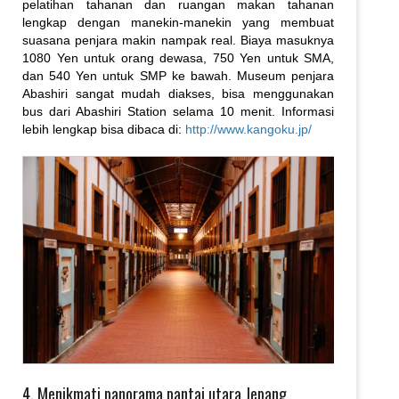
pelatihan tahanan dan ruangan makan tahanan
lengkap dengan manekin-manekin yang membuat
suasana penjara makin nampak real. Biaya masuknya
1080 Yen untuk orang dewasa, 750 Yen untuk SMA,
dan 540 Yen untuk SMP ke bawah. Museum penjara
Abashiri sangat mudah diakses, bisa menggunakan
bus dari Abashiri Station selama 10 menit. Informasi
lebih lengkap bisa dibaca di:
http://www.kangoku.jp/
4. Menikmati panorama pantai utara Jepang