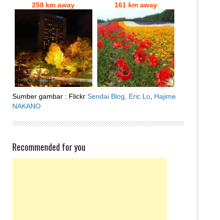
258 km away
161 km away
Sumber gambar : Flickr
Sendai Blog,
Eric Lo
,
Hajime
NAKANO
Recommended for you