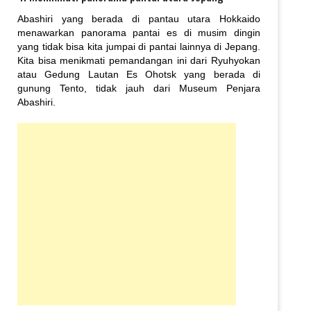
Abashiri yang berada di pantau utara Hokkaido
menawarkan panorama pantai es di musim dingin
yang tidak bisa kita jumpai di pantai lainnya di Jepang.
Kita bisa menikmati pemandangan ini dari Ryuhyokan
atau Gedung Lautan Es Ohotsk yang berada di
gunung Tento, tidak jauh dari Museum Penjara
Abashiri.