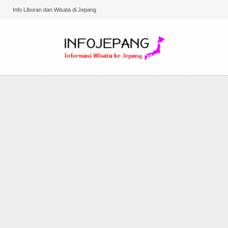
Info Liburan dan Wisata di Jepang