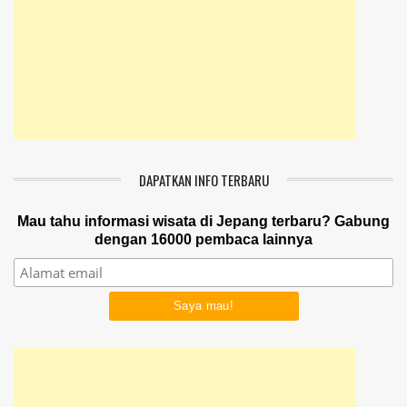
DAPATKAN INFO TERBARU
Mau tahu informasi wisata di Jepang terbaru? Gabung
dengan 16000 pembaca lainnya