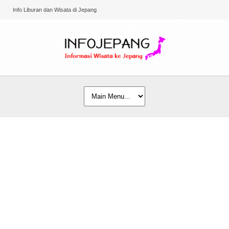
Info Liburan dan Wisata di Jepang