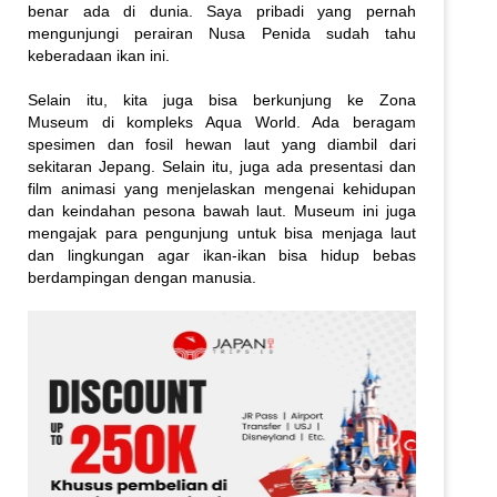
benar ada di dunia. Saya pribadi yang pernah
mengunjungi perairan Nusa Penida sudah tahu
keberadaan ikan ini.
Selain itu, kita juga bisa berkunjung ke Zona
Museum di kompleks Aqua World. Ada beragam
spesimen dan fosil hewan laut yang diambil dari
sekitaran Jepang. Selain itu, juga ada presentasi dan
film animasi yang menjelaskan mengenai kehidupan
dan keindahan pesona bawah laut. Museum ini juga
mengajak para pengunjung untuk bisa menjaga laut
dan lingkungan agar ikan-ikan bisa hidup bebas
berdampingan dengan manusia.