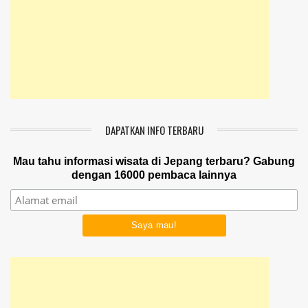
DAPATKAN INFO TERBARU
Mau tahu informasi wisata di Jepang terbaru? Gabung
dengan 16000 pembaca lainnya