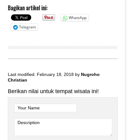
Bagikan artikel ini:
WhatsApp
Telegram
Last modified: February 18, 2018
by
Nugroho
Christian
Berikan nilai untuk tempat wisata ini!
Your Name
Description