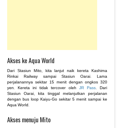
Akses ke Aqua World
Dari Stasiun Mito, kita lanjut naik kereta Kashima
Rinkai Railway sampai Stasiun Oarai. Lama
perjalanannya sekitar 15 menit dengan ongkos 320
yen. Kereta ini tidak tercover oleh
JR Pass
. Dari
Stasiun Oarai, kita tinggal melanjutkan perjalanan
dengan bus loop Kaiyu-Go sekitar 5 menit sampai ke
Aqua World.
Akses menuju Mito