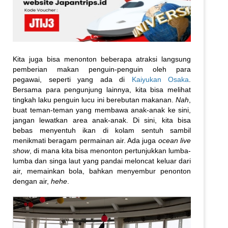
Kita juga bisa menonton beberapa atraksi langsung
pemberian makan penguin-penguin oleh para
pegawai, seperti yang ada di
Kaiyukan Osaka
.
Bersama para pengunjung lainnya, kita bisa melihat
tingkah laku penguin lucu ini berebutan makanan.
Nah
,
buat teman-teman yang membawa anak-anak ke sini,
jangan lewatkan area anak-anak. Di sini, kita bisa
bebas menyentuh ikan di kolam sentuh sambil
menikmati beragam permainan air. Ada juga
ocean live
show
, di mana kita bisa menonton pertunjukkan lumba-
lumba dan singa laut yang pandai meloncat keluar dari
air, memainkan bola, bahkan menyembur penonton
dengan air,
hehe
.