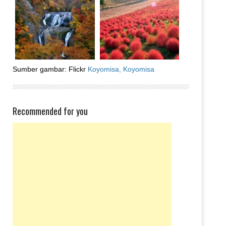
Sumber gambar: Flickr
Koyomisa,
Koyomisa
Recommended for you