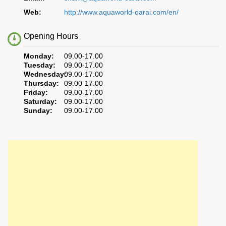
Web:
http://www.aquaworld-oarai.com/en/
Opening Hours
Monday:
09.00-17.00
Tuesday:
09.00-17.00
Wednesday:
09.00-17.00
Thursday:
09.00-17.00
Friday:
09.00-17.00
Saturday:
09.00-17.00
Sunday:
09.00-17.00