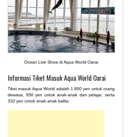
Ocean Live Show di Aqua World Oarai
Informasi Tiket Masuk Aqua World Oarai
Tiket masuk Aqua World adalah 1.850 yen untuk orang
dewasa, 930 yen untuk anak-anak dan pelajar, serta
310 yen untuk anak-anak balita.