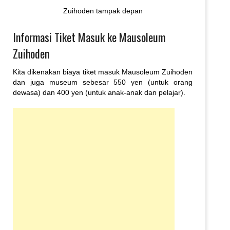
Zuihoden tampak depan
Informasi Tiket Masuk ke Mausoleum
Zuihoden
Kita dikenakan biaya tiket masuk Mausoleum Zuihoden
dan juga museum sebesar 550 yen (untuk orang
dewasa) dan 400 yen (untuk anak-anak dan pelajar).