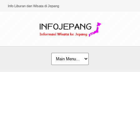
Info Liburan dan Wisata di Jepang