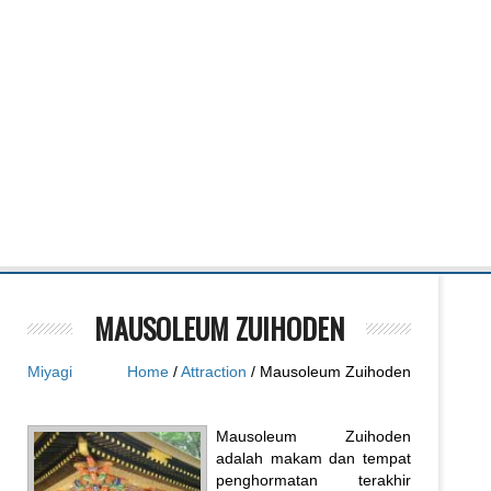
MAUSOLEUM ZUIHODEN
Miyagi
Home
/
Attraction
/ Mausoleum Zuihoden
Mausoleum Zuihoden
adalah makam dan tempat
penghormatan terakhir