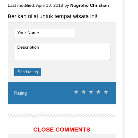
Last modified: April 13, 2018
by
Nugroho Christian
Berikan nilai untuk tempat wisata ini!
Your Name
Description
Send rating
Rating
CLOSE COMMENTS