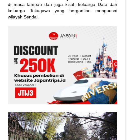
di masa lampau dan juga kisah keluarga Date dan
keluarga Tokugawa yang bergantian menguasai
wilayah Sendai.