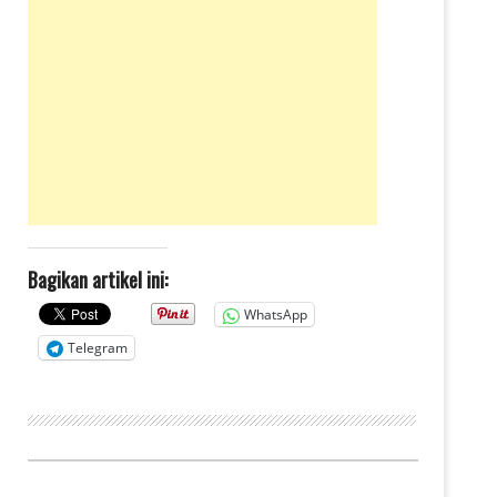
Bagikan artikel ini:
WhatsApp
Telegram