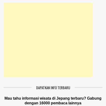
DAPATKAN INFO TERBARU
Mau tahu informasi wisata di Jepang terbaru? Gabung
dengan 16000 pembaca lainnya