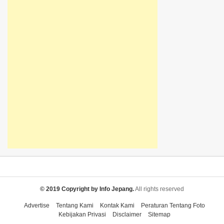
© 2019 Copyright by Info Jepang.
All rights reserved
Advertise
Tentang Kami
Kontak Kami
Peraturan Tentang Foto
Kebijakan Privasi
Disclaimer
Sitemap