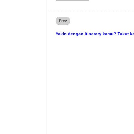
Prev
Yakin dengan itinerary kamu? Takut 