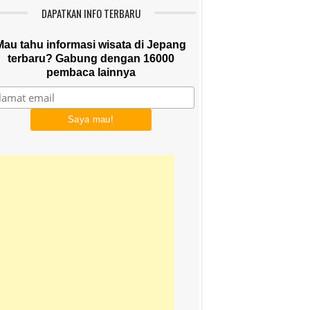
DAPATKAN INFO TERBARU
Mau tahu informasi wisata di Jepang
terbaru? Gabung dengan 16000
pembaca lainnya