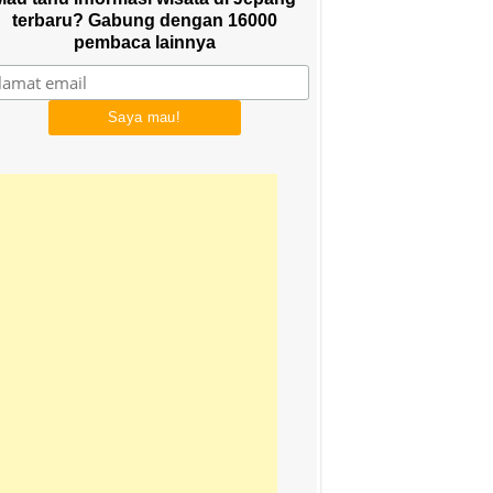
terbaru? Gabung dengan 16000
pembaca lainnya