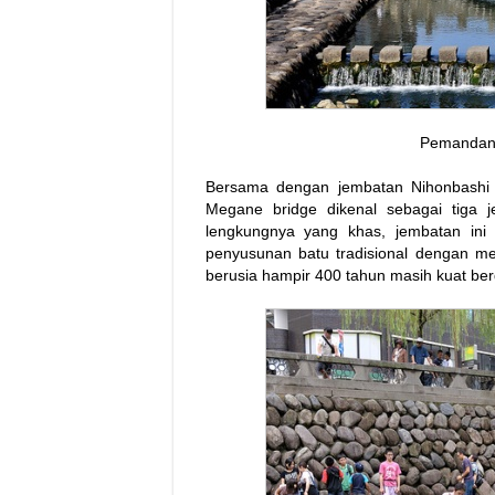
Pemandang
Bersama dengan jembatan Nihonbashi d
Megane bridge dikenal sebagai tiga j
lengkungnya yang khas, jembatan ini
penyusunan batu tradisional dengan me
berusia hampir 400 tahun masih kuat berdi