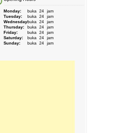
Monday:
buka 24 jam
Tuesday:
buka 24 jam
Wednesday:
buka 24 jam
Thursday:
buka 24 jam
Friday:
buka 24 jam
Saturday:
buka 24 jam
Sunday:
buka 24 jam