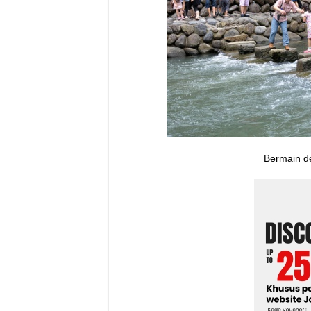
Bermain d