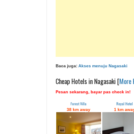
Baca juga:
Akses menuju Nagasaki
Cheap Hotels in Nagasaki [
More 
Pesan sekarang, bayar pas check in!
Forest Villa
Royal Hotel
38 km away
1 km awa