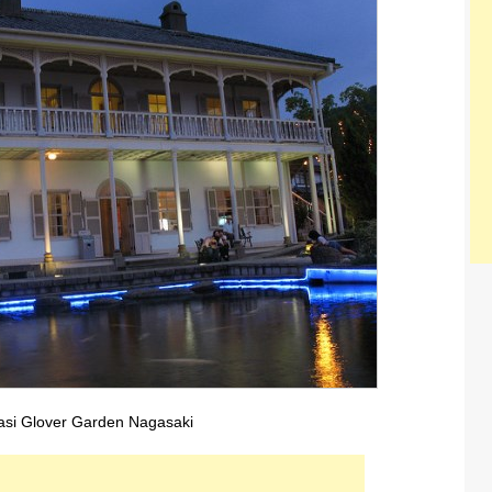
asi Glover Garden Nagasaki