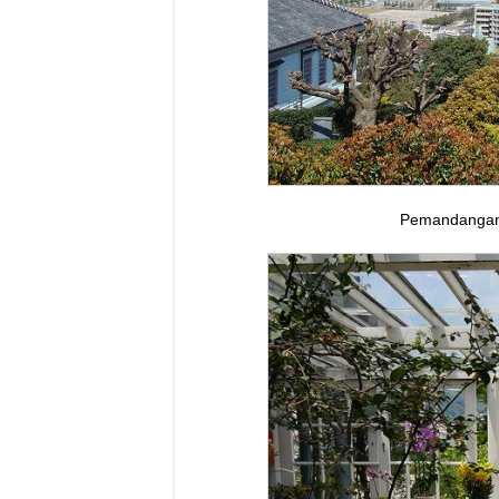
Pemandangan 