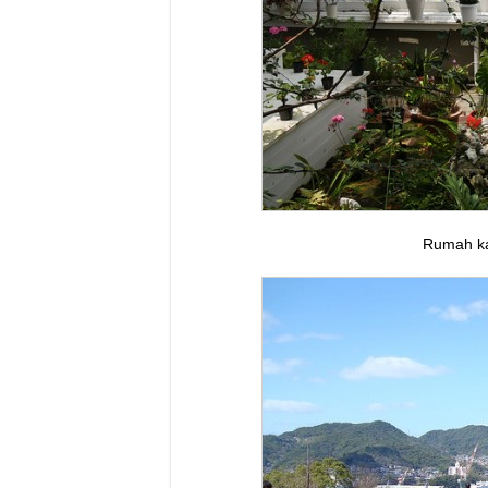
Rumah ka