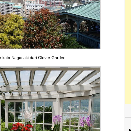
kota Nagasaki dari Glover Garden