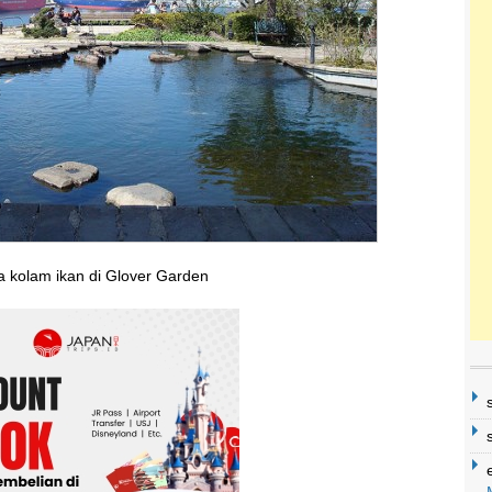
 kolam ikan di Glover Garden