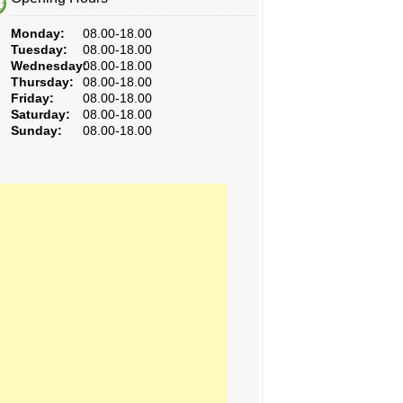
Monday:
08.00-18.00
Tuesday:
08.00-18.00
Wednesday:
08.00-18.00
Thursday:
08.00-18.00
Friday:
08.00-18.00
Saturday:
08.00-18.00
Sunday:
08.00-18.00