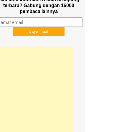
terbaru? Gabung dengan 16000
pembaca lainnya