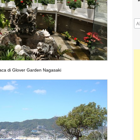
ca di Glover Garden Nagasaki