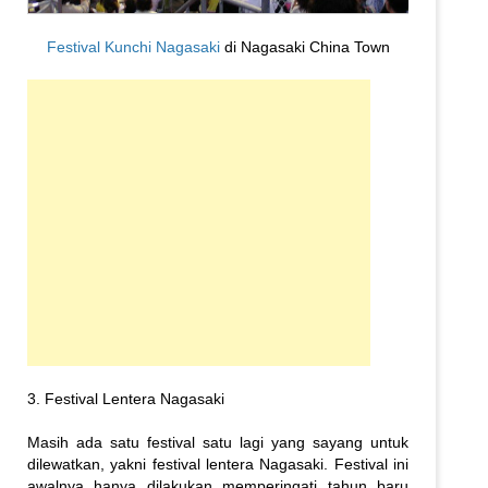
Festival Kunchi Nagasaki
di Nagasaki China Town
3. Festival Lentera Nagasaki
Masih ada satu festival satu lagi yang sayang untuk
dilewatkan, yakni festival lentera Nagasaki. Festival ini
awalnya hanya dilakukan memperingati tahun baru