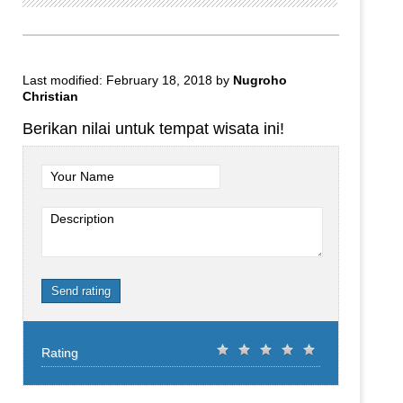
Last modified: February 18, 2018
by
Nugroho
Christian
Berikan nilai untuk tempat wisata ini!
Your Name
Description
Send rating
Rating