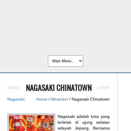
NAGASAKI CHINATOWN
Nagasaki
Home
/
Attraction
/ Nagasaki Chinatown
Nagasaki adalah kota yang
terletak di ujung selatan
wilayah Jepang. Bersama