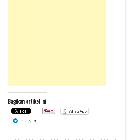
Bagikan artikel ini:
WhatsApp
Telegram