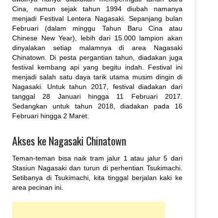
Cina, namun sejak tahun 1994 diubah namanya
menjadi Festival Lentera Nagasaki. Sepanjang bulan
Februari (dalam minggu Tahun Baru Cina atau
Chinese New Year), lebih dari 15.000 lampion akan
dinyalakan setiap malamnya di area Nagasaki
Chinatown. Di pesta pergantian tahun, diadakan juga
festival kembang api yang begitu indah. Festival ini
menjadi salah satu daya tarik utama musim dingin di
Nagasaki. Untuk tahun 2017, festival diadakan dari
tanggal 28 Januari hingga 11 Februari 2017.
Sedangkan untuk tahun 2018, diadakan pada 16
Februari hingga 2 Maret.
Akses ke Nagasaki Chinatown
Teman-teman bisa naik tram jalur 1 atau jalur 5 dari
Stasiun Nagasaki dan turun di perhentian Tsukimachi.
Setibanya di Tsukimachi, kita tinggal berjalan kaki ke
area pecinan ini.