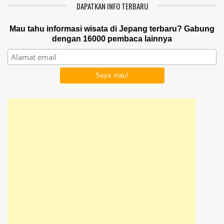
DAPATKAN INFO TERBARU
Mau tahu informasi wisata di Jepang terbaru? Gabung
dengan 16000 pembaca lainnya