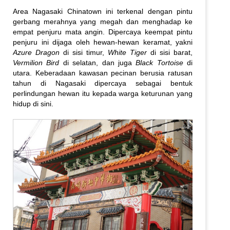
Area Nagasaki Chinatown ini terkenal dengan pintu
gerbang merahnya yang megah dan menghadap ke
empat penjuru mata angin. Dipercaya keempat pintu
penjuru ini dijaga oleh hewan-hewan keramat, yakni
Azure Dragon
di sisi timur,
White Tiger
di sisi barat,
Vermilion Bird
di selatan, dan juga
Black Tortoise
di
utara. Keberadaan kawasan pecinan berusia ratusan
tahun di Nagasaki dipercaya sebagai bentuk
perlindungan hewan itu kepada warga keturunan yang
hidup di sini.