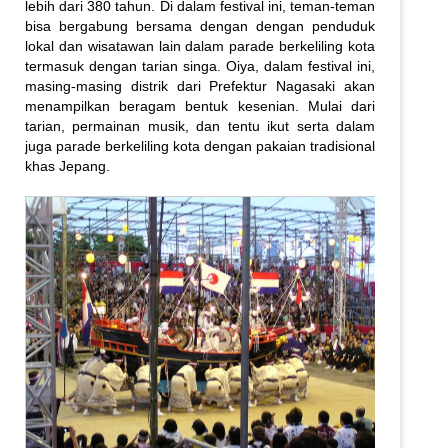
lebih dari 380 tahun. Di dalam festival ini, teman-teman
bisa bergabung bersama dengan dengan penduduk
lokal dan wisatawan lain dalam parade berkeliling kota
termasuk dengan tarian singa. Oiya, dalam festival ini,
masing-masing distrik dari Prefektur Nagasaki akan
menampilkan beragam bentuk kesenian. Mulai dari
tarian, permainan musik, dan tentu ikut serta dalam
juga parade berkeliling kota dengan pakaian tradisional
khas Jepang.