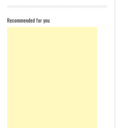
Recommended for you