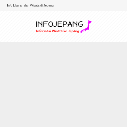
Info Liburan dan Wisata di Jepang