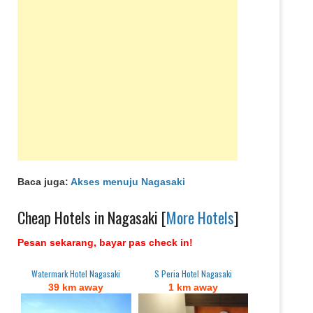
Baca juga:
Akses menuju Nagasaki
Cheap Hotels in Nagasaki [
More Hotels
]
Pesan sekarang, bayar pas check in!
Watermark Hotel Nagasaki
S Peria Hotel Nagasaki
39 km away
1 km away