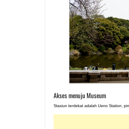
Akses menuju Museum
Stasiun terdekat adalah Ueno Station, p