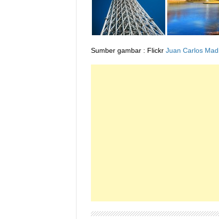
Sumber gambar : Flickr
Juan Carlos Madr