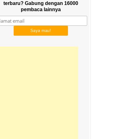
terbaru? Gabung dengan 16000
pembaca lainnya