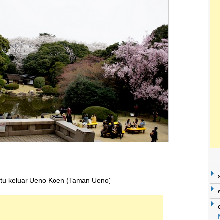
intu keluar Ueno Koen (Taman Ueno)