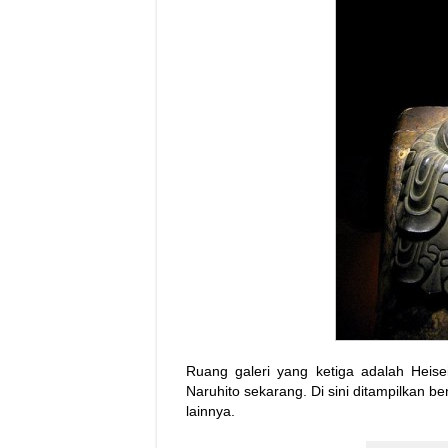
Ruang galeri yang ketiga adalah Heis
Naruhito sekarang. Di sini ditampilkan 
lainnya.