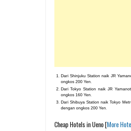
Dari Shinjuku Station naik JR Yaman
ongkos 200 Yen.
Dari Tokyo Station naik JR Yamano
ongkos 160 Yen.
Dari Shibuya Station naik Tokyo Met
dengan ongkos 200 Yen.
Cheap Hotels in Ueno [
More Hote