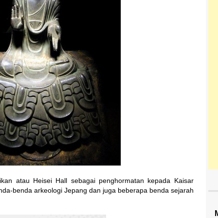
eikan atau Heisei Hall sebagai penghormatan kepada Kaisar
benda-benda arkeologi Jepang dan juga beberapa benda sejarah