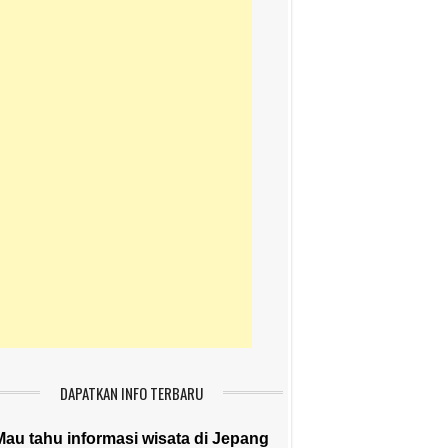
DAPATKAN INFO TERBARU
Mau tahu informasi wisata di Jepang