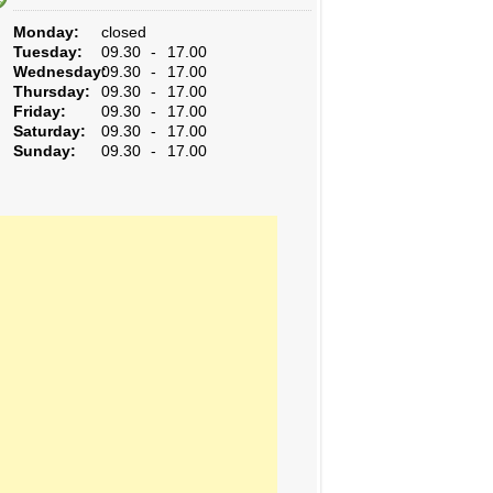
Monday:
closed
Tuesday:
09.30 - 17.00
Wednesday:
09.30 - 17.00
Thursday:
09.30 - 17.00
Friday:
09.30 - 17.00
Saturday:
09.30 - 17.00
Sunday:
09.30 - 17.00