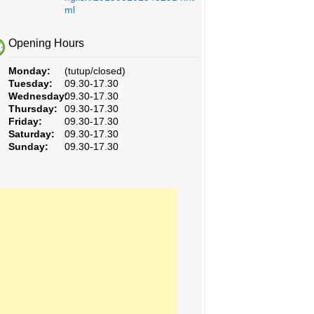
ml
Opening Hours
Monday:
(tutup/closed)
Tuesday:
09.30-17.30
Wednesday:
09.30-17.30
Thursday:
09.30-17.30
Friday:
09.30-17.30
Saturday:
09.30-17.30
Sunday:
09.30-17.30