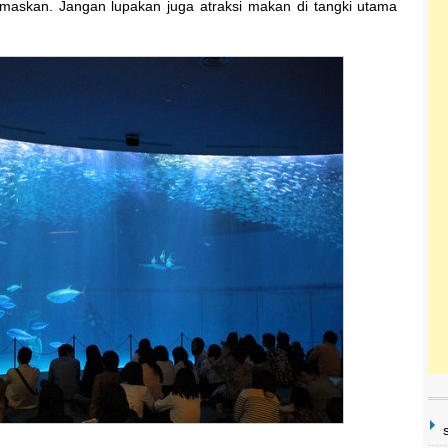
maskan. Jangan lupakan juga atraksi makan di tangki utama