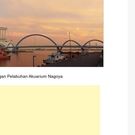
an Pelabuhan Akuarium Nagoya