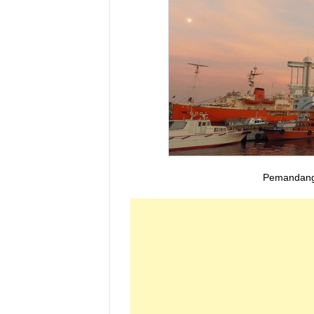
Pemandang