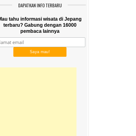
DAPATKAN INFO TERBARU
Mau tahu informasi wisata di Jepang
terbaru? Gabung dengan 16000
pembaca lainnya