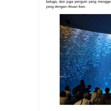
beluga, dan juga penguin yang mengge
yang dengan ribuan ikan.