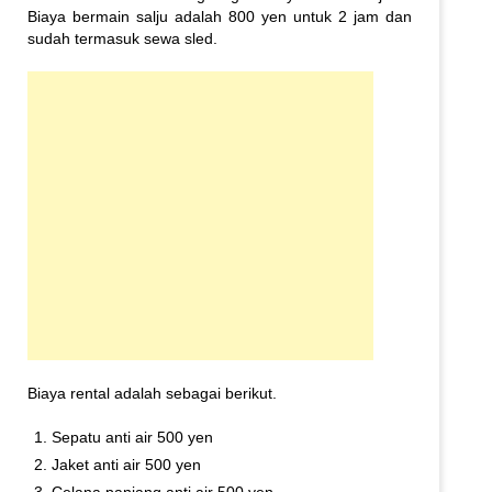
Biaya bermain salju adalah 800 yen untuk 2 jam dan
sudah termasuk sewa sled.
Biaya rental adalah sebagai berikut.
Sepatu anti air 500 yen
Jaket anti air 500 yen