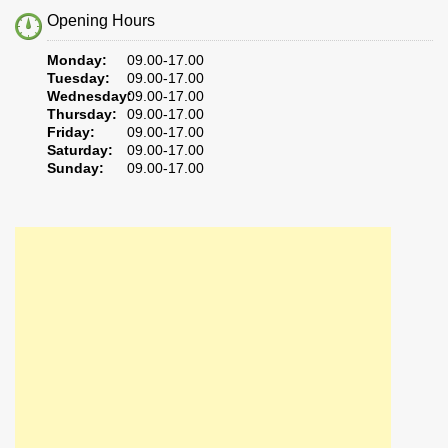
Opening Hours
Monday:
09.00-17.00
Tuesday:
09.00-17.00
Wednesday:
09.00-17.00
Thursday:
09.00-17.00
Friday:
09.00-17.00
Saturday:
09.00-17.00
Sunday:
09.00-17.00