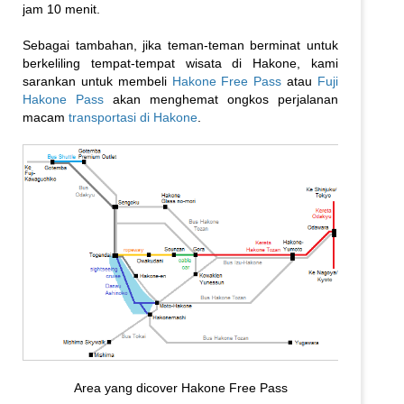
jam 10 menit.
Sebagai tambahan, jika teman-teman berminat untuk
berkeliling tempat-tempat wisata di Hakone, kami
sarankan untuk membeli
Hakone Free Pass
atau
Fuji
Hakone Pass
akan menghemat ongkos perjalanan
macam
transportasi di Hakone
.
Area yang dicover Hakone Free Pass