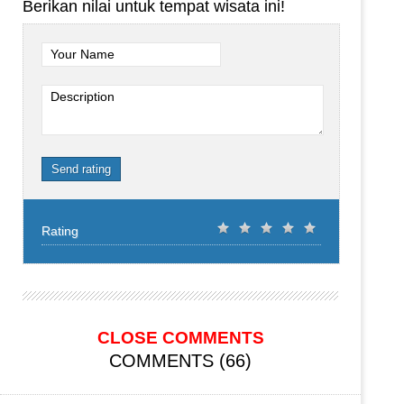
Berikan nilai untuk tempat wisata ini!
Your Name
Description
Send rating
Rating
CLOSE COMMENTS
COMMENTS (66)