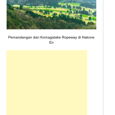
Pemandangan dari Komagatake Ropeway di Hakone
En