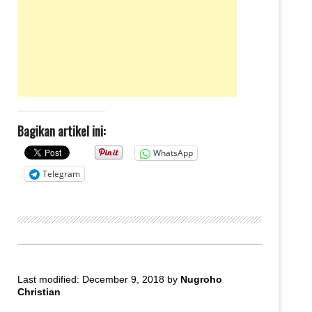
Bagikan artikel ini:
WhatsApp
Telegram
Last modified: December 9, 2018
by
Nugroho
Christian