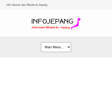
Info Liburan dan Wisata di Jepang