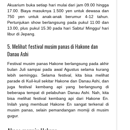
Akuarium buka setiap hari mulai dari jam 09.00 hingga
17.00. Biaya masuknya 1.500 yen untuk dewasa dan
750 yen untuk anak-anak berumur 4-12 tahun.
Pertunjukan show berlangsung pada pukul 11.00 dan
13.00, plus pukul 15.30 pada hari Sabtu/ Minggu/ hari
libur di Jepang.
5. Melihat festival musim panas di Hakone dan
Danau Ashi
Festival musim panas Hakone berlangsung pada akhir
bulan Juli sampai pada awal Agustus selama kurang
lebih seminggu. Selama festival, kita bisa melihat
parade di Kuil-kuil sekitar Hakone dan Danau Ashi, dan
juga festival kembang api yang berlangsung di
beberapa tempat di pelabuhan Danau Ashi. Nah, kita
bisa melihat festival kembang api dari Hakone En.
Inilah yang membuat Hakone En sangat terkenal di
musim panas, selain pemandangan momiji di musim
gugur.