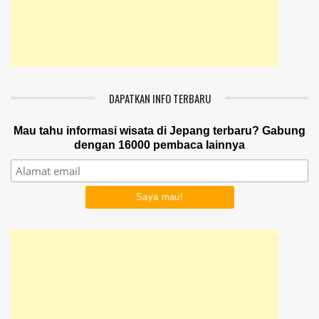
DAPATKAN INFO TERBARU
Mau tahu informasi wisata di Jepang terbaru? Gabung
dengan 16000 pembaca lainnya