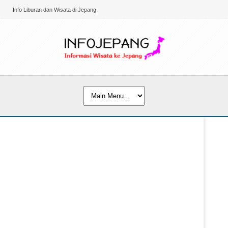
Info Liburan dan Wisata di Jepang