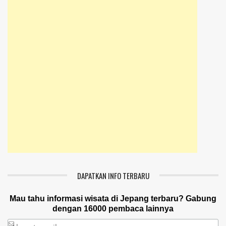
DAPATKAN INFO TERBARU
Mau tahu informasi wisata di Jepang terbaru? Gabung
dengan 16000 pembaca lainnya