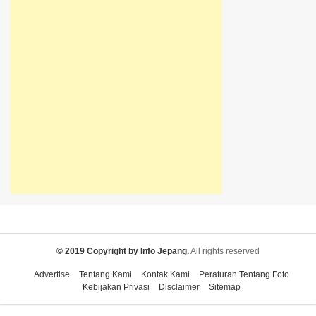
© 2019 Copyright by Info Jepang.
All rights reserved
Advertise
Tentang Kami
Kontak Kami
Peraturan Tentang Foto
Kebijakan Privasi
Disclaimer
Sitemap