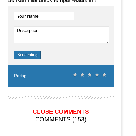
Your Name
Description
Send rating
Rating
CLOSE COMMENTS
COMMENTS (153)