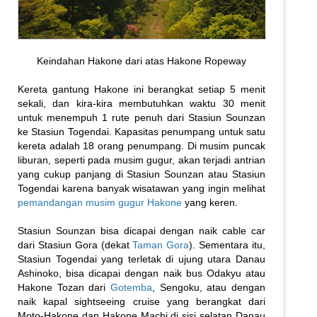
Keindahan Hakone dari atas Hakone Ropeway
Kereta gantung Hakone ini berangkat setiap 5 menit
sekali, dan kira-kira membutuhkan waktu 30 menit
untuk menempuh 1 rute penuh dari Stasiun Sounzan
ke Stasiun Togendai. Kapasitas penumpang untuk satu
kereta adalah 18 orang penumpang. Di musim puncak
liburan, seperti pada musim gugur, akan terjadi antrian
yang cukup panjang di Stasiun Sounzan atau Stasiun
Togendai karena banyak wisatawan yang ingin melihat
pemandangan musim gugur Hakone
yang keren.
Stasiun Sounzan bisa dicapai dengan naik cable car
dari Stasiun Gora (dekat
Taman Gora
). Sementara itu,
Stasiun Togendai yang terletak di ujung utara Danau
Ashinoko, bisa dicapai dengan naik bus Odakyu atau
Hakone Tozan dari
Gotemba
, Sengoku, atau dengan
naik kapal sightseeing cruise yang berangkat dari
Moto-Hakone dan Hakone Machi di sisi selatan Danau