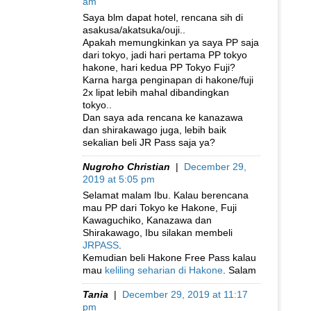
am
Saya blm dapat hotel, rencana sih di
asakusa/akatsuka/ouji..
Apakah memungkinkan ya saya PP saja
dari tokyo, jadi hari pertama PP tokyo
hakone, hari kedua PP Tokyo Fuji?
Karna harga penginapan di hakone/fuji
2x lipat lebih mahal dibandingkan
tokyo..
Dan saya ada rencana ke kanazawa
dan shirakawago juga, lebih baik
sekalian beli JR Pass saja ya?
Nugroho Christian
|
December 29,
2019 at 5:05 pm
Selamat malam Ibu. Kalau berencana
mau PP dari Tokyo ke Hakone, Fuji
Kawaguchiko, Kanazawa dan
Shirakawago, Ibu silakan membeli
JRPASS
.
Kemudian beli Hakone Free Pass kalau
mau
keliling seharian di Hakone
. Salam
Tania
|
December 29, 2019 at 11:17
pm