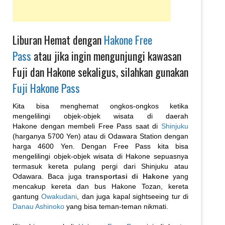
Liburan Hemat dengan
Hakone Free
Pass
atau jika ingin mengunjungi kawasan
Fuji dan Hakone sekaligus, silahkan gunakan
Fuji Hakone Pass
Kita bisa menghemat ongkos-ongkos ketika
mengelilingi objek-objek wisata di daerah
Hakone dengan membeli Free Pass saat di
Shinjuku
(harganya 5700 Yen) atau di Odawara Station dengan
harga 4600 Yen. Dengan Free Pass kita bisa
mengelilingi objek-objek wisata di Hakone sepuasnya
termasuk kereta pulang pergi dari Shinjuku atau
Odawara. Baca juga
transportasi di Hakone
yang
mencakup kereta dan bus Hakone Tozan, kereta
gantung
Owakudani
, dan juga kapal sightseeing tur di
Danau Ashinoko
yang bisa teman-teman nikmati.