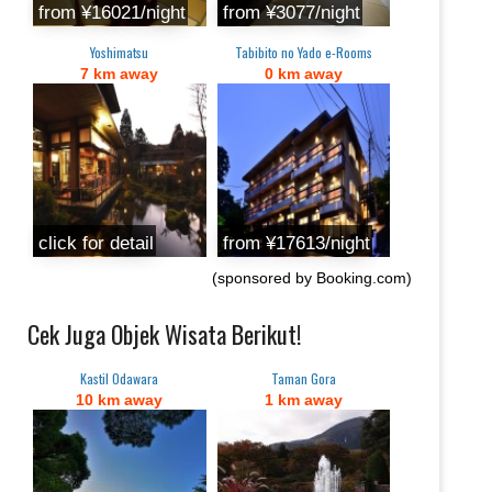
from ¥16021/night
from ¥3077/night
Yoshimatsu
Tabibito no Yado e-Rooms
7 km away
0 km away
click for detail
from ¥17613/night
(sponsored by Booking.com)
Cek Juga Objek Wisata Berikut!
Kastil Odawara
Taman Gora
10 km away
1 km away