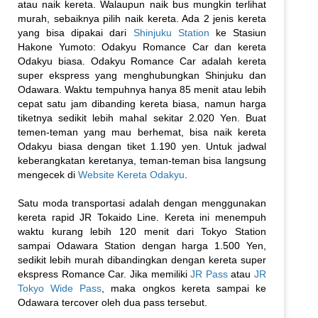
atau naik kereta. Walaupun naik bus mungkin terlihat
murah, sebaiknya pilih naik kereta. Ada 2 jenis kereta
yang bisa dipakai dari
Shinjuku Station
ke Stasiun
Hakone Yumoto: Odakyu Romance Car dan kereta
Odakyu biasa. Odakyu Romance Car adalah kereta
super ekspress yang menghubungkan Shinjuku dan
Odawara. Waktu tempuhnya hanya 85 menit atau lebih
cepat satu jam dibanding kereta biasa, namun harga
tiketnya sedikit lebih mahal sekitar 2.020 Yen. Buat
temen-teman yang mau berhemat, bisa naik kereta
Odakyu biasa dengan tiket 1.190 yen. Untuk jadwal
keberangkatan keretanya, teman-teman bisa langsung
mengecek di
Website Kereta Odakyu
.
Satu moda transportasi adalah dengan menggunakan
kereta rapid JR Tokaido Line. Kereta ini menempuh
waktu kurang lebih 120 menit dari Tokyo Station
sampai Odawara Station dengan harga 1.500 Yen,
sedikit lebih murah dibandingkan dengan kereta super
ekspress Romance Car. Jika memiliki
JR Pass
atau
JR
Tokyo Wide Pass
, maka ongkos kereta sampai ke
Odawara tercover oleh dua pass tersebut.