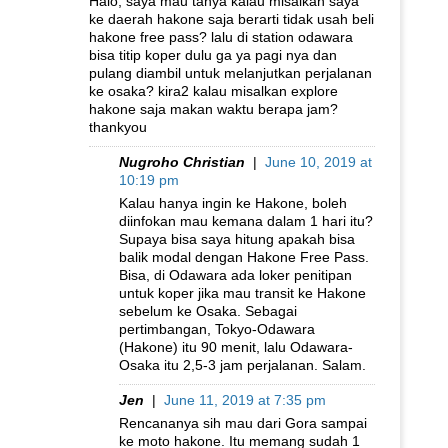
Halo, saya mau tanya kalau misalkan saya
ke daerah hakone saja berarti tidak usah beli
hakone free pass? lalu di station odawara
bisa titip koper dulu ga ya pagi nya dan
pulang diambil untuk melanjutkan perjalanan
ke osaka? kira2 kalau misalkan explore
hakone saja makan waktu berapa jam?
thankyou
Nugroho Christian
|
June 10, 2019 at
10:19 pm
Kalau hanya ingin ke Hakone, boleh
diinfokan mau kemana dalam 1 hari itu?
Supaya bisa saya hitung apakah bisa
balik modal dengan Hakone Free Pass.
Bisa, di Odawara ada loker penitipan
untuk koper jika mau transit ke Hakone
sebelum ke Osaka. Sebagai
pertimbangan, Tokyo-Odawara
(Hakone) itu 90 menit, lalu Odawara-
Osaka itu 2,5-3 jam perjalanan. Salam.
Jen
|
June 11, 2019 at 7:35 pm
Rencananya sih mau dari Gora sampai
ke moto hakone. Itu memang sudah 1