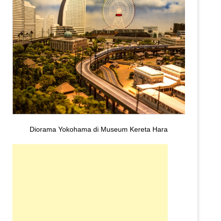
Diorama Yokohama di Museum Kereta Hara