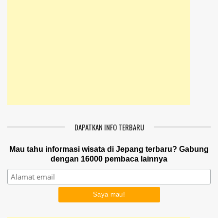
DAPATKAN INFO TERBARU
Mau tahu informasi wisata di Jepang terbaru? Gabung
dengan 16000 pembaca lainnya