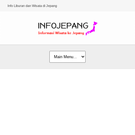
Info Liburan dan Wisata di Jepang