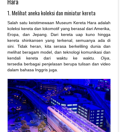
Hara
1. Melihat aneka koleksi dan miniatur kereta
Salah satu keistimewaan Museum Kereta Hara adalah
koleksi kereta dan lokomotif yang berasal dari Amerika,
Eropa, dan Jepang. Dari kereta uap kuno hingga
kereta shinkansen yang terkenal, semuanya ada di
sini. Tidak heran, kita serasa berkeliling dunia dan
melihat beragam model, dan teknologi komunikasi dan
kendali kereta dari waktu ke waktu.
Oiya
,
tersedia berbagai penjelasan berupa tulisan dan video
dalam bahasa Inggris juga.