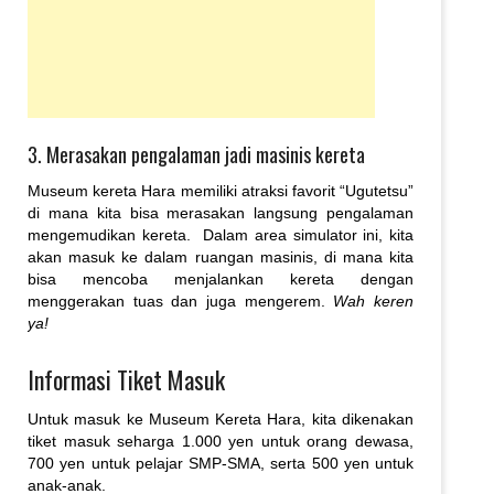
3. Merasakan pengalaman jadi masinis kereta
Museum kereta Hara memiliki atraksi favorit “Ugutetsu”
di mana kita bisa merasakan langsung pengalaman
mengemudikan kereta. Dalam area simulator ini, kita
akan masuk ke dalam ruangan masinis, di mana kita
bisa mencoba menjalankan kereta dengan
menggerakan tuas dan juga mengerem.
Wah keren
ya!
Informasi Tiket Masuk
Untuk masuk ke Museum Kereta Hara, kita dikenakan
tiket masuk seharga 1.000 yen untuk orang dewasa,
700 yen untuk pelajar SMP-SMA, serta 500 yen untuk
anak-anak.