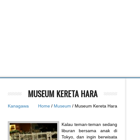
MUSEUM KERETA HARA
Kanagawa
Home
/
Museum
/ Museum Kereta Hara
Kalau teman-teman sedang
liburan bersama anak di
Tokyo, dan ingin berwisata