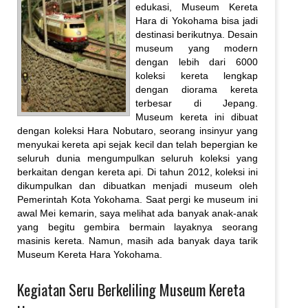
edukasi, Museum Kereta
Hara di Yokohama bisa jadi
destinasi berikutnya. Desain
museum yang modern
dengan lebih dari 6000
koleksi kereta lengkap
dengan diorama kereta
terbesar di Jepang.
Museum kereta ini dibuat
dengan koleksi Hara Nobutaro, seorang insinyur yang
menyukai kereta api sejak kecil dan telah bepergian ke
seluruh dunia mengumpulkan seluruh koleksi yang
berkaitan dengan kereta api. Di tahun 2012, koleksi ini
dikumpulkan dan dibuatkan menjadi museum oleh
Pemerintah Kota Yokohama. Saat pergi ke museum ini
awal Mei kemarin, saya melihat ada banyak anak-anak
yang begitu gembira bermain layaknya seorang
masinis kereta. Namun, masih ada banyak daya tarik
Museum Kereta Hara Yokohama.
Kegiatan Seru Berkeliling Museum Kereta