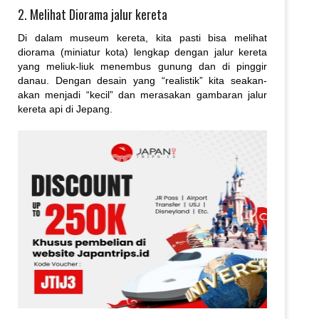
2. Melihat Diorama jalur kereta
Di dalam museum kereta, kita pasti bisa melihat
diorama (miniatur kota) lengkap dengan jalur kereta
yang meliuk-liuk menembus gunung dan di pinggir
danau. Dengan desain yang “realistik” kita seakan-
akan menjadi “kecil” dan merasakan gambaran jalur
kereta api di Jepang.