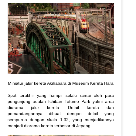
Miniatur jalur kereta Akihabara di Museum Kereta Hara
Spot terakhir yang hampir selalu ramai oleh para
pengunjung adalah Ichiban Tetumo Park yakni area
diorama jalur kereta. Detail kereta dan
pemandangannya dibuat dengan detail yang
sempurna dengan skala 1:32, yang menjadikannya
menjadi diorama kereta terbesar di Jepang.