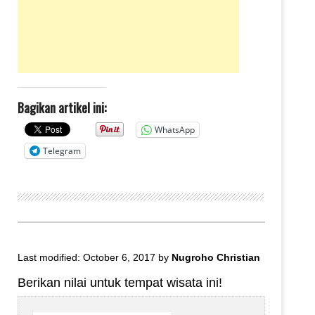
Bagikan artikel ini:
WhatsApp
Telegram
Last modified: October 6, 2017
by
Nugroho Christian
Berikan nilai untuk tempat wisata ini!