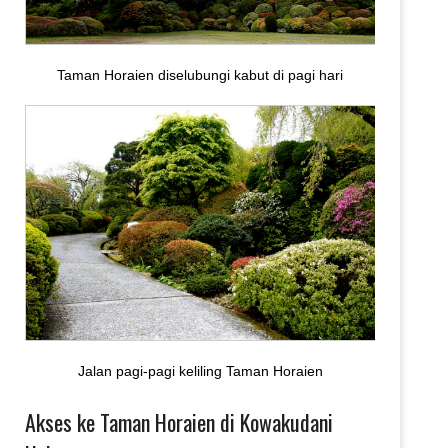
Taman Horaien diselubungi kabut di pagi hari
Jalan pagi-pagi keliling Taman Horaien
Akses ke Taman Horaien di Kowakudani