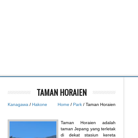
TAMAN HORAIEN
Kanagawa
/
Hakone
Home
/
Park
/ Taman Horaien
Taman Horaien adalah
taman Jepang yang terletak
di dekat stasiun kereta