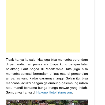
Tidak hanya itu saja, kita juga bisa mencoba berendam
di pemandian air panas ala Eropa kuno dengan latar
belakang Laut Aegea di Mediterania. Kita juga bisa
mencoba sensasi berendam di laut mati di pemandian
air panas yang kadar garamnya tinggi. Selain itu, bisa
mencoba jacuzzi dengan gelembung-gelembung udara
atau mandi bersama bunga-bunga mawar yang indah.
Semuanya hanya di
Hakone Hotel Yunessun
.