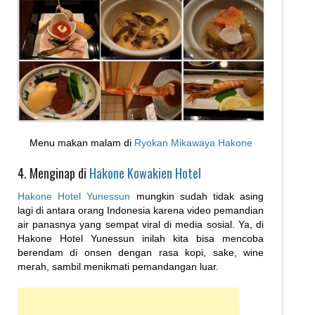
Menu makan malam di
Ryokan Mikawaya Hakone
4. Menginap di
Hakone Kowakien Hotel
Hakone Hotel Yunessun
mungkin sudah tidak asing
lagi di antara orang Indonesia karena video pemandian
air panasnya yang sempat viral di media sosial. Ya, di
Hakone Hotel Yunessun inilah kita bisa mencoba
berendam di onsen dengan rasa kopi, sake, wine
merah, sambil menikmati pemandangan luar.