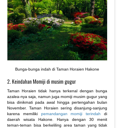
Bunga-bunga indah di Taman Horaien Hakone
2. Keindahan Momiji di musim gugur
Taman Horaien tidak hanya terkenal dengan bunga
azalea-nya saja, namun juga momiji musim gugur yang
bisa dinikmati pada awal hingga pertengahan bulan
November. Taman Horaien sering disanjung-sanjung
karena memiliki
pemandangan momiji terindah
di
daerah wisata Hakone. Hanya dengan 30 menit
teman-teman bisa berkeliling area taman yang tidak