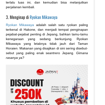
terlalu luas ini, dan kemudian bisa melanjutkan
perjalanan kembali.
3. Menginap di
Ryokan Mikawaya
Ryokan Mikawaya
adalah salah satu ryokan paling
terkenal di Hakone, dan menjadi tempat penginapan
pejabat-pejabat penting di Jepang, bahkan tamu-tamu
kenegaraan yang sedang berkunjung. Ryokan
Mikawaya yang letaknya tidak jauh dari Taman
Horaien. Makanan yang disajikan di sini sering disebut-
sebut yang paling enak seantrero Jepang.
Gimana
rasanya ya?