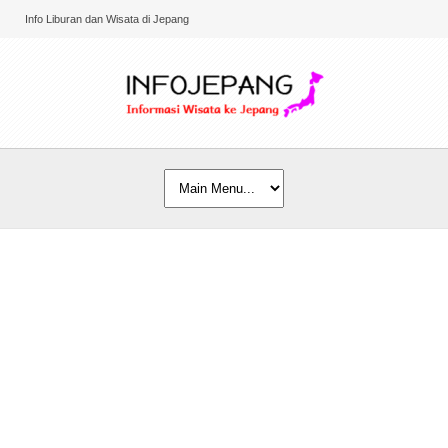
Info Liburan dan Wisata di Jepang