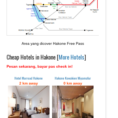
Area yang dicover Hakone Free Pass
Cheap Hotels in Hakone [
More Hotels
]
Pesan sekarang, bayar pas check in!
Hotel Marroad Hakone
Hakone Kowakien Miyamafur
2 km away
0 km away