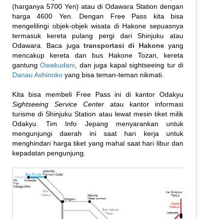
(harganya 5700 Yen) atau di Odawara Station dengan
harga 4600 Yen. Dengan Free Pass kita bisa
mengelilingi objek-objek wisata di Hakone sepuasnya
termasuk kereta pulang pergi dari Shinjuku atau
Odawara. Baca juga
transportasi di Hakone
yang
mencakup kereta dan bus Hakone Tozan, kereta
gantung
Owakudani
, dan juga kapal sightseeing tur di
Danau Ashinoko
yang bisa teman-teman nikmati.
Kita bisa membeli Free Pass ini di kantor Odakyu
Sightseeing Service Center
atau kantor informasi
turisme di Shinjuku Station atau lewat mesin tiket milik
Odakyu. Tim Info Jepang menyarankan untuk
mengunjungi daerah ini saat hari kerja untuk
menghindari harga tiket yang mahal saat hari libur dan
kepadatan pengunjung.