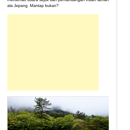
ala Jepang. Mantap bukan?