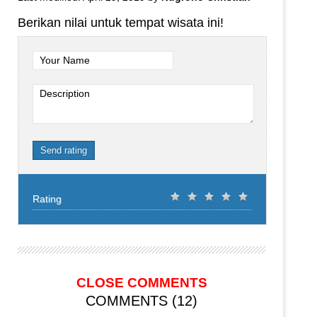
Berikan nilai untuk tempat wisata ini!
Your Name
Description
Send rating
Rating
CLOSE COMMENTS
COMMENTS (12)